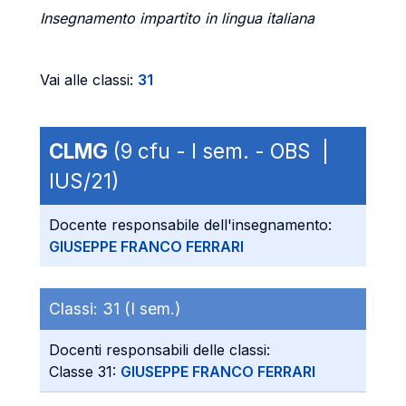
Insegnamento impartito in lingua italiana
Vai alle classi:
31
CLMG
(9 cfu - I sem. - OBS |
IUS/21)
Docente responsabile dell'insegnamento:
GIUSEPPE FRANCO FERRARI
Classi:
31 (I sem.)
Docenti responsabili delle classi:
Classe 31:
GIUSEPPE FRANCO FERRARI