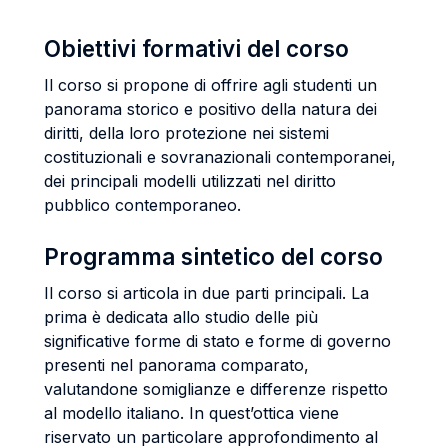
Obiettivi formativi del corso
Il corso si propone di offrire agli studenti un
panorama storico e positivo della natura dei
diritti, della loro protezione nei sistemi
costituzionali e sovranazionali contemporanei,
dei principali modelli utilizzati nel diritto
pubblico contemporaneo.
Programma sintetico del corso
Il corso si articola in due parti principali. La
prima è dedicata allo studio delle più
significative forme di stato e forme di governo
presenti nel panorama comparato,
valutandone somiglianze e differenze rispetto
al modello italiano. In quest’ottica viene
riservato un particolare approfondimento al