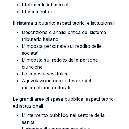
I fallimenti del mercato
I beni meritori
Il sistema tributario: aspetti teorici e istituzionali
Descrizione e analisi critica del sistema
tributario italiano
L'imposta personale sul reddito delle
societa'
L'imposta sul reddito delle persone
giuridiche
Le imposte sostitutive
Agevolazioni fiscali a favore del
mecenatismo culturale
Le grandi aree di spesa pubblica: aspetti teorici
ed istituzionali
L'intervento pubblico nel settore della
sanita'