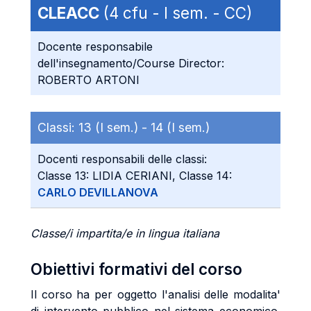
CLEACC
(4 cfu - I sem. - CC)
Docente responsabile
dell'insegnamento/Course Director:
ROBERTO ARTONI
Classi:
13 (I sem.) -
14 (I sem.)
Docenti responsabili delle classi:
Classe 13: LIDIA CERIANI, Classe 14:
CARLO DEVILLANOVA
Classe/i impartita/e in lingua italiana
Obiettivi formativi del corso
Il corso ha per oggetto l'analisi delle modalita'