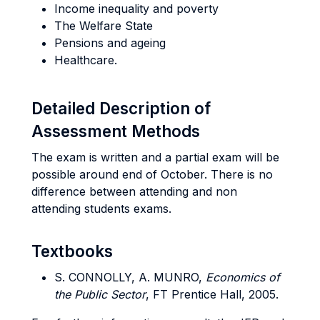
Income inequality and poverty
The Welfare State
Pensions and ageing
Healthcare.
Detailed Description of
Assessment Methods
The exam is written and a partial exam will be
possible around end of October. There is no
difference between attending and non
attending students exams.
Textbooks
S. CONNOLLY, A. MUNRO,
Economics of
the Public Sector
, FT Prentice Hall, 2005.