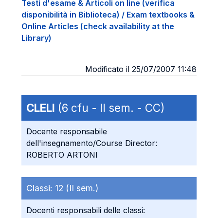
Testi d'esame & Articoli on line (verifica
disponibilità in Biblioteca) / Exam textbooks &
Online Articles (check availability at the
Library)
Modificato il 25/07/2007 11:48
CLELI
(6 cfu - II sem. - CC)
Docente responsabile
dell'insegnamento/Course Director:
ROBERTO ARTONI
Classi:
12 (II sem.)
Docenti responsabili delle classi: