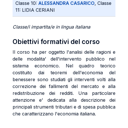
Classe 10:
ALESSANDRA CASARICO
, Classe
11: LIDIA CERIANI
Classe/i impartita/e in lingua italiana
Obiettivi formativi del corso
Il corso ha per oggetto l'analisi delle ragioni e
delle modalita' dell'intervento pubblico nel
sistema economico. Nel quadro teorico
costituito dai teoremi dell'economia del
benessere sono studiati gli interventi volti alla
correzione dei fallimenti del mercato e alla
redistribuzione dei redditi. Una particolare
attenzione e' dedicata alla descrizione dei
principali strumenti tributari e di spesa pubblica
che caratterizzano l'economia italiana.