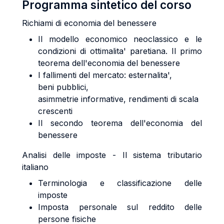
Programma sintetico del corso
Richiami di economia del benessere
Il modello economico neoclassico e le
condizioni di ottimalita' paretiana. Il primo
teorema dell'economia del benessere
I fallimenti del mercato: esternalita',
beni pubblici,
asimmetrie informative, rendimenti di scala
crescenti
Il secondo teorema dell'economia del
benessere
Analisi delle imposte - Il sistema tributario
italiano
Terminologia e classificazione delle
imposte
Imposta personale sul reddito delle
persone fisiche