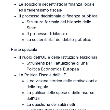
Le soluzioni decentrate: la finanza locale
ed il federalismo fiscale
Il processo decisionale di finanza pubblica
Struttura formale del bilancio dello
Stato
Il processo di bilancio
La sostenibilita' del debito pubblico
Parte speciale
Il ruolo dell'UE e delle Istituzioni Nazionali
Strumenti per l'attuazione di una
Politica Economica Europea
La Politica Fiscale dell'UE
Una visione storica delle motivazioni e
delle regole
La politica delle spese e delle risorse
dell'UE
La questione dei saldi netti