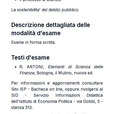
La sostenibilita' del debito pubblico
Descrizione dettagliata delle
modalità d'esame
Esame in forma scritta.
Testi d'esame
R. ARTONI,
Elementi di Scienza delle
Finanze
, Bologna, il Mulino, nuova ed.
Per informazioni e aggiornamenti consultare
Sito IEP - Bacheca on line, oppure rivolgersi al
SID - Servizio Informazioni Didattica
dell'Istituto di Economia Politica - via Gobbi, 5 -
stanza 313.