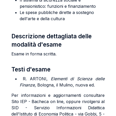
Il sistema di sicurezza sociale e
pensionistico: funzioni e finanziamento
Le spese pubbliche dirette a sostegno
dell'arte e della cultura
Descrizione dettagliata delle
modalità d'esame
Esame in forma scritta.
Testi d'esame
R. ARTONI,
Elementi di Scienza delle
Finanze
, Bologna, il Mulino, nuova ed.
Per informazioni e aggiornamenti consultare
Sito IEP - Bacheca on line, oppure rivolgersi al
SID - Servizio Informazioni Didattica
dell'Istituto di Economia Politica - via Gobbi, 5 -