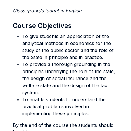
Class group/s taught in English
Course Objectives
To give students an appreciation of the
analytical methods in economics for the
study of the public sector and the role of
the State in principle and in practice.
To provide a thorough grounding in the
principles underlying the role of the state,
the design of social insurance and the
welfare state and the design of the tax
system.
To enable students to understand the
practical problems involved in
implementing these principles.
By the end of the course the students should