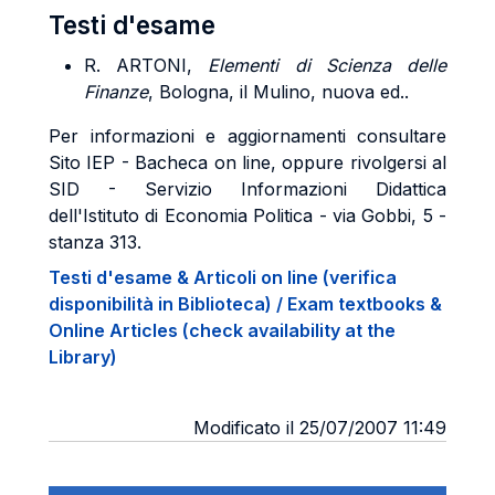
Testi d'esame
R. ARTONI,
Elementi di Scienza delle
Finanze
, Bologna, il Mulino, nuova ed..
Per informazioni e aggiornamenti consultare
Sito IEP - Bacheca on line, oppure rivolgersi al
SID - Servizio Informazioni Didattica
dell'Istituto di Economia Politica - via Gobbi, 5 -
stanza 313.
Testi d'esame & Articoli on line (verifica
disponibilità in Biblioteca) / Exam textbooks &
Online Articles (check availability at the
Library)
Modificato il 25/07/2007 11:49