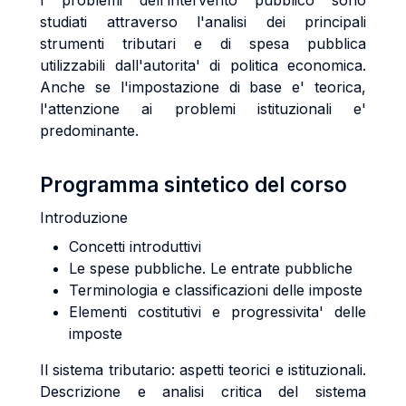
I problemi dell'intervento pubblico sono
studiati attraverso l'analisi dei principali
strumenti tributari e di spesa pubblica
utilizzabili dall'autorita' di politica economica.
Anche se l'impostazione di base e' teorica,
l'attenzione ai problemi istituzionali e'
predominante.
Programma sintetico del corso
Introduzione
Concetti introduttivi
Le spese pubbliche. Le entrate pubbliche
Terminologia e classificazioni delle imposte
Elementi costitutivi e progressivita' delle
imposte
Il sistema tributario: aspetti teorici e istituzionali.
Descrizione e analisi critica del sistema