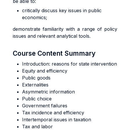
be able to:
critically discuss key issues in public
economics;
demonstrate familiarity with a range of policy
issues and relevant analytical tools.
Course Content Summary
Introduction: reasons for state intervention
Equity and efficiency
Public goods
Externalities
Asymmetric information
Public choice
Government failures
Tax incidence and efficiency
Intertemporal issues in taxation
Tax and labor