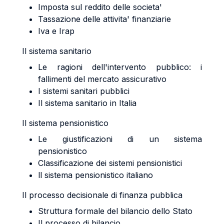
Imposta sul reddito delle societa'
Tassazione delle attivita' finanziarie
Iva e Irap
Il sistema sanitario
Le ragioni dell'intervento pubblico: i
fallimenti del mercato assicurativo
I sistemi sanitari pubblici
Il sistema sanitario in Italia
Il sistema pensionistico
Le giustificazioni di un sistema
pensionistico
Classificazione dei sistemi pensionistici
ll sistema pensionistico italiano
Il processo decisionale di finanza pubblica
Struttura formale del bilancio dello Stato
Il processo di bilancio