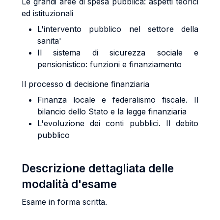
Le grandi aree di spesa pubblica: aspetti teorici
ed istituzionali
L'intervento pubblico nel settore della
sanita'
Il sistema di sicurezza sociale e
pensionistico: funzioni e finanziamento
Il processo di decisione finanziaria
Finanza locale e federalismo fiscale. Il
bilancio dello Stato e la legge finanziaria
L'evoluzione dei conti pubblici. Il debito
pubblico
Descrizione dettagliata delle
modalità d'esame
Esame in forma scritta.