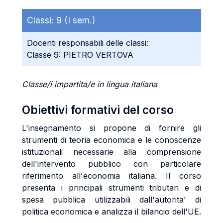
Classi:
9 (I sem.)
Docenti responsabili delle classi:
Classe 9: PIETRO VERTOVA
Classe/i impartita/e in lingua italiana
Obiettivi formativi del corso
L'insegnamento si propone di fornire gli
strumenti di teoria economica e le conoscenze
istituzionali necessarie alla comprensione
dell'intervento pubblico con particolare
riferimento all'economia italiana. Il corso
presenta i principali strumenti tributari e di
spesa pubblica utilizzabili dall'autorita' di
politica economica e analizza il bilancio dell'UE.