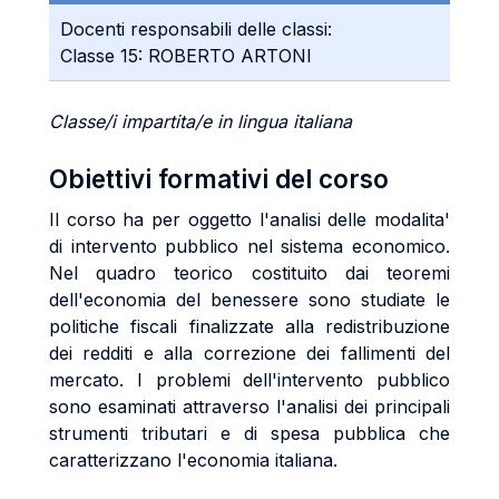
Docenti responsabili delle classi:
Classe 15: ROBERTO ARTONI
Classe/i impartita/e in lingua italiana
Obiettivi formativi del corso
Il corso ha per oggetto l'analisi delle modalita'
di intervento pubblico nel sistema economico.
Nel quadro teorico costituito dai teoremi
dell'economia del benessere sono studiate le
politiche fiscali finalizzate alla redistribuzione
dei redditi e alla correzione dei fallimenti del
mercato. I problemi dell'intervento pubblico
sono esaminati attraverso l'analisi dei principali
strumenti tributari e di spesa pubblica che
caratterizzano l'economia italiana.