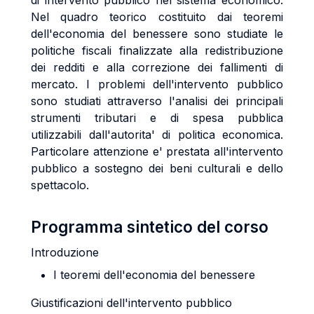
di intervento pubblico nel sistema economico.
Nel quadro teorico costituito dai teoremi
dell'economia del benessere sono studiate le
politiche fiscali finalizzate alla redistribuzione
dei redditi e alla correzione dei fallimenti di
mercato. I problemi dell'intervento pubblico
sono studiati attraverso l'analisi dei principali
strumenti tributari e di spesa pubblica
utilizzabili dall'autorita' di politica economica.
Particolare attenzione e' prestata all'intervento
pubblico a sostegno dei beni culturali e dello
spettacolo.
Programma sintetico del corso
Introduzione
I teoremi dell'economia del benessere
Giustificazioni dell'intervento pubblico