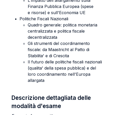
L'impatto dell'allargamento sulla
Finanza Pubblica Europea (spese
e risorse) e sull'Economia UE
Politiche Fiscali Nazionali
Quadro generale: politica monetaria
centralizzata e politica fiscale
decentralizzata
Gli strumenti del coordinamento
fiscale: da Maastricht al Patto di
Stabilita' e di Crescita
Il futuro delle politiche fiscali nazionali
(qualita' della spesa pubblica) e del
loro coordinamento nell'Europa
allargata
Descrizione dettagliata delle
modalità d'esame