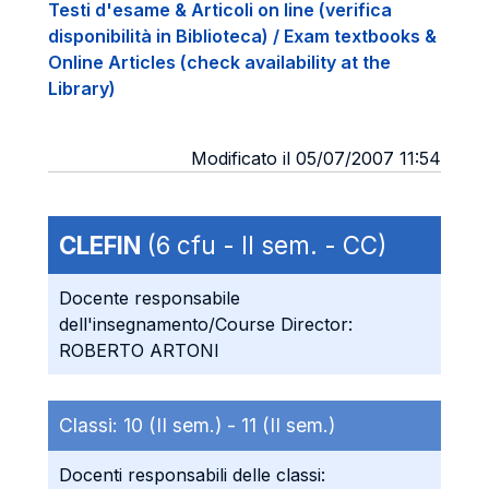
Testi d'esame & Articoli on line (verifica
disponibilità in Biblioteca) / Exam textbooks &
Online Articles (check availability at the
Library)
Modificato il 05/07/2007 11:54
CLEFIN
(6 cfu - II sem. - CC)
Docente responsabile
dell'insegnamento/Course Director:
ROBERTO ARTONI
Classi:
10 (II sem.) -
11 (II sem.)
Docenti responsabili delle classi: