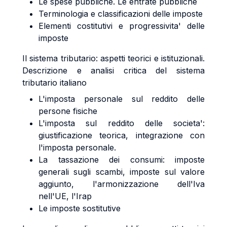
Le spese pubbliche. Le entrate pubbliche
Terminologia e classificazioni delle imposte
Elementi costitutivi e progressivita' delle
imposte
Il sistema tributario: aspetti teorici e istituzionali.
Descrizione e analisi critica del sistema
tributario italiano
L'imposta personale sul reddito delle
persone fisiche
L'imposta sul reddito delle societa':
giustificazione teorica, integrazione con
l'imposta personale.
La tassazione dei consumi: imposte
generali sugli scambi, imposte sul valore
aggiunto, l'armonizzazione dell'Iva
nell'UE, l'Irap
Le imposte sostitutive