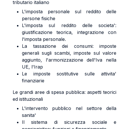
tributario italiano
L'imposta personale sul reddito delle
persone fisiche
L'imposta sul reddito delle societa':
giustificazione teorica, integrazione con
l'imposta personale.
La tassazione dei consumi: imposte
generali sugli scambi, imposte sul valore
aggiunto, l'armonizzazione dell'Iva nella
UE, l'Irap
Le imposte sostitutive sulle attivita'
finanziarie
Le grandi aree di spesa pubblica: aspetti teorici
ed istituzionali
L'intervento pubblico nel settore della
sanita'
Il sistema di sicurezza sociale e