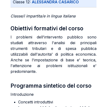
Classe 12:
ALESSANDRA CASARICO
Classe/i impartita/e in lingua italiana
Obiettivi formativi del corso
I problemi dell'intervento pubblico sono
studiati attraverso l'analisi dei principali
strumenti tributari e di spesa pubblica
utilizzabili dall'autorita' di politica economica.
Anche se l'impostazione di base e' teorica,
l'attenzione ai problemi istituzionali e'
predominante.
Programma sintetico del corso
Introduzione
Concetti introduttivi