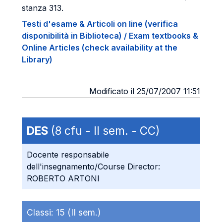
stanza 313.
Testi d'esame & Articoli on line (verifica
disponibilità in Biblioteca) / Exam textbooks &
Online Articles (check availability at the
Library)
Modificato il 25/07/2007 11:51
DES
(8 cfu - II sem. - CC)
Docente responsabile
dell'insegnamento/Course Director:
ROBERTO ARTONI
Classi:
15 (II sem.)