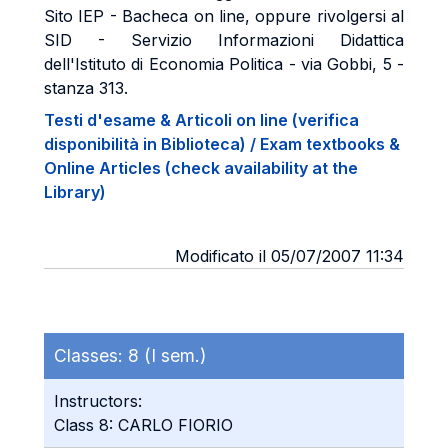
Sito IEP - Bacheca on line, oppure rivolgersi al
SID - Servizio Informazioni Didattica
dell'Istituto di Economia Politica - via Gobbi, 5 -
stanza 313.
Testi d'esame & Articoli on line (verifica
disponibilità in Biblioteca) / Exam textbooks &
Online Articles (check availability at the
Library)
Modificato il 05/07/2007 11:34
Classes:
8 (I sem.)
Instructors:
Class 8: CARLO FIORIO