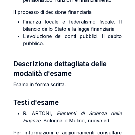
pensionistico: funzioni e finanziamento
Il processo di decisione finanziaria
Finanza locale e federalismo fiscale. Il
bilancio dello Stato e la legge finanziaria
L'evoluzione dei conti pubblici. Il debito
pubblico.
Descrizione dettagliata delle
modalità d'esame
Esame in forma scritta.
Testi d'esame
R. ARTONI,
Elementi di Scienza delle
Finanze
, Bologna, il Mulino, nuova ed.
Per informazioni e aggiornamenti consultare