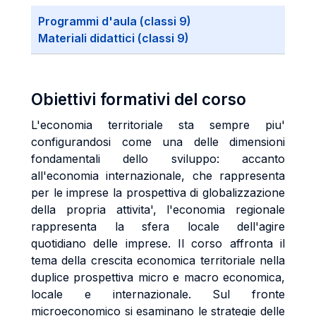
Programmi d'aula (classi 9)
Materiali didattici (classi 9)
Obiettivi formativi del corso
L'economia territoriale sta sempre piu'
configurandosi come una delle dimensioni
fondamentali dello sviluppo: accanto
all'economia internazionale, che rappresenta
per le imprese la prospettiva di globalizzazione
della propria attivita', l'economia regionale
rappresenta la sfera locale dell'agire
quotidiano delle imprese. Il corso affronta il
tema della crescita economica territoriale nella
duplice prospettiva micro e macro economica,
locale e internazionale. Sul fronte
microeconomico si esaminano le strategie delle