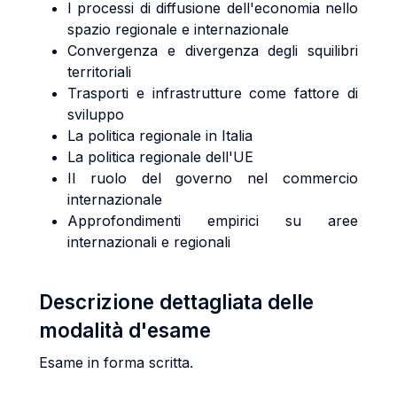
I processi di diffusione dell'economia nello
spazio regionale e internazionale
Convergenza e divergenza degli squilibri
territoriali
Trasporti e infrastrutture come fattore di
sviluppo
La politica regionale in Italia
La politica regionale dell'UE
Il ruolo del governo nel commercio
internazionale
Approfondimenti empirici su aree
internazionali e regionali
Descrizione dettagliata delle
modalità d'esame
Esame in forma scritta.