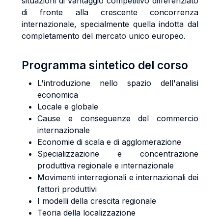
situazioni di vantaggio competitivo differenziato
di fronte alla crescente concorrenza
internazionale, specialmente quella indotta dal
completamento del mercato unico europeo.
Programma sintetico del corso
L'introduzione nello spazio dell'analisi
economica
Locale e globale
Cause e conseguenze del commercio
internazionale
Economie di scala e di agglomerazione
Specializzazione e concentrazione
produttiva regionale e internazionale
Movimenti interregionali e internazionali dei
fattori produttivi
I modelli della crescita regionale
Teoria della localizzazione