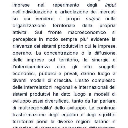
imprese nel reperimento degli
input
nell'individuazione e articolazione dei mercati
su cui vendere i propri
output
nella
organizzazione territoriale della propria
attivita'. Sul fronte macroeconomico si
percepisce in modo sempre piu' evidente la
rilevanza dei sistemi produttivi in cui le imprese
operano. La concentrazione o la diffusione
delle imprese sul territorio, le sinergie e
l'interdipendenza con gli altri soggetti
economici, pubblici e privati, danno luogo a
diversi modelli di crescita. L'esito complesso
delle interrelazioni regionali e internazionali dei
sistemi produttivi ha dato luogo a modelli di
sviluppo assai diversificati, tanto da far parlare
di multiregionalita' dello sviluppo. La continua
trasformazione degli equilibri e degli squilibri
territoriali pone le diverse regioni italiane in