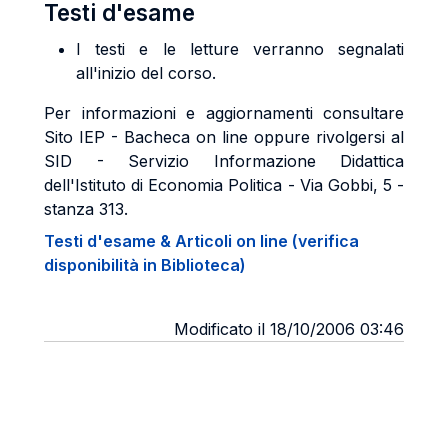
Testi d'esame
I testi e le letture verranno segnalati
all'inizio del corso.
Per informazioni e aggiornamenti consultare
Sito IEP - Bacheca on line oppure rivolgersi al
SID - Servizio Informazione Didattica
dell'Istituto di Economia Politica - Via Gobbi, 5 -
stanza 313.
Testi d'esame & Articoli on line (verifica
disponibilità in Biblioteca)
Modificato il 18/10/2006 03:46