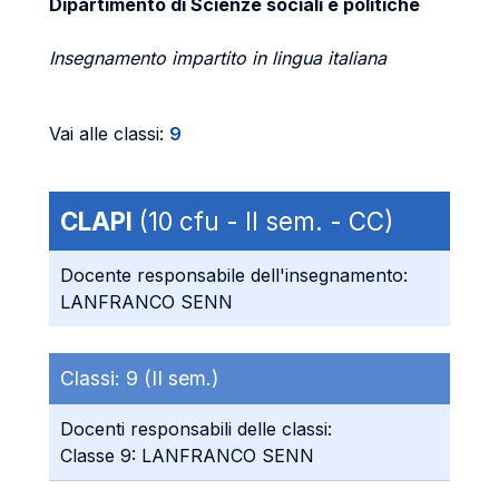
Dipartimento di Scienze sociali e politiche
Insegnamento impartito in lingua italiana
Vai alle classi:
9
CLAPI
(10 cfu - II sem. - CC)
Docente responsabile dell'insegnamento:
LANFRANCO SENN
Classi:
9 (II sem.)
Docenti responsabili delle classi:
Classe 9: LANFRANCO SENN