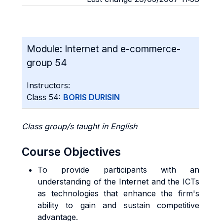
Module:
Internet and e-commerce-
group 54
Instructors:
Class 54:
BORIS DURISIN
Class group/s taught in English
Course Objectives
To provide participants with an
understanding of the Internet and the ICTs
as technologies that enhance the firm's
ability to gain and sustain competitive
advantage.