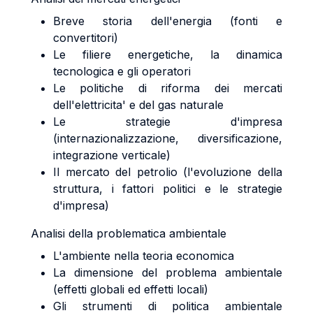
Breve storia dell'energia (fonti e
convertitori)
Le filiere energetiche, la dinamica
tecnologica e gli operatori
Le politiche di riforma dei mercati
dell'elettricita' e del gas naturale
Le strategie d'impresa
(internazionalizzazione, diversificazione,
integrazione verticale)
Il mercato del petrolio (l'evoluzione della
struttura, i fattori politici e le strategie
d'impresa)
Analisi della problematica ambientale
L'ambiente nella teoria economica
La dimensione del problema ambientale
(effetti globali ed effetti locali)
Gli strumenti di politica ambientale