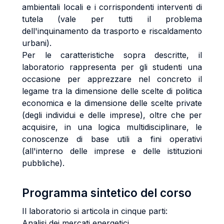
ambientali locali e i corrispondenti interventi di
tutela (vale per tutti il problema
dell'inquinamento da trasporto e riscaldamento
urbani).
Per le caratteristiche sopra descritte, il
laboratorio rappresenta per gli studenti una
occasione per apprezzare nel concreto il
legame tra la dimensione delle scelte di politica
economica e la dimensione delle scelte private
(degli individui e delle imprese), oltre che per
acquisire, in una logica multidisciplinare, le
conoscenze di base utili a fini operativi
(all'interno delle imprese e delle istituzioni
pubbliche).
Programma sintetico del corso
Il laboratorio si articola in cinque parti:
Analisi dei mercati energetici