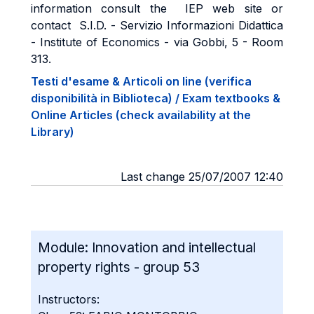
information consult the IEP web site or
contact S.I.D. - Servizio Informazioni Didattica
- Institute of Economics - via Gobbi, 5 - Room
313.
Testi d'esame & Articoli on line (verifica
disponibilità in Biblioteca) / Exam textbooks &
Online Articles (check availability at the
Library)
Last change 25/07/2007 12:40
Module:
Innovation and intellectual
property rights - group 53
Instructors: