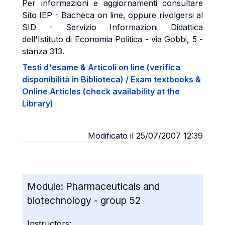
Per informazioni e aggiornamenti consultare
Sito IEP - Bacheca on line, oppure rivolgersi al
SID - Servizio Informazioni Didattica
dell'Istituto di Economia Politica - via Gobbi, 5 -
stanza 313.
Testi d'esame & Articoli on line (verifica
disponibilità in Biblioteca) / Exam textbooks &
Online Articles (check availability at the
Library)
Modificato il 25/07/2007 12:39
Module:
Pharmaceuticals and
biotechnology - group 52
Instructors: