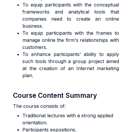
To equip participants with the conceptual
frameworks and analytical tools that
companies need to create an online
business.
To equip participants with the frames to
manage online the firm's relationships with
customers.
To enhance participants' ability to apply
such tools through a group project aimed
at the creation of an Internet marketing
plan.
Course Content Summary
The course consists of:
Traditional lectures with a strong applied
orientation.
Participants expositions.