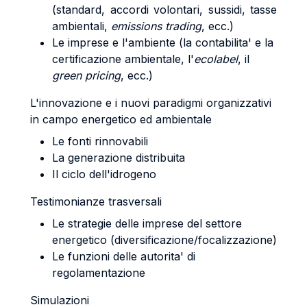
(standard, accordi volontari, sussidi, tasse
ambientali,
emissions trading
, ecc.)
Le imprese e l'ambiente (la contabilita' e la
certificazione ambientale, l'
ecolabel
, il
green pricing
, ecc.)
L'innovazione e i nuovi paradigmi organizzativi
in campo energetico ed ambientale
Le fonti rinnovabili
La generazione distribuita
Il ciclo dell'idrogeno
Testimonianze trasversali
Le strategie delle imprese del settore
energetico (diversificazione/focalizzazione)
Le funzioni delle autorita' di
regolamentazione
Simulazioni