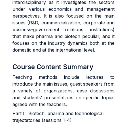
interdisciplinary as it investigates the sectors
under various economics and management
perspectives. It is also focused on the main
issues (R&D, commercialization, corporate and
business-government relations, institutions)
that make pharma and biotech peculiar, and it
focuses on the industry dynamics both at the
domestic and at the international level.
Course Content Summary
Teaching methods include lectures to
introduce the main issues, guest speakers from
a variety of organizations, case discussions
and students' presentations on specific topics
agreed with the teachers.
Part I: Biotech, pharma and technological
trajectetories (sessions 1-4)