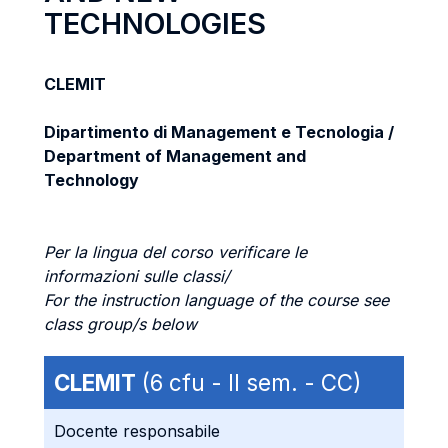
TECHNOLOGIES
CLEMIT
Dipartimento di Management e Tecnologia /
Department of Management and
Technology
Per la lingua del corso verificare le
informazioni sulle classi/
For the instruction language of the course see
class group/s below
CLEMIT
(6 cfu - II sem. - CC)
Docente responsabile