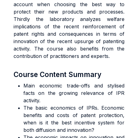
account when choosing the best way to
protect their new products and processes.
Thirdly the laboratory analyzes welfare
implications of the recent reinforcement of
patent rights and consequences in terms of
innovation of the recent upsurge of patenting
activity. The course also benefits from the
contribution of practitioners and experts.
Course Content Summary
Main economic trade-offs and stylised
facts on the growing relevance of IPR
activity.
The basic economics of IPRs. Economic
benefits and costs of patent protection,
when is it the best incentive system for
both diffusion and innovation?
The economic impacts on innovation and