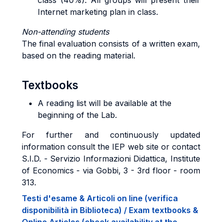
class (40%). All groups will present their
Internet marketing plan in class.
Non-attending students
The final evaluation consists of a written exam,
based on the reading material.
Textbooks
A reading list will be available at the
beginning of the Lab.
For further and continuously updated
information consult the IEP web site or contact
S.I.D. - Servizio Informazioni Didattica, Institute
of Economics - via Gobbi, 3 - 3rd floor - room
313.
Testi d'esame & Articoli on line (verifica
disponibilità in Biblioteca) / Exam textbooks &