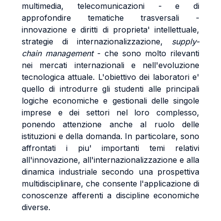
multimedia, telecomunicazioni - e di
approfondire tematiche trasversali -
innovazione e diritti di proprieta' intellettuale,
strategie di internazionalizzazione,
supply-
chain management
- che sono molto rilevanti
nei mercati internazionali e nell'evoluzione
tecnologica attuale. L'obiettivo dei laboratori e'
quello di introdurre gli studenti alle principali
logiche economiche e gestionali delle singole
imprese e dei settori nel loro complesso,
ponendo attenzione anche al ruolo delle
istituzioni e della domanda. In particolare, sono
affrontati i piu' importanti temi relativi
all'innovazione, all'internazionalizzazione e alla
dinamica industriale secondo una prospettiva
multidisciplinare, che consente l'applicazione di
conoscenze afferenti a discipline economiche
diverse.