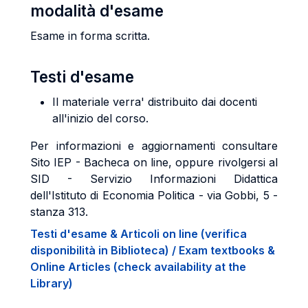
modalità d'esame
Esame in forma scritta.
Testi d'esame
Il materiale verra' distribuito dai docenti
all'inizio del corso.
Per informazioni e aggiornamenti consultare
Sito IEP - Bacheca on line, oppure rivolgersi al
SID - Servizio Informazioni Didattica
dell'Istituto di Economia Politica - via Gobbi, 5 -
stanza 313.
Testi d'esame & Articoli on line (verifica
disponibilità in Biblioteca) / Exam textbooks &
Online Articles (check availability at the
Library)