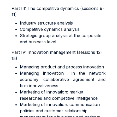
Part III: The competitive dynamics (sessions 9-
11)
Industry structure analysis
Competitive dynamics analysis
Strategic group analysis at the corporate
and business level
Part IV: Innovation management (sessions 12-
15)
Managing product and process innovation
Managing innovation in the network
economy: collaborative agreement and
firm innovativeness
Marketing of innovation: market
researches and competitive intelligence
Marketing of innovation: communication
policies and customer relationship