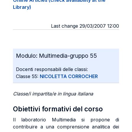
Online Articles (check availability at the
Library)
Last change 29/03/2007 12:00
Modulo:
Multimedia-gruppo 55
Docenti responsabili delle classi:
Classe 55:
NICOLETTA CORROCHER
Classe/i impartita/e in lingua italiana
Obiettivi formativi del corso
Il laboratorio Multimedia si propone di
contribuire a una comprensione analitica dei