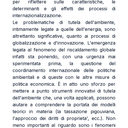
per riflettere sulle caratteristiche, le
determinanti e gli effetti dei processi di
internazionalizzazione.
Le problematiche di tutela dell'ambiente,
intimamente legate a quelle dell'energia, sono
altrettanto significative, quanto ai processi di
globalizzazione e d'innovazione. L'emergenza
legata al fenomeno del riscaldamento globale
infatti sta ponendo, con una urgenza mai
sperimentata prima, la questione del
coordinamento internazionale delle politiche
ambientali e di queste con le altre misure di
politica economica. È in atto uno sforzo per
mettere a punto strumenti innovativi di tutela
dell'ambiente che, una volta applicati, possono
aiutare a comprendere la portata dei modelli
teorici in materia (la tassazione pigouviana,
l'approccio dei diritti di proprieta', ecc.). Non
meno importanti al riguardo sono i fenomeni