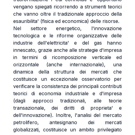
vengano spiegati ricorrendo a strumenti teorici
che vanno oltre il tradizionale approccio della
esauribilita' (fisica ed economica) delle risorse.
Nel settore energetico, l'innovazione
tecnologica e le riforme organizzative delle
industrie dell'elettricita' e del gas hanno
innescato, grazie anche alle strategie d'impresa
in termini di ricomposizione verticale ed
orizzontale (anche internazionale), una
dinamica della struttura dei mercati che
costituisce un eccezionale osservatorio per
verificare la consistenza dei principali contributi
teorici di economia industriale e d'impresa
(dagli approcci tradizionali, alle teorie
transazionale, dei diritti di proprieta' e
dell'innovazione). Inoltre, l'analisi del mercato
petrolifero, antesignano dei mercati
globalizzati, costituisce un ambito privilegiato