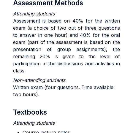
Assessment Methods
Attending students
Assessment is based on 40% for the written
exam (a choice of two out of three questions
to answer in one hour) and 40% for the oral
exam (part of the assessment is based on the
presentation of group assignments); the
remaining 20% is given to the level of
participation in the discussions and activities in
class.
Non-attending students
Written exam (four questions. Time available:
two hours).
Textbooks
Attending students
Course lecture notes.