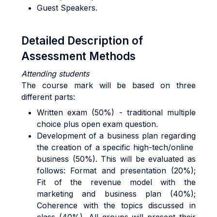
Guest Speakers.
Detailed Description of
Assessment Methods
Attending students
The course mark will be based on three
different parts:
Written exam (50%) - traditional multiple
choice plus open exam question.
Development of a business plan regarding
the creation of a specific high-tech/online
business (50%). This will be evaluated as
follows: Format and presentation (20%);
Fit of the revenue model with the
marketing and business plan (40%);
Coherence with the topics discussed in