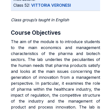
Class 52:
VITTORIA VERONESI
Class group/s taught in English
Course Objectives
The aim of the module is to introduce students
to the main economics and management
characteristics of the pharma and biotech
sectors. The lab underlies the peculiarities of
the human needs that pharma products satisfy
and looks at the main issues concerning the
generation of innovation from a management
perspective. In particular, it examines the role
of pharma within the healthcare industry, the
impact of regulation, the competitive structure
of the industry and the management of
product and process innovation. The lab is