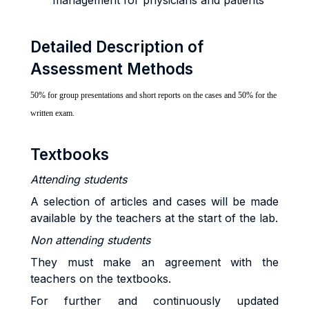
management for physicians and patients
Detailed Description of
Assessment Methods
50% for group presentations and short reports on the cases and 50% for the
written exam.
Textbooks
Attending students
A selection of articles and cases will be made
available by the teachers at the start of the lab.
Non attending students
They must make an agreement with the
teachers on the textbooks.
For further and continuously updated