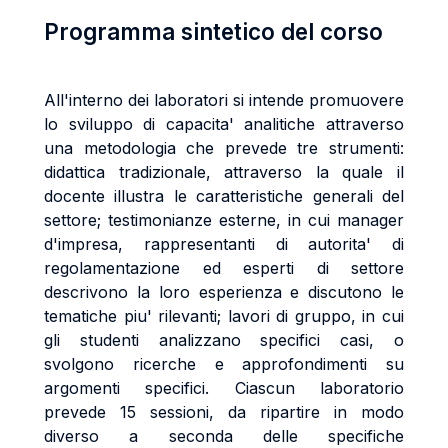
Programma sintetico del corso
All'interno dei laboratori si intende promuovere
lo sviluppo di capacita' analitiche attraverso
una metodologia che prevede tre strumenti:
didattica tradizionale, attraverso la quale il
docente illustra le caratteristiche generali del
settore; testimonianze esterne, in cui manager
d'impresa, rappresentanti di autorita' di
regolamentazione ed esperti di settore
descrivono la loro esperienza e discutono le
tematiche piu' rilevanti; lavori di gruppo, in cui
gli studenti analizzano specifici casi, o
svolgono ricerche e approfondimenti su
argomenti specifici. Ciascun laboratorio
prevede 15 sessioni, da ripartire in modo
diverso a seconda delle specifiche