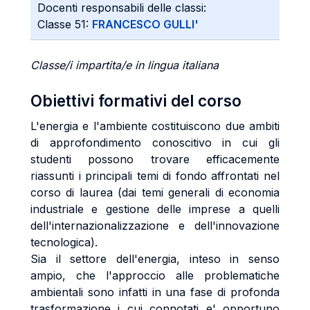
Docenti responsabili delle classi:
Classe 51:
FRANCESCO GULLI'
Classe/i impartita/e in lingua italiana
Obiettivi formativi del corso
L'energia e l'ambiente costituiscono due ambiti
di approfondimento conoscitivo in cui gli
studenti possono trovare efficacemente
riassunti i principali temi di fondo affrontati nel
corso di laurea (dai temi generali di economia
industriale e gestione delle imprese a quelli
dell'internazionalizzazione e dell'innovazione
tecnologica).
Sia il settore dell'energia, inteso in senso
ampio, che l'approccio alle problematiche
ambientali sono infatti in una fase di profonda
trasformazione i cui connotati e' opportuno