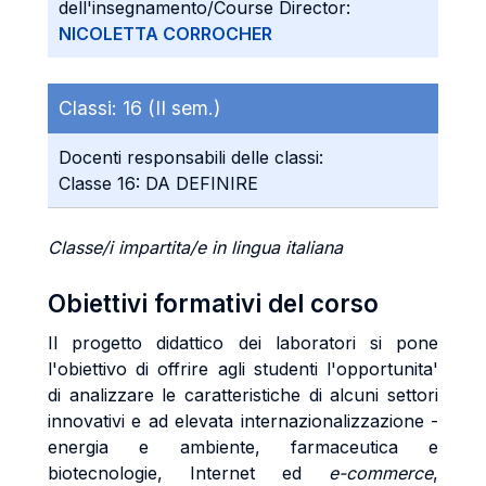
dell'insegnamento/Course Director:
NICOLETTA CORROCHER
Classi:
16 (II sem.)
Docenti responsabili delle classi:
Classe 16: DA DEFINIRE
Classe/i impartita/e in lingua italiana
Obiettivi formativi del corso
Il progetto didattico dei laboratori si pone
l'obiettivo di offrire agli studenti l'opportunita'
di analizzare le caratteristiche di alcuni settori
innovativi e ad elevata internazionalizzazione -
energia e ambiente, farmaceutica e
biotecnologie, Internet ed
e-commerce
,