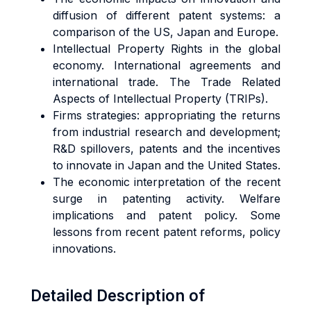
diffusion of different patent systems: a
comparison of the US, Japan and Europe.
Intellectual Property Rights in the global
economy. International agreements and
international trade. The Trade Related
Aspects of Intellectual Property (TRIPs).
Firms strategies: appropriating the returns
from industrial research and development;
R&D spillovers, patents and the incentives
to innovate in Japan and the United States.
The economic interpretation of the recent
surge in patenting activity. Welfare
implications and patent policy. Some
lessons from recent patent reforms, policy
innovations.
Detailed Description of