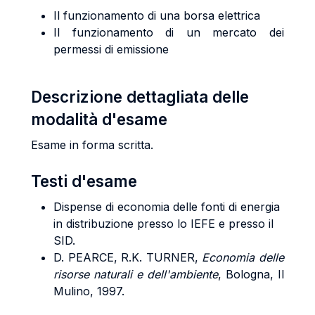
Il funzionamento di una borsa elettrica
Il funzionamento di un mercato dei
permessi di emissione
Descrizione dettagliata delle
modalità d'esame
Esame in forma scritta.
Testi d'esame
Dispense di economia delle fonti di energia
in distribuzione presso lo IEFE e presso il
SID.
D. PEARCE, R.K. TURNER,
Economia delle
risorse naturali e dell'ambiente
, Bologna, Il
Mulino, 1997.