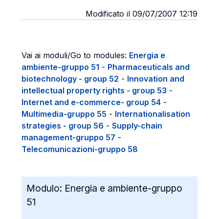
Modificato il 09/07/2007 12:19
Vai ai moduli/Go to modules:
Energia e
ambiente-gruppo 51
-
Pharmaceuticals and
biotechnology - group 52
-
Innovation and
intellectual property rights - group 53
-
Internet and e-commerce- group 54
-
Multimedia-gruppo 55
-
Internationalisation
strategies - group 56
-
Supply-chain
management-gruppo 57
-
Telecomunicazioni-gruppo 58
Modulo:
Energia e ambiente-gruppo
51