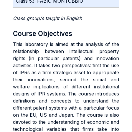
Class 53: FABIO MONTOBBIO
Class group/s taught in English
Course Objectives
This laboratory is aimed at the analysis of the
relationship between intellectual property
rights (in particular patents) and innovation
activities. It takes two perspectives: first the use
of IPRs as a firm strategic asset to appropriate
their innovations, second the social and
welfare implications of different institutional
designs of IPR systems. The course introduces
definitions and concepts to understand the
different patent systems with a particular focus
on the EU, US and Japan. The course is also
devoted to the understanding of economic and
technological variables that firms take into