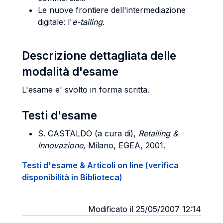
Le nuove frontiere dell'intermediazione
digitale: l'
e-tailing
.
Descrizione dettagliata delle
modalità d'esame
L'esame e' svolto in forma scritta.
Testi d'esame
S. CASTALDO (a cura di),
Retailing &
Innovazione
, Milano, EGEA, 2001.
Testi d'esame & Articoli on line (verifica
disponibilità in Biblioteca)
Modificato il 25/05/2007 12:14