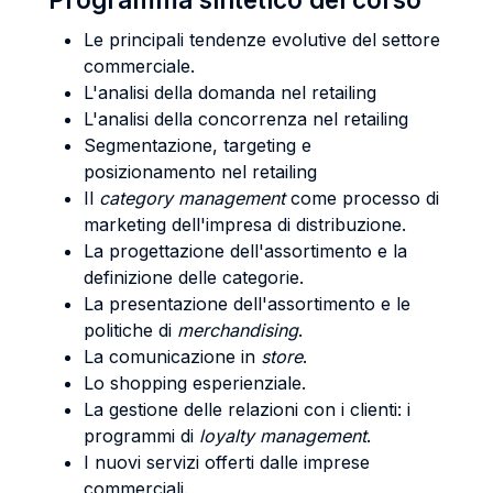
Le principali tendenze evolutive del settore
commerciale.
L'analisi della domanda nel retailing
L'analisi della concorrenza nel retailing
Segmentazione, targeting e
posizionamento nel retailing
Il
category management
come processo di
marketing dell'impresa di distribuzione.
La progettazione dell'assortimento e la
definizione delle categorie.
La presentazione dell'assortimento e le
politiche di
merchandising
.
La comunicazione in
store
.
Lo shopping esperienziale.
La gestione delle relazioni con i clienti: i
programmi di
loyalty management
.
I nuovi servizi offerti dalle imprese
commerciali.