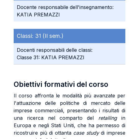
Docente responsabile dell'insegnamento:
KATIA PREMAZZI
Classi:
31 (II sem.)
Docenti responsabili delle classi:
Classe 31: KATIA PREMAZZI
Obiettivi formativi del corso
Il corso affronta le modalità più avanzate per
l'attuazione delle politiche di mercato delle
imprese commerciali, presentando i risultati di
una ricerca nel comparto del
retailing
in
Europa e negli Stati Uniti, che ha permesso di
ricostruire più di ottanta
case study
di imprese