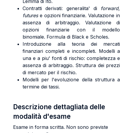
Lemma di Ito.
Contratti derivati: generalita' di
forward,
futures
e opzioni finanziarie. Valutazione in
assenza di arbitraggio. Valutazione di
opzioni finanziarie con il modello
binomiale. Formula di Black e Scholes.
Introduzione alla teoria dei mercati
finanziari completi e incompleti. Modelli a
una e a piu' fonti di rischio: completezza e
assenza di arbitraggio. Struttura dei prezzi
di mercato per il rischio.
Modelli per l'evoluzione della struttura a
termine dei tassi.
Descrizione dettagliata delle
modalità d'esame
Esame in forma scritta. Non sono previste