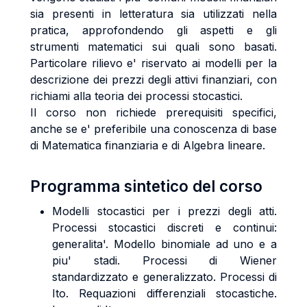
sia presenti in letteratura sia utilizzati nella
pratica, approfondendo gli aspetti e gli
strumenti matematici sui quali sono basati.
Particolare rilievo e' riservato ai modelli per la
descrizione dei prezzi degli attivi finanziari, con
richiami alla teoria dei processi stocastici.
Il corso non richiede prerequisiti specifici,
anche se e' preferibile una conoscenza di base
di Matematica finanziaria e di Algebra lineare.
Programma sintetico del corso
Modelli stocastici per i prezzi degli atti.
Processi stocastici discreti e continui:
generalita'. Modello binomiale ad uno e a
piu' stadi. Processi di Wiener
standardizzato e generalizzato. Processi di
Ito. Requazioni differenziali stocastiche.