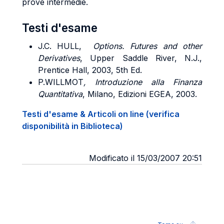
prove intermedie.
Testi d'esame
J.C. HULL,
Options.
Futures and other
Derivatives
, Upper Saddle River, N.J.,
Prentice Hall, 2003, 5th Ed.
P.WILLMOT
, Introduzione alla Finanza
Quantitativa
, Milano, Edizioni EGEA, 2003.
Testi d'esame & Articoli on line (verifica
disponibilità in Biblioteca)
Modificato il 15/03/2007 20:51