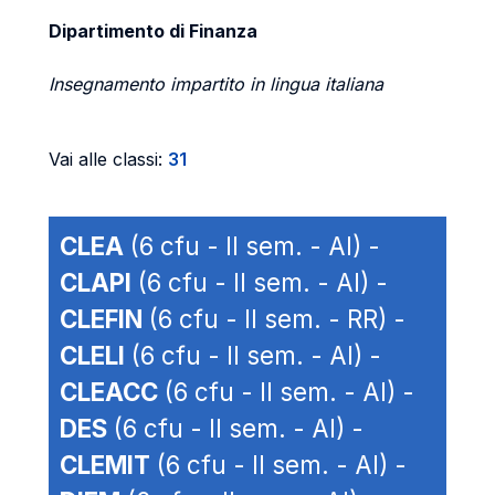
Dipartimento di Finanza
Insegnamento impartito in lingua italiana
Vai alle classi:
31
CLEA
(6 cfu - II sem. - AI) -
CLAPI
(6 cfu - II sem. - AI) -
CLEFIN
(6 cfu - II sem. - RR) -
CLELI
(6 cfu - II sem. - AI) -
CLEACC
(6 cfu - II sem. - AI) -
DES
(6 cfu - II sem. - AI) -
CLEMIT
(6 cfu - II sem. - AI) -