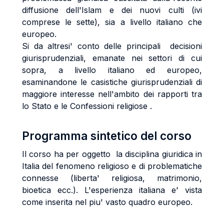
diffusione dell'Islam e dei nuovi culti (ivi
comprese le sette), sia a livello italiano che
europeo.
Si da altresi' conto delle principali decisioni
giurisprudenziali, emanate nei settori di cui
sopra, a livello italiano ed europeo,
esaminandone le casistiche giurisprudenziali di
maggiore interesse nell'ambito dei rapporti tra
lo Stato e le Confessioni religiose .
Programma sintetico del corso
Il corso ha per oggetto la disciplina giuridica in
Italia del fenomeno religioso e di problematiche
connesse (liberta' religiosa, matrimonio,
bioetica ecc.). L'esperienza italiana e' vista
come inserita nel piu' vasto quadro europeo.