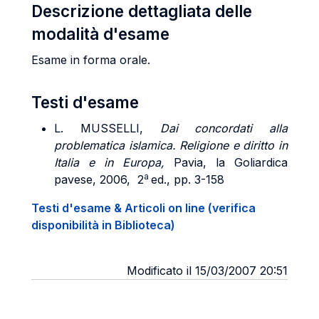
Descrizione dettagliata delle
modalità d'esame
Esame in forma orale.
Testi d'esame
L. MUSSELLI,
Dai concordati alla
problematica islamica. Religione e diritto in
Italia e in Europa,
Pavia, la Goliardica
a
pavese, 2006, 2
ed., pp. 3-158
Testi d'esame & Articoli on line (verifica
disponibilità in Biblioteca)
Modificato il 15/03/2007 20:51