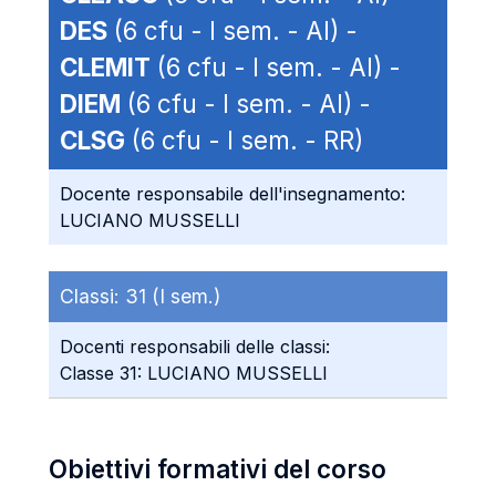
DES
(6 cfu - I sem. - AI) -
CLEMIT
(6 cfu - I sem. - AI) -
DIEM
(6 cfu - I sem. - AI) -
CLSG
(6 cfu - I sem. - RR)
Docente responsabile dell'insegnamento:
LUCIANO MUSSELLI
Classi:
31 (I sem.)
Docenti responsabili delle classi:
Classe 31: LUCIANO MUSSELLI
Obiettivi formativi del corso