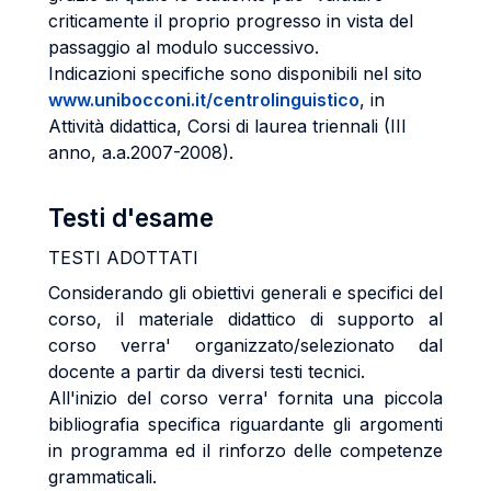
criticamente il proprio progresso in vista del
passaggio al modulo successivo.
Indicazioni specifiche sono disponibili nel sito
www.unibocconi.it/centrolinguistico
, in
Attività didattica, Corsi di laurea triennali (III
anno, a.a.2007-2008).
Testi d'esame
TESTI ADOTTATI
Considerando gli obiettivi generali e specifici del
corso, il materiale didattico di supporto al
corso verra' organizzato/selezionato dal
docente a partir da diversi testi tecnici.
All'inizio del corso verra' fornita una piccola
bibliografia specifica riguardante gli argomenti
in programma ed il rinforzo delle competenze
grammaticali.