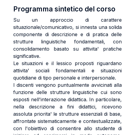
Programma sintetico del corso
Su un approccio di carattere
situazionale/comunicativo, si innesta una solida
componente di descrizione e di pratica delle
strutture linguistiche fondamentali, con
consolidamento basato su attivita' pratiche
significative.
Le situazioni e il lessico proposti riguardano
attivita' sociali fondamentali e situazioni
quotidiane di tipo personale e interpersonale.
I discenti vengono puntualmente avvicinati alla
funzione delle strutture linguistiche cui sono
esposti nell'interazione didattica. In particolare,
nella descrizione a fini didattici, ricevono
assoluta priorita' le strutture essenziali di base,
affrontate sistematicamente e contestualizzate,
con l'obiettivo di consentire allo studente di