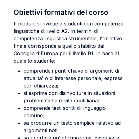
Obiettivi formativi del corso
Il modulo si rivolge a studenti con competenze
linguistiche di livello A2. In termini di
competenza linguistica strumentale, l'obiettivo
finale corrisponde a quello stabilito dal
Consiglio d'Europa per il livello B1, in base al
quale lo studente:
comprende i punti chiave di argomenti di
attualita' o di interesse personale, espressi
con chiarezza;
si esprime con disinvoltura in situazioni
problematiche di vita quotidiana;
comprende testi scritti di linguaggio
comune;
sa produrre un testo semplice relativo ad
argomenti noti;
sa riportare un'informazione, descrivere