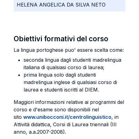
HELENA ANGELICA DA SILVA NETO
Obiettivi formativi del corso
La lingua portoghese puo' essere scelta come:
seconda lingua dagli studenti madrelingua
italiana di qualsiasi corso di laurea;
prima lingua solo dagli studenti
madrelingua inglese di qualsiasi corso di
laurea e studenti iscritti al DIEM.
Maggiori informazioni relative ai programmi del
corso e d'esame sono disponibili nel
sito
www.unibocconi.it/centrolinguistico
, in
Attività didattica, Corsi di Laurea triennali (III
anno, a.a.2007-2008).