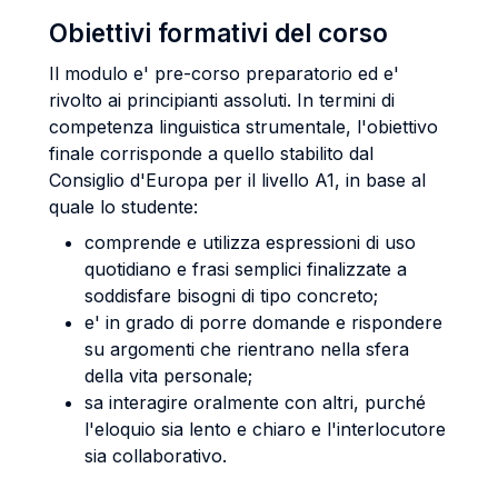
Obiettivi formativi del corso
Il modulo e' pre-corso preparatorio ed e'
rivolto ai principianti assoluti. In termini di
competenza linguistica strumentale, l'obiettivo
finale corrisponde a quello stabilito dal
Consiglio d'Europa per il livello A1, in base al
quale lo studente:
comprende e utilizza espressioni di uso
quotidiano e frasi semplici finalizzate a
soddisfare bisogni di tipo concreto;
e' in grado di porre domande e rispondere
su argomenti che rientrano nella sfera
della vita personale;
sa interagire oralmente con altri, purché
l'eloquio sia lento e chiaro e l'interlocutore
sia collaborativo.