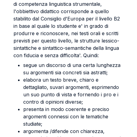
di competenza linguistica strumentale,
l'obbiettivo didattico corrisponde a quello
stabilito dal Consiglio d'Europa per il livello B2
in base al quale lo studente e' in grado di
produrre e riconoscere, nei testi orali e scritti
previsti per questo livello, le strutture lessico-
sintattiche e sintattico-semantiche della lingua
con fiducia e senza difficolta'. Quindi:
segue un discorso di una certa lunghezza
su argomenti sia concreti sia astratti;
elabora un testo breve, chiaro e
dettagliato, suvari argomenti, esprimendo
un suo punto di vista e fornendo i pro e i
contro di opinioni diverse;
presenta in modo coerente e preciso
argomenti connessi con le tematiche
studiate;
argomenta /difende con chiarezza,