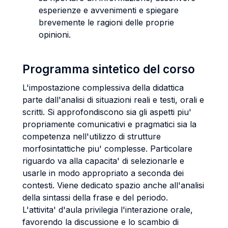
esperienze e avvenimenti e spiegare
brevemente le ragioni delle proprie
opinioni.
Programma sintetico del corso
L'impostazione complessiva della didattica
parte dall'analisi di situazioni reali e testi, orali e
scritti. Si approfondiscono sia gli aspetti piu'
propriamente comunicativi e pragmatici sia la
competenza nell'utilizzo di strutture
morfosintattiche piu' complesse. Particolare
riguardo va alla capacita' di selezionarle e
usarle in modo appropriato a seconda dei
contesti. Viene dedicato spazio anche all'analisi
della sintassi della frase e del periodo.
L'attivita' d'aula privilegia l'interazione orale,
favorendo la discussione e lo scambio di