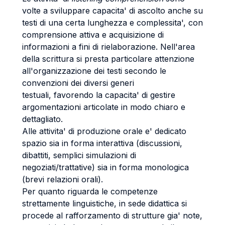
volte a sviluppare capacita' di ascolto anche su
testi di una certa lunghezza e complessita', con
comprensione attiva e acquisizione di
informazioni a fini di rielaborazione. Nell'area
della scrittura si presta particolare attenzione
all'organizzazione dei testi secondo le
convenzioni dei diversi generi
testuali, favorendo la capacita' di gestire
argomentazioni articolate in modo chiaro e
dettagliato.
Alle attivita' di produzione orale e' dedicato
spazio sia in forma interattiva (discussioni,
dibattiti, semplici simulazioni di
negoziati/trattative) sia in forma monologica
(brevi relazioni orali).
Per quanto riguarda le competenze
strettamente linguistiche, in sede didattica si
procede al rafforzamento di strutture gia' note,