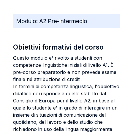
Modulo:
A2 Pre-intermedio
Obiettivi formativi del corso
Questo modulo e' rivolto a studenti con
competenze linguistiche iniziali di livello A1. È
pre-corso preparatorio e non prevede esame
finale né attribuzione di crediti.
In termini di competenza linguistica, l'obbiettivo
didattico corrisponde a quello stabilito dal
Consiglio d'Europa per il livello A2, in base al
quale lo studente e' in grado di interagire in un
insieme di situazioni di comunicazione del
quotidiano, del lavoro e dello studio che
richiedono in uso della lingua maggiormente