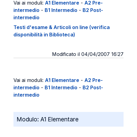
Vai ai moduli:
A1 Elementare
-
A2 Pre-
intermedio
-
B1 Intermedio
-
B2 Post-
intermedio
Testi d'esame & Articoli on line (verifica
disponibilità in Biblioteca)
Modificato il 04/04/2007 16:27
Vai ai moduli:
A1 Elementare
-
A2 Pre-
intermedio
-
B1 Intermedio
-
B2 Post-
intermedio
Modulo:
A1 Elementare