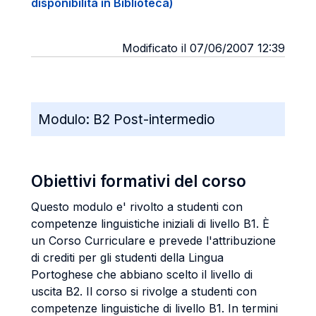
disponibilità in Biblioteca)
Modificato il 07/06/2007 12:39
Modulo:
B2 Post-intermedio
Obiettivi formativi del corso
Questo modulo e' rivolto a studenti con
competenze linguistiche iniziali di livello B1. È
un Corso Curriculare e prevede l'attribuzione
di crediti per gli studenti della Lingua
Portoghese che abbiano scelto il livello di
uscita B2. Il corso si rivolge a studenti con
competenze linguistiche di livello B1. In termini