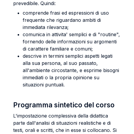
prevedibile. Quindi:
comprende frasi ed espressioni di uso
frequente che riguardano ambiti di
immediata rilevanza;
comunica in attivita' semplici e di "routine",
fornendo delle informazioni su argomenti
di carattere familiare e comuni;
descrive in termini semplici aspetti legati
alla sua persona, al suo passato,
all'ambiente circostante, e esprime bisogni
immediati o la propria opinione su
situazioni puntuali.
Programma sintetico del corso
L'impostazione complessiva della didattica
parte dall'analisi di situazioni realistiche e di
testi, orali e scritti, che in esse si collocano. Si