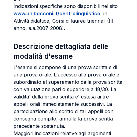
Indicazioni specifiche sono disponibili nel sito
www.unibocconi.it/centrolinguistico
, in
Attività didattica, Corsi di laurea triennali (III
anno, a.a.2007-2008).
Descrizione dettagliata delle
modalità d'esame
L'esame si compone di una prova scritta e di
una prova orale. L'accesso alla prova orale e'
subordinato al superamento della prova scritta
con valutazione pari o superiore a 18/30. La
validita' della prova scritta e' estesa ai tre
appelli orali immediatamente successivi. La
partecipazione allo scritto di tali appelli con
consegna compito, annulla la prova scritta
precedente sostenuta.
Maggiori indicazioni relative agli argomenti