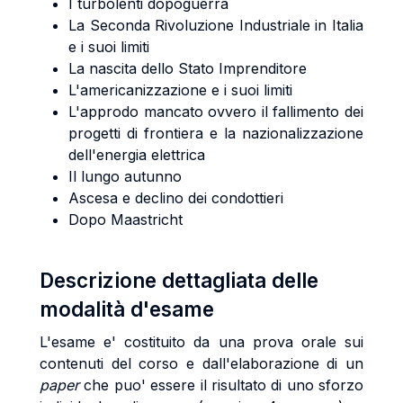
I turbolenti dopoguerra
La Seconda Rivoluzione Industriale in Italia
e i suoi limiti
La nascita dello Stato Imprenditore
L'americanizzazione e i suoi limiti
L'approdo mancato ovvero il fallimento dei
progetti di frontiera e la nazionalizzazione
dell'energia elettrica
Il lungo autunno
Ascesa e declino dei condottieri
Dopo Maastricht
Descrizione dettagliata delle
modalità d'esame
L'esame e' costituito da una prova orale sui
contenuti del corso e dall'elaborazione di un
paper
che puo' essere il risultato di uno sforzo