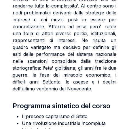
renderne tutta la complessita'. Al centro sono i
nodi problematici derivanti dalle strategie delle
imprese e dai mezzi posti in essere per
concretizzarle. Attorno ad esse pero' ruota
una folla di attori diversi: politici, istituzionali,
rappresentanti di interessi. Ne risulta un
quadro variegato ma decisivo per definire gli
esiti delle performance del sistema nazionale
nelle scansioni consolidate dalla tradizione
storiografica: l'eta' giolittiana, gli anni fra le due
guerre, la fase del miracolo economico, i
difficili anni Settanta, le ascese e i declini
dell'ultimo ventennio del Novecento.
Programma sintetico del corso
Il precoce capitalismo di Stato
Una rivoluzione industriale incompiuta