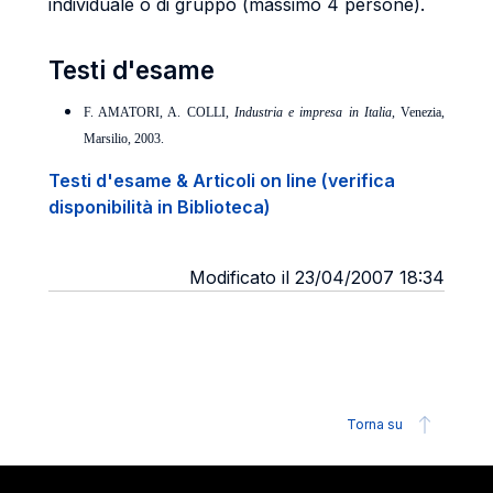
individuale o di gruppo (massimo 4 persone).
Testi d'esame
F. AMATORI, A. COLLI,
Industria e impresa in Italia
, Venezia,
Marsilio, 2003.
Testi d'esame & Articoli on line (verifica
disponibilità in Biblioteca)
Modificato il 23/04/2007 18:34
Torna su