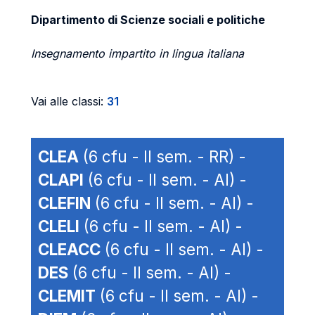
Dipartimento di Scienze sociali e politiche
Insegnamento impartito in lingua italiana
Vai alle classi:
31
CLEA
(6 cfu - II sem. - RR) -
CLAPI
(6 cfu - II sem. - AI) -
CLEFIN
(6 cfu - II sem. - AI) -
CLELI
(6 cfu - II sem. - AI) -
CLEACC
(6 cfu - II sem. - AI) -
DES
(6 cfu - II sem. - AI) -
CLEMIT
(6 cfu - II sem. - AI) -