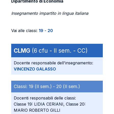
Dipartimento di Economia
Insegnamento impartito in lingua italiana
Vai alle classi:
19
-
20
CLMG
(6 cfu - II sem. - CC)
Docente responsabile dell'insegnamento:
VINCENZO GALASSO
Classi:
19 (II sem.) -
20 (II sem.)
Docenti responsabili delle classi:
Classe 19: LIDIA CERIANI, Classe 20:
MARIO ROBERTO GILLI