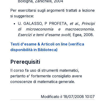
Bologna, Zanichelli, 2004
Per esercitarsi sugli argomenti trattati a lezione
si suggerisce:
U. GALASSO, P PROFETA,
et al
.,
Principi
di microeconomia e macroeconomia.
Esercizi e temi d'esame svolti,
Egea, 2008.
Testi d'esame & Articoli on line (verifica
disponibilità in Biblioteca)
Prerequisiti
Il corso fa uso di strumenti matematici,
pertanto e' fortemente consigliato avere
conoscenze di matematica generale.
Modificato il 18/07/2008 10:07