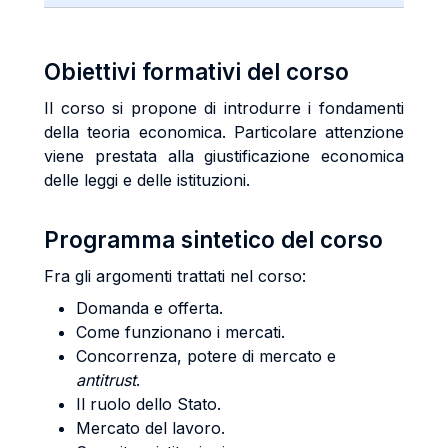
Obiettivi formativi del corso
Il corso si propone di introdurre i fondamenti
della teoria economica. Particolare attenzione
viene prestata alla giustificazione economica
delle leggi e delle istituzioni.
Programma sintetico del corso
Fra gli argomenti trattati nel corso:
Domanda e offerta.
Come funzionano i mercati.
Concorrenza, potere di mercato e
antitrust
.
Il ruolo dello Stato.
Mercato del lavoro.