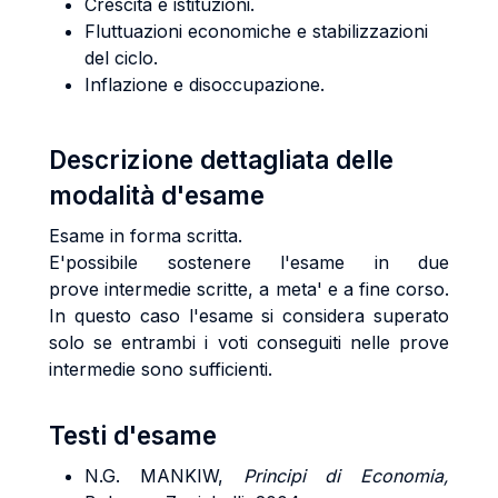
Crescita e istituzioni.
Fluttuazioni economiche e stabilizzazioni
del ciclo.
Inflazione e disoccupazione.
Descrizione dettagliata delle
modalità d'esame
Esame in forma scritta.
E'possibile sostenere l'esame in due
prove intermedie scritte, a meta' e a fine corso.
In questo caso l'esame si considera superato
solo se entrambi i voti conseguiti nelle prove
intermedie sono sufficienti.
Testi d'esame
N.G. MANKIW,
Principi di Economia,