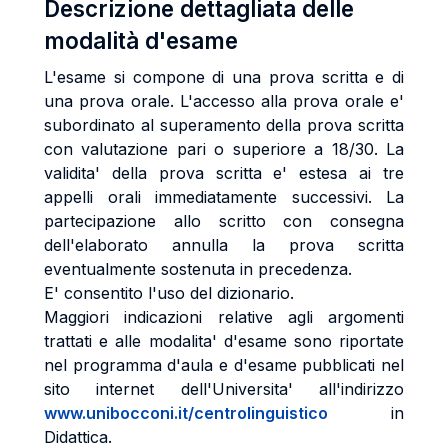
Descrizione dettagliata delle
modalità d'esame
L'esame si compone di una prova scritta e di
una prova orale. L'accesso alla prova orale e'
subordinato al superamento della prova scritta
con valutazione pari o superiore a 18/30. La
validita' della prova scritta e' estesa ai tre
appelli orali immediatamente successivi. La
partecipazione allo scritto con consegna
dell'elaborato annulla la prova scritta
eventualmente sostenuta in precedenza.
E' consentito l'uso del dizionario.
Maggiori indicazioni relative agli argomenti
trattati e alle modalita' d'esame sono riportate
nel programma d'aula e d'esame pubblicati nel
sito internet dell'Universita' all'indirizzo
www.unibocconi.it/centrolinguistico
in
Didattica.