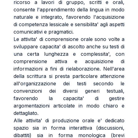
ricorso a lavori di gruppo, scritti e orali,
consente l'apprendimento della lingua in modo
naturale e integrato, favorendo l'acquisizione
di competenza lessicale e sensibilita' agli aspetti
comunicativi e pragmatici.
Le attivita' di comprensione orale sono volte a
sviluppare capacita' di ascolto anche su testi di
una certa lunghezza e complessita', con
comprensione attiva e acquisizione di
informazioni a fini di rielaborazione. Nell'area
della scrittura si presta particolare attenzione
all'organizzazione dei testi secondo le
convenzioni dei diversi generi testuali,
favorendo la capacita' di gestire
argomentazioni articolate in modo chiaro e
dettagliato.
Alle attivita' di produzione orale e' dedicato
spazio sia in forma interattiva (discussioni,
dibattiti) sia in forma monologica (brevi