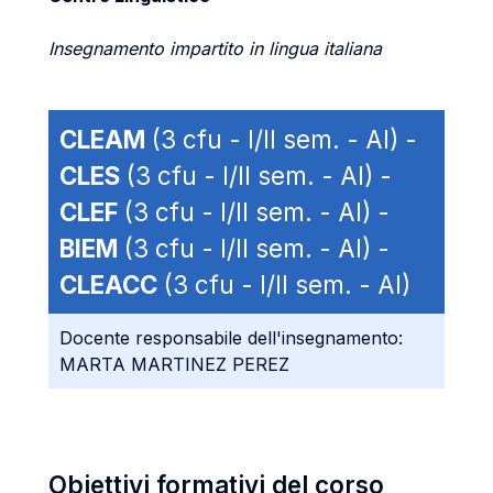
Insegnamento impartito in lingua italiana
CLEAM
(3 cfu - I/II sem. - AI) -
CLES
(3 cfu - I/II sem. - AI) -
CLEF
(3 cfu - I/II sem. - AI) -
BIEM
(3 cfu - I/II sem. - AI) -
CLEACC
(3 cfu - I/II sem. - AI)
Docente responsabile dell'insegnamento:
MARTA MARTINEZ PEREZ
Obiettivi formativi del corso