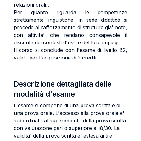
relazioni orali).
Per quanto riguarda le competenze
strettamente linguistiche, in sede didattica si
procede al rafforzamento di strutture gia' note,
con attivita' che rendano consapevole il
discente dei contesti d'uso e del loro impiego.
Il corso si conclude con l'esame di livello B2,
valido per l'acquisizione di 2 crediti.
Descrizione dettagliata delle
modalità d'esame
L'esame si compone di una prova scritta e di
una prova orale. L'accesso alla prova orale e'
subordinato al superamento della prova scritta
con valutazione pari o superiore a 18/30. La
validita' della prova scritta e' estesa ai tre