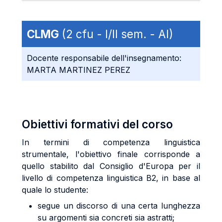
CLMG
(2 cfu - I/II sem. - AI)
Docente responsabile dell'insegnamento:
MARTA MARTINEZ PEREZ
Obiettivi formativi del corso
In termini di competenza linguistica
strumentale, l'obiettivo finale corrisponde a
quello stabilito dal Consiglio d'Europa per il
livello di competenza linguistica B2, in base al
quale lo studente:
segue un discorso di una certa lunghezza
su argomenti sia concreti sia astratti;