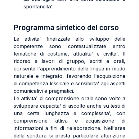
spontaneita'.
Programma sintetico del corso
Le attivita' finalizzate allo sviluppo delle
competenze sono contestualizzate entro
tematiche di costume, attualita' e civilta'. Il
ricorso a lavori di gruppo, scritti e orali,
consente l'apprendimento della lingua in modo
naturale e integrato, favorendo l'acquisizione
di competenza lessicale e sensibilita' agli aspetti
comunicativi e pragmatici.
Le attivita' di comprensione orale sono volte a
sviluppare capacita' di ascolto anche su testi di
una certa lunghezza e complessita', con
comprensione attiva e acquisizione di
informazioni a fini di rielaborazione. Nell'area
della scrittura si presta particolare attenzione