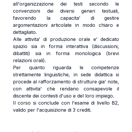
all'organizzazione dei testi secondo le
convenzioni dei diversi generi testuali,
favorendo la capacita' di gestire
argomentazioni articolate in modo chiaro e
dettagliato.
Alle attivita' di produzione orale e' dedicato
spazio sia in forma interattiva (discussioni,
dibattiti) sia in forma monologica (brevi
relazioni orali).
Per quanto riguarda le competenze
strettamente linguistiche, in sede didattica si
procede al rafforzamento di strutture gia' note,
con attivita' che rendano consapevole il
discente dei contesti d'uso e del loro impiego.
Il corso si conclude con l'esame di livello B2,
valido per l'acquisizione di 3 crediti.