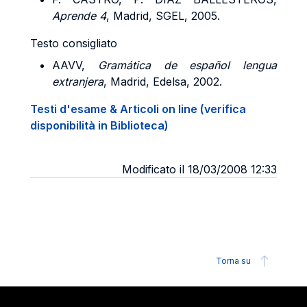
Aprende 4
, Madrid, SGEL, 2005.
Testo consigliato
AAVV,
Gramática de español lengua
extranjera
, Madrid, Edelsa, 2002.
Testi d'esame & Articoli on line (verifica
disponibilità in Biblioteca)
Modificato il 18/03/2008 12:33
Torna su