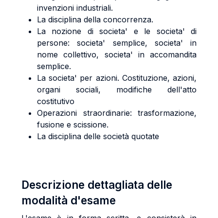
invenzioni industriali.
La disciplina della concorrenza.
La nozione di societa' e le societa' di
persone: societa' semplice, societa' in
nome collettivo, societa' in accomandita
semplice.
La societa' per azioni. Costituzione, azioni,
organi sociali, modifiche dell'atto
costitutivo
Operazioni straordinarie: trasformazione,
fusione e scissione.
La disciplina delle società quotate
Descrizione dettagliata delle
modalità d'esame