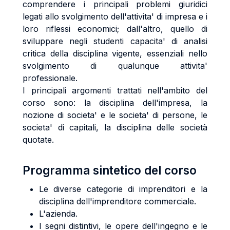
comprendere i principali problemi giuridici
legati allo svolgimento dell'attivita' di impresa e i
loro riflessi economici; dall'altro, quello di
sviluppare negli studenti capacita' di analisi
critica della disciplina vigente, essenziali nello
svolgimento di qualunque attivita'
professionale.
I principali argomenti trattati nell'ambito del
corso sono: la disciplina dell'impresa, la
nozione di societa' e le societa' di persone, le
societa' di capitali, la disciplina delle società
quotate.
Programma sintetico del corso
Le diverse categorie di imprenditori e la
disciplina dell'imprenditore commerciale.
L'azienda.
I segni distintivi, le opere dell'ingegno e le