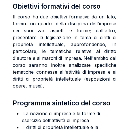
Obiettivi formativi del corso
Il corso ha due obiettivi formativi: da un lato,
fornire un quadro della disciplina dell'impresa
nei suoi vari aspetti e forme; dall'altro,
presentare la legislazione in tema di diritti di
proprietà intellettuale, approfondendo, in
particolare, le tematiche relative al diritto
d'autore e ai marchi di impresa. Nell'ambito del
corso saranno inoltre analizzate specifiche
tematiche connesse all'attività di impresa e ai
diritti di proprietà intellettuale (esposizioni di
opere, musei).
Programma sintetico del corso
La nozione di impresa e le forme di
esercizio dell'attività di impresa
I diritti di proprietà intellettuale e la