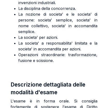
invenzioni industriali.
La disciplina della concorrenza.
La nozione di societa' e le societa' di
persone: societa' semplice, societa' in
nome collettivo, societa' in accomandita
semplice.
La societa' per azioni.
La societa' a responsabilita' limitata e la
societa' in accomandita per azioni.
Operazioni straordinarie: trasformazione,
fusione e scissione.
Descrizione dettagliata delle
modalità d'esame
L'esame è in forma orale. Si consiglia
fortemente di sostenere l'esame di Diritto