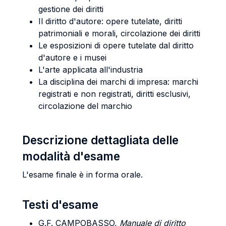
gestione dei diritti
Il diritto d'autore: opere tutelate, diritti
patrimoniali e morali, circolazione dei diritti
Le esposizioni di opere tutelate dal diritto
d'autore e i musei
L'arte applicata all'industria
La disciplina dei marchi di impresa: marchi
registrati e non registrati, diritti esclusivi,
circolazione del marchio
Descrizione dettagliata delle
modalità d'esame
L'esame finale è in forma orale.
Testi d'esame
G.F. CAMPOBASSO
,
Manuale di diritto