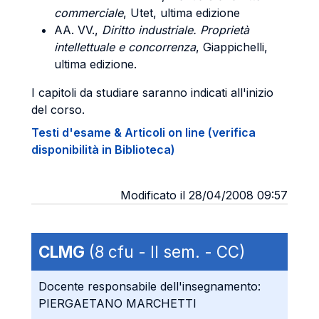
commerciale
, Utet, ultima edizione
AA. VV.,
Diritto industriale. Proprietà
intellettuale e concorrenza
, Giappichelli,
ultima edizione.
I capitoli da studiare saranno indicati all'inizio
del corso.
Testi d'esame & Articoli on line (verifica
disponibilità in Biblioteca)
Modificato il 28/04/2008 09:57
CLMG
(8 cfu - II sem. - CC)
Docente responsabile dell'insegnamento:
PIERGAETANO MARCHETTI