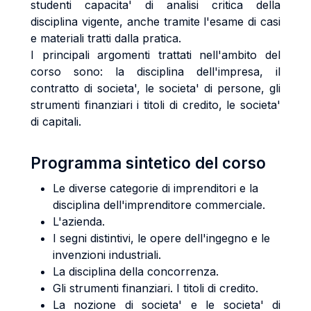
studenti capacita' di analisi critica della
disciplina vigente, anche tramite l'esame di casi
e materiali tratti dalla pratica.
I principali argomenti trattati nell'ambito del
corso sono: la disciplina dell'impresa, il
contratto di societa', le societa' di persone, gli
strumenti finanziari i titoli di credito, le societa'
di capitali.
Programma sintetico del corso
Le diverse categorie di imprenditori e la
disciplina dell'imprenditore commerciale.
L'azienda.
I segni distintivi, le opere dell'ingegno e le
invenzioni industriali.
La disciplina della concorrenza.
Gli strumenti finanziari. I titoli di credito.
La nozione di societa' e le societa' di