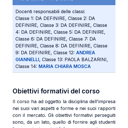
Docenti responsabili delle classi:
Classe 1: DA DEFINIRE, Classe 2: DA
DEFINIRE, Classe 3: DA DEFINIRE, Classe
4: DA DEFINIRE, Classe 5: DA DEFINIRE,
Classe 6: DA DEFINIRE, Classe 7: DA
DEFINIRE, Classe 8: DA DEFINIRE, Classe
9: DA DEFINIRE, Classe 12:
ANDREA
GIANNELLI
, Classe 13: PAOLA BALZARINI,
Classe 14:
MARIA CHIARA MOSCA
Obiettivi formativi del corso
Il corso ha ad oggetto la disciplina dell'impresa
nei suoi vari aspetti e forme e nei suoi rapporti
con il mercato. Gli obiettivi formativi perseguiti
sono, da un lato, quello di fornire agli studenti