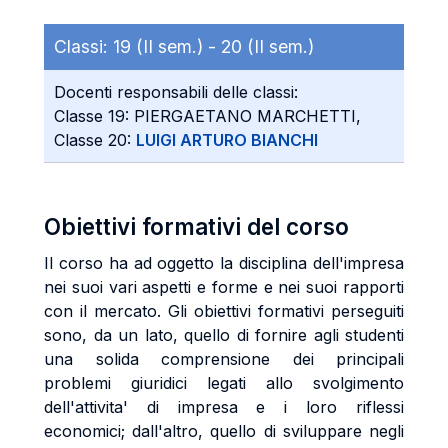
Classi:
19 (II sem.) -
20 (II sem.)
Docenti responsabili delle classi:
Classe 19: PIERGAETANO MARCHETTI,
Classe 20:
LUIGI ARTURO BIANCHI
Obiettivi formativi del corso
Il corso ha ad oggetto la disciplina dell'impresa
nei suoi vari aspetti e forme e nei suoi rapporti
con il mercato. Gli obiettivi formativi perseguiti
sono, da un lato, quello di fornire agli studenti
una solida comprensione dei principali
problemi giuridici legati allo svolgimento
dell'attivita' di impresa e i loro riflessi
economici; dall'altro, quello di sviluppare negli