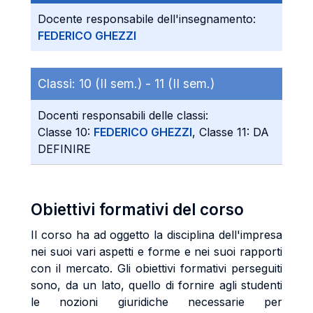
Docente responsabile dell'insegnamento:
FEDERICO GHEZZI
Classi:
10 (II sem.) -
11 (II sem.)
Docenti responsabili delle classi:
Classe 10:
FEDERICO GHEZZI
, Classe 11: DA
DEFINIRE
Obiettivi formativi del corso
Il corso ha ad oggetto la disciplina dell'impresa
nei suoi vari aspetti e forme e nei suoi rapporti
con il mercato. Gli obiettivi formativi perseguiti
sono, da un lato, quello di fornire agli studenti
le nozioni giuridiche necessarie per