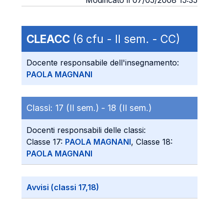
Modificato il 07/05/2008 15:35
CLEACC
(6 cfu - II sem. - CC)
Docente responsabile dell'insegnamento:
PAOLA MAGNANI
Classi:
17 (II sem.) -
18 (II sem.)
Docenti responsabili delle classi:
Classe 17:
PAOLA MAGNANI
, Classe 18:
PAOLA MAGNANI
Avvisi (classi 17,18)