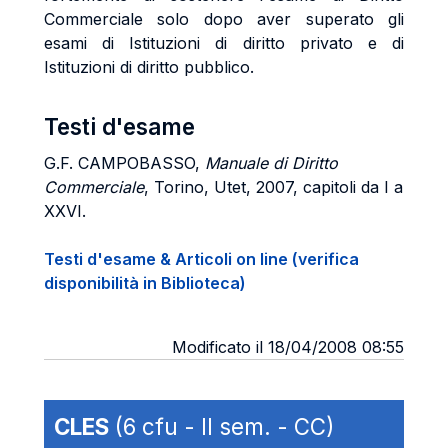
Commerciale solo dopo aver superato gli
esami di Istituzioni di diritto privato e di
Istituzioni di diritto pubblico.
Testi d'esame
G.F. CAMPOBASSO,
Manuale di Diritto
Commerciale
, Torino, Utet, 2007, capitoli da I a
XXVI.
Testi d'esame & Articoli on line (verifica
disponibilità in Biblioteca)
Modificato il 18/04/2008 08:55
CLES
(6 cfu - II sem. - CC)