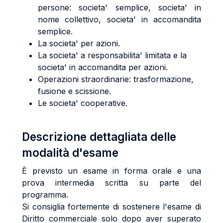
persone: societa' semplice, societa' in
nome collettivo, societa' in accomandita
semplice.
La societa' per azioni.
La societa' a responsabilita' limitata e la
societa' in accomandita per azioni.
Operazioni straordinarie: trasformazione,
fusione e scissione.
Le societa' cooperative.
Descrizione dettagliata delle
modalità d'esame
È previsto un esame in forma orale e una
prova intermedia scritta su parte del
programma.
Si consiglia fortemente di sostenere l'esame di
Diritto commerciale solo dopo aver superato