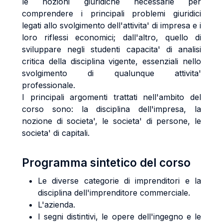
le nozioni giuridiche necessarie per
comprendere i principali problemi giuridici
legati allo svolgimento dell'attivita' di impresa e i
loro riflessi economici; dall'altro, quello di
sviluppare negli studenti capacita' di analisi
critica della disciplina vigente, essenziali nello
svolgimento di qualunque attivita'
professionale.
I principali argomenti trattati nell'ambito del
corso sono: la disciplina dell'impresa, la
nozione di societa', le societa' di persone, le
societa' di capitali.
Programma sintetico del corso
Le diverse categorie di imprenditori e la
disciplina dell'imprenditore commerciale.
L'azienda.
I segni distintivi, le opere dell'ingegno e le