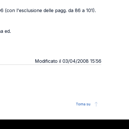
06 (con l'esclusione delle pagg. da 86 a 101).
ma ed.
Modificato il 03/04/2008 15:56
Torna su