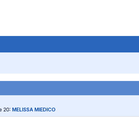
se 20:
MELISSA MIEDICO