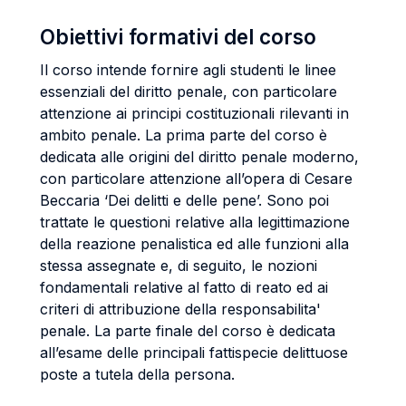
Obiettivi formativi del corso
Il corso intende fornire agli studenti le linee
essenziali del diritto penale, con particolare
attenzione ai principi costituzionali rilevanti in
ambito penale. La prima parte del corso è
dedicata alle origini del diritto penale moderno,
con particolare attenzione all’opera di Cesare
Beccaria ‘Dei delitti e delle pene’. Sono poi
trattate le questioni relative alla legittimazione
della reazione penalistica ed alle funzioni alla
stessa assegnate e, di seguito, le nozioni
fondamentali relative al fatto di reato ed ai
criteri di attribuzione della responsabilita'
penale. La parte finale del corso è dedicata
all’esame delle principali fattispecie delittuose
poste a tutela della persona.