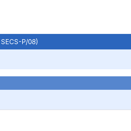
| SECS-P/08)