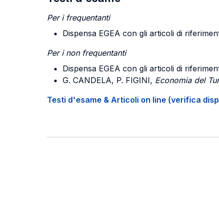
Per i frequentanti
Dispensa EGEA con gli articoli di riferimento 
Per i non frequentanti
Dispensa EGEA con gli articoli di riferimento 
G. CANDELA, P. FIGINI,
Economia del Tu
Testi d'esame & Articoli on line (verifica disp