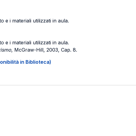
e i materiali utilizzati in aula.
e i materiali utilizzati in aula.
rismo
, McGraw-Hill, 2003, Cap. 8.
onibilità in Biblioteca)