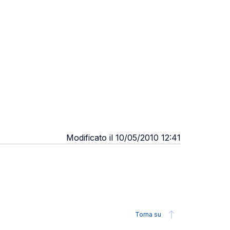
Modificato il 10/05/2010 12:41
Torna su