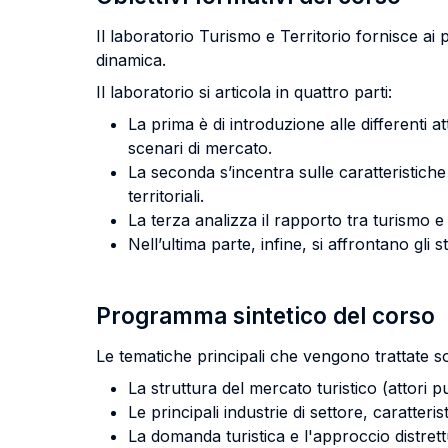
Il laboratorio Turismo e Territorio fornisce ai
dinamica.
Il laboratorio si articola in quattro parti:
La prima è di introduzione alle differenti att
scenari di mercato.
La seconda s’incentra sulle caratteristiche
territoriali.
La terza analizza il rapporto tra turismo e
Nell’ultima parte, infine, si affrontano gli
Programma sintetico del corso
Le tematiche principali che vengono trattate s
La struttura del mercato turistico (attori p
Le principali industrie di settore, caratter
La domanda turistica e l'approccio distrett