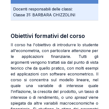
Docenti responsabili delle classi:
Classe 31: BARBARA CHIZZOLINI
Obiettivi formativi del corso
Il corso ha l'obiettivo di introdurre lo studente
all'econometria, con particolare attenzione per
le applicazioni finanziarie. Tutti gli
argomenti vengono trattati sia dal punto di vista
teorico che da quello pratico, con molti esempi
ed applicazioni con software econometrico. Il
corso si concentra sul modello lineare, nel
quale una variabile di interesse quale
l'inflazione, la crescita del prodotto, un tasso di
interesse o di rendimento, o uno
spread
viene
spiegata da altre variabili macroeconomiche o