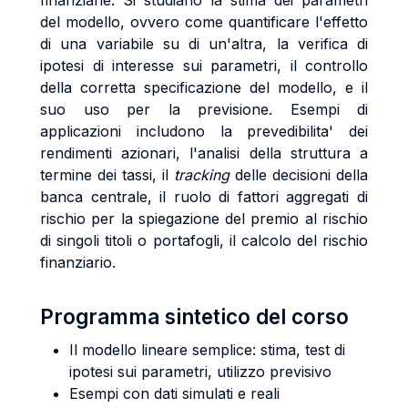
finanziarie. Si studiano la stima dei parametri
del modello, ovvero come quantificare l'effetto
di una variabile su di un'altra, la verifica di
ipotesi di interesse sui parametri, il controllo
della corretta specificazione del modello, e il
suo uso per la previsione. Esempi di
applicazioni includono la prevedibilita' dei
rendimenti azionari, l'analisi della struttura a
termine dei tassi, il
tracking
delle decisioni della
banca centrale, il ruolo di fattori aggregati di
rischio per la spiegazione del premio al rischio
di singoli titoli o portafogli, il calcolo del rischio
finanziario.
Programma sintetico del corso
Il modello lineare semplice: stima, test di
ipotesi sui parametri, utilizzo previsivo
Esempi con dati simulati e reali