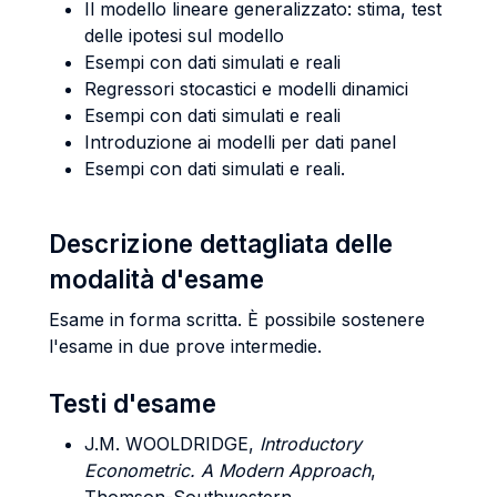
Il modello lineare generalizzato: stima, test
delle ipotesi sul modello
Esempi con dati simulati e reali
Regressori stocastici e modelli dinamici
Esempi con dati simulati e reali
Introduzione ai modelli per dati panel
Esempi con dati simulati e reali.
Descrizione dettagliata delle
modalità d'esame
Esame in forma scritta. È possibile sostenere
l'esame in due prove intermedie.
Testi d'esame
J.M.
WOOLDRIDGE,
Introductory
Econometric. A Modern Approach
,