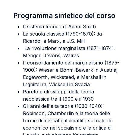
Programma sintetico del corso
Il sistema teorico di Adam Smith
La scuola classica (1790-1870): da
Ricardo, a Marx, a J.S. Mill
La rivoluzione marginalista (1871-1874):
Menger, Jevons, Walras
Il consolidamento del marginalismo (1875-
1900): Wieser e Böhm-Bawerk in Austria;
Edgeworth, Wicksteed, e Marshall in
Inghilterra; Wicksell in Svezia
Pareto e gli sviluppi della teoria
neoclassica tra il 1900 e il 1930
Gli anni dell'alta teoria (1930-1940):
Robinson, Chamberlin e la teoria delle
forme di mercato; il dibattito sul calcolo
economico nel socialismo e la critica di