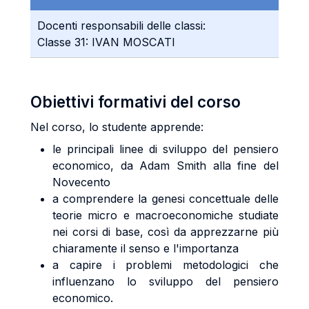
Docenti responsabili delle classi:
Classe 31: IVAN MOSCATI
Obiettivi formativi del corso
Nel corso, lo studente apprende:
le principali linee di sviluppo del pensiero
economico, da Adam Smith alla fine del
Novecento
a comprendere la genesi concettuale delle
teorie micro e macroeconomiche studiate
nei corsi di base, così da apprezzarne più
chiaramente il senso e l'importanza
a capire i problemi metodologici che
influenzano lo sviluppo del pensiero
economico.