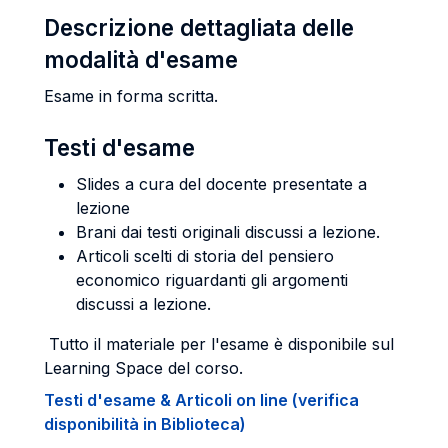
Descrizione dettagliata delle
modalità d'esame
Esame in forma scritta.
Testi d'esame
Slides a cura del docente presentate a
lezione
Brani dai testi originali discussi a lezione.
Articoli scelti di storia del pensiero
economico riguardanti gli argomenti
discussi a lezione.
Tutto il materiale per l'esame è disponibile sul
Learning Space del corso.
Testi d'esame & Articoli on line (verifica
disponibilità in Biblioteca)