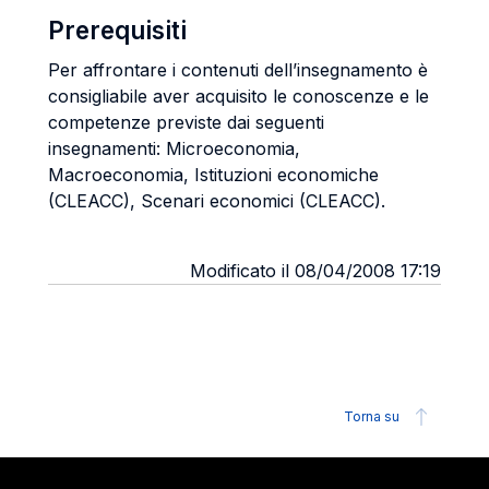
Prerequisiti
Per affrontare i contenuti dell’insegnamento è
consigliabile aver acquisito le conoscenze e le
competenze previste dai seguenti
insegnamenti: Microeconomia,
Macroeconomia, Istituzioni economiche
(CLEACC), Scenari economici (CLEACC).
Modificato il 08/04/2008 17:19
Torna su