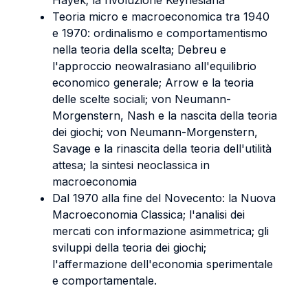
Hayek; la rivoluzione Keynesiana
Teoria micro e macroeconomica tra 1940
e 1970: ordinalismo e comportamentismo
nella teoria della scelta; Debreu e
l'approccio neowalrasiano all'equilibrio
economico generale; Arrow e la teoria
delle scelte sociali; von Neumann-
Morgenstern, Nash e la nascita della teoria
dei giochi; von Neumann-Morgenstern,
Savage e la rinascita della teoria dell'utilità
attesa; la sintesi neoclassica in
macroeconomia
Dal 1970 alla fine del Novecento: la Nuova
Macroeconomia Classica; l'analisi dei
mercati con informazione asimmetrica; gli
sviluppi della teoria dei giochi;
l'affermazione dell'economia sperimentale
e comportamentale.