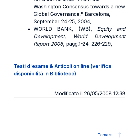
Washington Consensus towards a new
Global Governance," Barcelona,
September 24-25, 2004,
WORLD BANK, (WB),
Equity and
Development, World Development
Report 2006
, pagg.1-24, 226-229,
Testi d'esame & Articoli on line (verifica
disponibilità in Biblioteca)
Modificato il 26/05/2008 12:38
Torna su