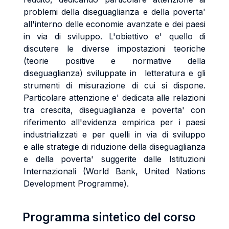
problemi della diseguaglianza e della poverta'
all'interno delle economie avanzate e dei paesi
in via di sviluppo. L'obiettivo e' quello di
discutere le diverse impostazioni teoriche
(teorie positive e normative della
diseguaglianza) sviluppate in letteratura e gli
strumenti di misurazione di cui si dispone.
Particolare attenzione e' dedicata alle relazioni
tra crescita, diseguaglianza e poverta' con
riferimento all'evidenza empirica per i paesi
industrializzati e per quelli in via di sviluppo
e alle strategie di riduzione della diseguaglianza
e della poverta' suggerite dalle Istituzioni
Internazionali (World Bank, United Nations
Development Programme).
Programma sintetico del corso