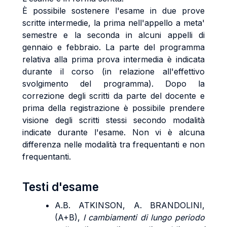
È possibile sostenere l'esame in due prove
scritte intermedie, la prima nell'appello a meta'
semestre e la seconda in alcuni appelli di
gennaio e febbraio. La parte del programma
relativa alla prima prova intermedia è indicata
durante il corso (in relazione all'effettivo
svolgimento del programma). Dopo la
correzione degli scritti da parte del docente e
prima della registrazione è possibile prendere
visione degli scritti stessi secondo modalità
indicate durante l'esame. Non vi è alcuna
differenza nelle modalità tra frequentanti e non
frequentanti.
Testi d'esame
A.B. ATKINSON, A. BRANDOLINI,
(A+B),
I cambiamenti di lungo periodo