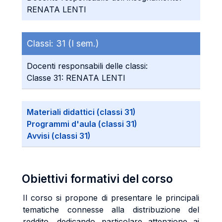
RENATA LENTI
Classi:
31 (I sem.)
Docenti responsabili delle classi:
Classe 31: RENATA LENTI
Materiali didattici (classi 31)
Programmi d'aula (classi 31)
Avvisi (classi 31)
Obiettivi formativi del corso
Il corso si propone di presentare le principali
tematiche connesse alla distribuzione del
reddito, dedicando particolare attenzione ai