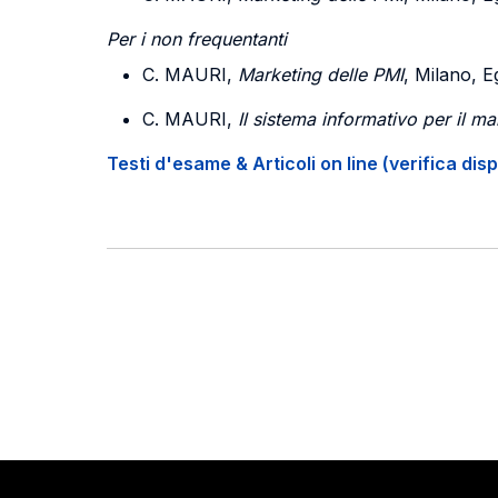
Per i non frequentanti
C. MAURI,
Marketing delle PMI
, Milano, E
C. MAURI,
Il sistema informativo per il ma
Testi d'esame & Articoli on line (verifica disp