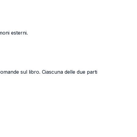
moni esterni.
domande sul libro. Ciascuna delle due parti