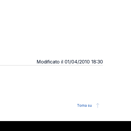
Modificato il 01/04/2010 18:30
Torna su