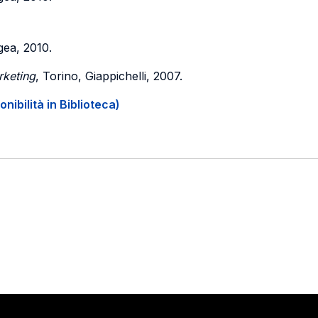
gea, 2010.
rketing
, Torino, Giappichelli, 2007.
onibilità in Biblioteca)