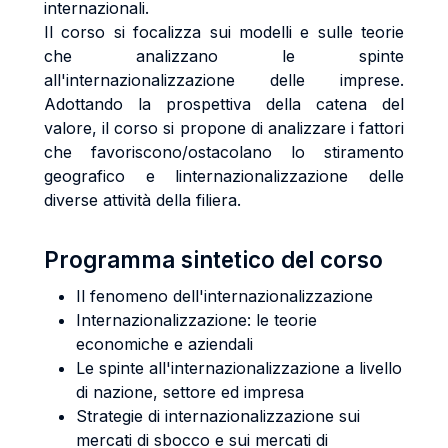
internazionali.
Il corso si focalizza sui modelli e sulle teorie
che analizzano le spinte
all'internazionalizzazione delle imprese.
Adottando la prospettiva della catena del
valore, il corso si propone di analizzare i fattori
che favoriscono/ostacolano lo stiramento
geografico e linternazionalizzazione delle
diverse attività della filiera.
Programma sintetico del corso
Il fenomeno dell'internazionalizzazione
Internazionalizzazione: le teorie
economiche e aziendali
Le spinte all'internazionalizzazione a livello
di nazione, settore ed impresa
Strategie di internazionalizzazione sui
mercati di sbocco e sui mercati di