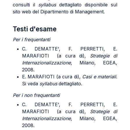
consulti il
syllabus
dettagliato disponibile sul
sito web del Dipartimento di Management.
Testi d'esame
Per i frequentanti
C. DEMATTE', F. PERRETTI, E.
MARAFIOTI (a cura di),
Strategie di
Internazionalizzazione,
Milano, EGEA,
2008.
E. MARAFIOTI (a cura di),
Casi e materiali
.
Si veda
syllabus
dettagliato.
Per i non frequentanti
C. DEMATTE', F. PERRETTI, E.
MARAFIOTI (a cura di),
Strategie di
Internazionalizzazione,
Milano, EGEA,
2008.