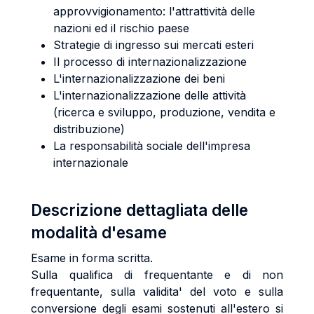
approvvigionamento: l'attrattività delle
nazioni ed il rischio paese
Strategie di ingresso sui mercati esteri
Il processo di internazionalizzazione
L'internazionalizzazione dei beni
L'internazionalizzazione delle attività
(ricerca e sviluppo, produzione, vendita e
distribuzione)
La responsabilità sociale dell'impresa
internazionale
Descrizione dettagliata delle
modalità d'esame
Esame in forma scritta.
Sulla qualifica di frequentante e di non
frequentante, sulla validita' del voto e sulla
conversione degli esami sostenuti all'estero si