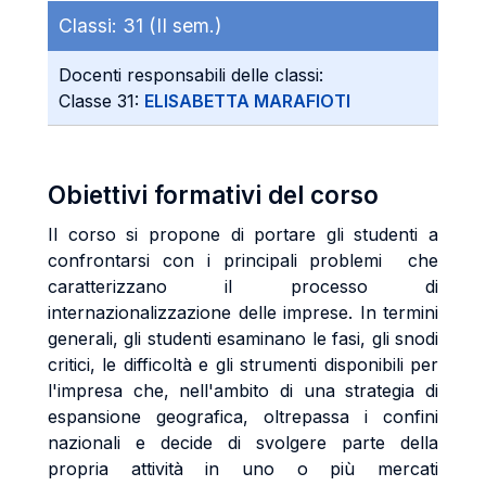
Classi:
31 (II sem.)
Docenti responsabili delle classi:
Classe 31:
ELISABETTA MARAFIOTI
Obiettivi formativi del corso
Il corso si propone di portare gli studenti a
confrontarsi con i principali problemi che
caratterizzano il processo di
internazionalizzazione delle imprese. In termini
generali, gli studenti esaminano le fasi, gli snodi
critici, le difficoltà e gli strumenti disponibili per
l'impresa che, nell'ambito di una strategia di
espansione geografica, oltrepassa i confini
nazionali e decide di svolgere parte della
propria attività in uno o più mercati