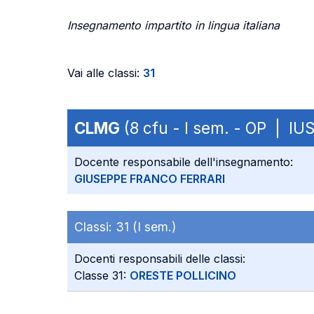
Insegnamento impartito in lingua italiana
Vai alle classi:
31
CLMG
(8 cfu - I sem. - OP | IU
Docente responsabile dell'insegnamento:
GIUSEPPE FRANCO FERRARI
Classi:
31 (I sem.)
Docenti responsabili delle classi:
Classe 31:
ORESTE POLLICINO