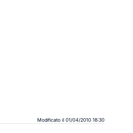
Modificato il 01/04/2010 18:30