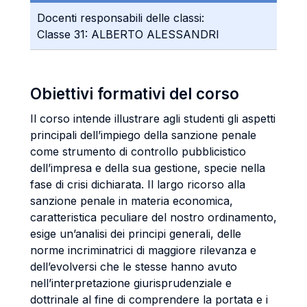
Docenti responsabili delle classi:
Classe 31: ALBERTO ALESSANDRI
Obiettivi formativi del corso
Il corso intende illustrare agli studenti gli aspetti
principali dell’impiego della sanzione penale
come strumento di controllo pubblicistico
dell’impresa e della sua gestione, specie nella
fase di crisi dichiarata. Il largo ricorso alla
sanzione penale in materia economica,
caratteristica peculiare del nostro ordinamento,
esige un’analisi dei principi generali, delle
norme incriminatrici di maggiore rilevanza e
dell’evolversi che le stesse hanno avuto
nell’interpretazione giurisprudenziale e
dottrinale al fine di comprendere la portata e i