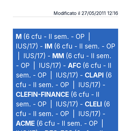
Modificato il 27/05/2011 12:16
M
(6 cfu - II sem. - OP |
IUS/17) -
IM
(6 cfu - II sem. - OP
| IUS/17) -
MM
(6 cfu - II sem.
- OP | IUS/17) -
AFC
(6 cfu - II
sem. - OP | IUS/17) -
CLAPI
(6
cfu - II sem. - OP | IUS/17) -
CLEFIN-FINANCE
(6 cfu - II
sem. - OP | IUS/17) -
CLELI
(6
cfu - II sem. - OP | IUS/17) -
ACME
(6 cfu - II sem. - OP |