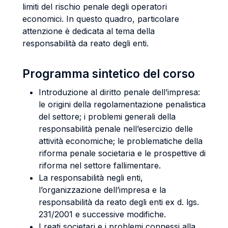
limiti del rischio penale degli operatori
economici. In questo quadro, particolare
attenzione è dedicata al tema della
responsabilità da reato degli enti.
Programma sintetico del corso
Introduzione al diritto penale dell’impresa:
le origini della regolamentazione penalistica
del settore; i problemi generali della
responsabilità penale nell’esercizio delle
attività economiche; le problematiche della
riforma penale societaria e le prospettive di
riforma nel settore fallimentare.
La responsabilità negli enti,
l’organizzazione dell’impresa e la
responsabilità da reato degli enti ex d. lgs.
231/2001 e successive modifiche.
I reati societari e i problemi connessi alla