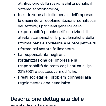
attribuzione della responsabilità penale, il
sistema sanzionatorio);
Introduzione al diritto penale dell’impresa:
le origini della regolamentazione penalistica
del settore; i problemi generali della
responsabilità penale nell’esercizio delle
attività economiche; le problematiche della
riforma penale societaria e le prospettive di
riforma nel settore fallimentare.
La responsabilità negli enti,
l’organizzazione dell’impresa e la
responsabilità da reato degli enti ex d. lgs.
231/2001 e successive modifiche.
I reati societari e i problemi connessi alla
regolamentazione penalistica.
Descrizione dettagliata delle