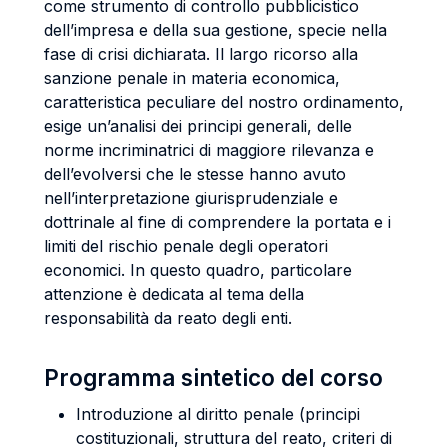
come strumento di controllo pubblicistico
dell’impresa e della sua gestione, specie nella
fase di crisi dichiarata. Il largo ricorso alla
sanzione penale in materia economica,
caratteristica peculiare del nostro ordinamento,
esige un’analisi dei principi generali, delle
norme incriminatrici di maggiore rilevanza e
dell’evolversi che le stesse hanno avuto
nell’interpretazione giurisprudenziale e
dottrinale al fine di comprendere la portata e i
limiti del rischio penale degli operatori
economici. In questo quadro, particolare
attenzione è dedicata al tema della
responsabilità da reato degli enti.
Programma sintetico del corso
Introduzione al diritto penale (principi
costituzionali, struttura del reato, criteri di