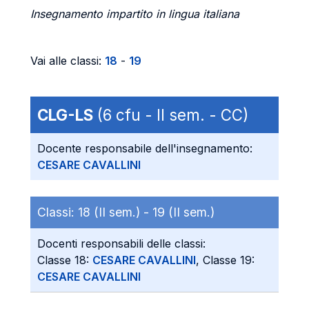
Insegnamento impartito in lingua italiana
Vai alle classi:
18
-
19
CLG-LS
(6 cfu - II sem. - CC)
Docente responsabile dell'insegnamento:
CESARE CAVALLINI
Classi:
18 (II sem.) -
19 (II sem.)
Docenti responsabili delle classi:
Classe 18:
CESARE CAVALLINI
, Classe 19:
CESARE CAVALLINI