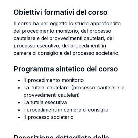
Obiettivi formativi del corso
Il corso ha per oggetto lo studio approfondito
del procedimento monitorio, del processo
cautelare e dei provvedimenti cautelari, del
processo esecutivo, dei procedimenti in
camera di consiglio e del processo societario.
Programma sintetico del corso
Il procedimento monitorio
La tutela cautelare (processo cautelare e
provvedimenti cautelari)
La tutela esecutiva
I procedimenti in camera di consiglio
Il processo societario
Descrizione dettagliata delle