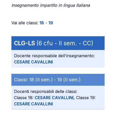
Insegnamento impartito in lingua italiana
Vai alle classi:
18
-
19
CLG-LS
(6 cfu - II sem. - CC)
Docente responsabile dell'insegnamento:
CESARE CAVALLINI
Classi:
18 (II sem.) -
19 (II sem.)
Docenti responsabili delle classi:
Classe 18:
CESARE CAVALLINI
, Classe 19:
CESARE CAVALLINI