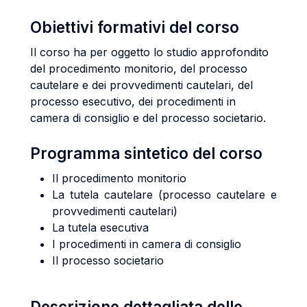
Obiettivi formativi del corso
Il corso ha per oggetto lo studio approfondito
del procedimento monitorio, del processo
cautelare e dei provvedimenti cautelari, del
processo esecutivo, dei procedimenti in
camera di consiglio e del processo societario.
Programma sintetico del corso
Il procedimento monitorio
La tutela cautelare (processo cautelare e
provvedimenti cautelari)
La tutela esecutiva
I procedimenti in camera di consiglio
Il processo societario
Descrizione dettagliata delle