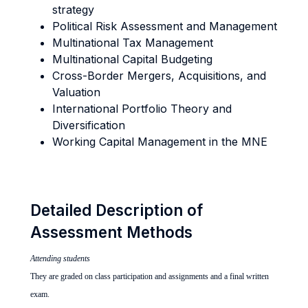
strategy
Political Risk Assessment and Management
Multinational Tax Management
Multinational Capital Budgeting
Cross-Border Mergers, Acquisitions, and
Valuation
International Portfolio Theory and
Diversification
Working Capital Management in the MNE
Detailed Description of
Assessment Methods
Attending students
They are graded on class participation and assignments and a final written
exam.