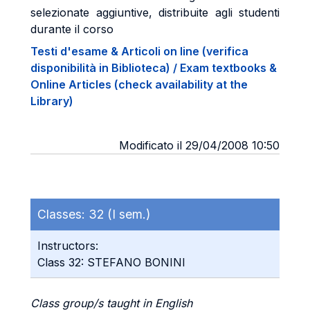
selezionate aggiuntive, distribuite agli studenti
durante il corso
Testi d'esame & Articoli on line (verifica
disponibilità in Biblioteca) / Exam textbooks &
Online Articles (check availability at the
Library)
Modificato il 29/04/2008 10:50
Classes:
32 (I sem.)
Instructors:
Class 32: STEFANO BONINI
Class group/s taught in English