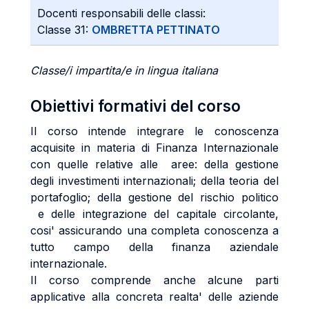
Docenti responsabili delle classi:
Classe 31:
OMBRETTA PETTINATO
Classe/i impartita/e in lingua italiana
Obiettivi formativi del corso
Il corso intende integrare le conoscenza
acquisite in materia di Finanza Internazionale
con quelle relative alle aree: della gestione
degli investimenti internazionali; della teoria del
portafoglio; della gestione del rischio politico
e delle integrazione del capitale circolante,
cosi' assicurando una completa conoscenza a
tutto campo della finanza aziendale
internazionale.
Il corso comprende anche alcune parti
applicative alla concreta realta' delle aziende