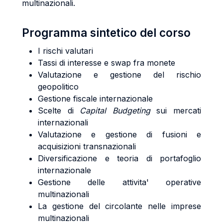
multinazionali.
Programma sintetico del corso
I rischi valutari
Tassi di interesse e swap fra monete
Valutazione e gestione del rischio
geopolitico
Gestione fiscale internazionale
Scelte di
Capital Budgeting
sui mercati
internazionali
Valutazione e gestione di fusioni e
acquisizioni transnazionali
Diversificazione e teoria di portafoglio
internazionale
Gestione delle attivita' operative
multinazionali
La gestione del circolante nelle imprese
multinazionali