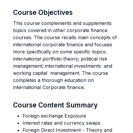
Course Objectives
This course complements and supplements
topics covered in other corporate finance
courses. The course recalls main concepts of
international corporate finance and focuses
more specifically on some specific topics:
international portfolio theory; political risk
management; international investments and
working capital management. The course
completes a thorough education on
international Corporate finance.
Course Content Summary
Foreign exchange Exposure
Interest rates and currency swaps
Foreign Direct Investment - Theory and