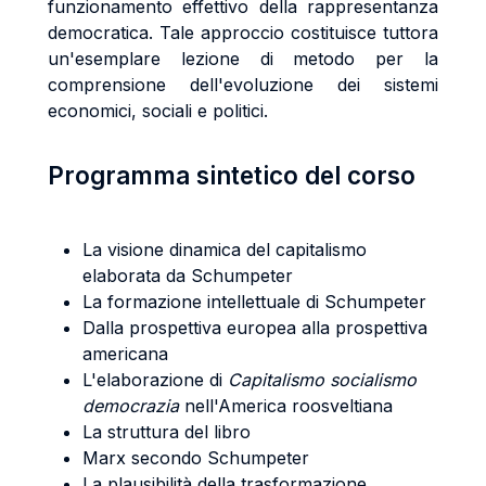
funzionamento effettivo della rappresentanza
democratica. Tale approccio costituisce tuttora
un'esemplare lezione di metodo per la
comprensione dell'evoluzione dei sistemi
economici, sociali e politici.
Programma sintetico del corso
La visione dinamica del capitalismo
elaborata da Schumpeter
La formazione intellettuale di Schumpeter
Dalla prospettiva europea alla prospettiva
americana
L'elaborazione di
Capitalismo socialismo
democrazia
nell'America roosveltiana
La struttura del libro
Marx secondo Schumpeter
La plausibilità della trasformazione