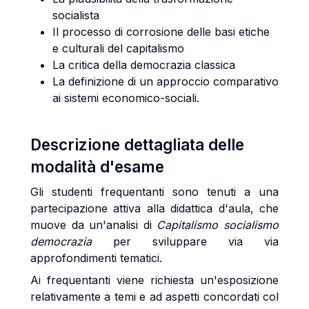
socialista
Il processo di corrosione delle basi etiche
e culturali del capitalismo
La critica della democrazia classica
La definizione di un approccio comparativo
ai sistemi economico-sociali.
Descrizione dettagliata delle
modalità d'esame
Gli studenti frequentanti sono tenuti a una
partecipazione attiva alla didattica d'aula, che
muove da un'analisi di
Capitalismo socialismo
democrazia
per sviluppare via via
approfondimenti tematici.
Ai frequentanti viene richiesta un'esposizione
relativamente a temi e ad aspetti concordati col