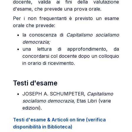
docente, valida ai fini della valutazione
d'esame, che prevede una prova orale.
Per i non frequentanti è previsto un esame
orale che prevede:
la conoscenza di
Capitalismo socialismo
democrazia;
una lettura di approfondimento, da
concordarsi col docente dopo un colloquio
in orario di ricevimento.
Testi d'esame
JOSEPH A. SCHUMPETER,
Capitalismo
socialismo democrazia,
Etas Libri (varie
edizioni).
Testi d'esame & Articoli on line (verifica
disponibilità in Biblioteca)