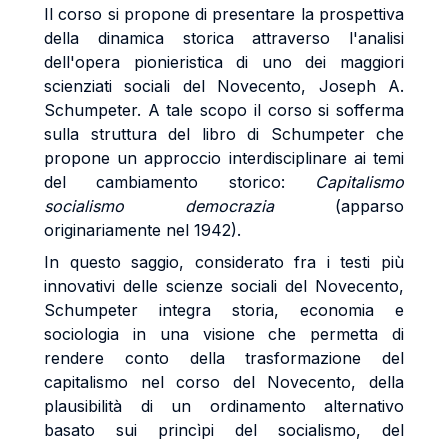
Il corso si propone di presentare la prospettiva
della dinamica storica attraverso l'analisi
dell'opera pionieristica di uno dei maggiori
scienziati sociali del Novecento, Joseph A.
Schumpeter. A tale scopo il corso si sofferma
sulla struttura del libro di Schumpeter che
propone un approccio interdisciplinare ai temi
del cambiamento storico:
Capitalismo
socialismo democrazia
(apparso
originariamente nel 1942).
In questo saggio, considerato fra i testi più
innovativi delle scienze sociali del Novecento,
Schumpeter integra storia, economia e
sociologia in una visione che permetta di
rendere conto della trasformazione del
capitalismo nel corso del Novecento, della
plausibilità di un ordinamento alternativo
basato sui princìpi del socialismo, del