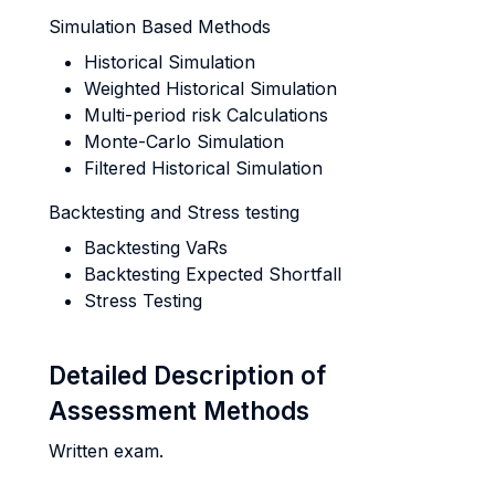
Simulation Based Methods
Historical Simulation
Weighted Historical Simulation
Multi-period risk Calculations
Monte-Carlo Simulation
Filtered Historical Simulation
Backtesting and Stress testing
Backtesting VaRs
Backtesting Expected Shortfall
Stress Testing
Detailed Description of
Assessment Methods
Written exam.