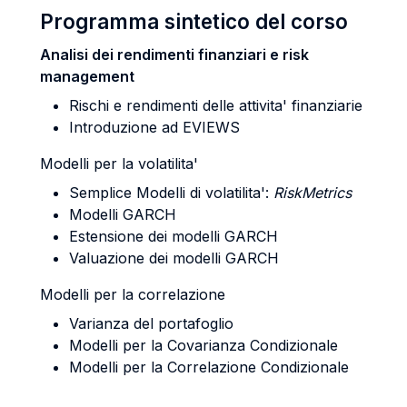
Programma sintetico del corso
Analisi dei rendimenti finanziari e risk
management
Rischi e rendimenti delle attivita' finanziarie
Introduzione ad EVIEWS
Modelli per la volatilita'
Semplice Modelli di volatilita':
RiskMetrics
Modelli GARCH
Estensione dei modelli GARCH
Valuazione dei modelli GARCH
Modelli per la correlazione
Varianza del portafoglio
Modelli per la Covarianza Condizionale
Modelli per la Correlazione Condizionale