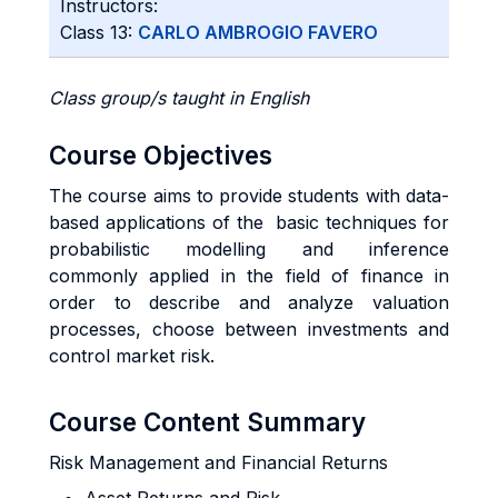
Instructors:
Class 13:
CARLO AMBROGIO FAVERO
Class group/s taught in English
Course Objectives
The course aims to provide students with data-
based applications of the basic techniques for
probabilistic modelling and inference
commonly applied in the field of finance in
order to describe and analyze valuation
processes, choose between investments and
control market risk.
Course Content Summary
Risk Management and Financial Returns