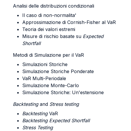
Analisi delle distribuzioni condizionali
Il caso di non-normalita'
Approssimazione di Cornish-Fisher al VaR
Teoria dei valori estremi
Misure di rischio basate su
Expected
Shortfall
Metodi di Simulazione per il VaR
Simulazioni Storiche
Simulazione Storiche Ponderate
VaR Multi-Periodale
Simulazione Monte-Carlo
Simulazione Storiche: Un'estensione
Backtesting
and
Stress testing
Backtesting
VaR
Backtesting Expected Shortfall
Stress Testing