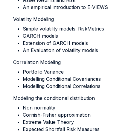
Asset Returns and Risk
An empirical introduction to E-VIEWS
Volatility Modeling
Simple volatility models: RiskMetrics
GARCH models
Extension of GARCH models
An Evaluation of volatility models
Correlation Modeling
Portfolio Variance
Modelling Conditional Covariances
Modelling Conditional Correlations
Modeling the conditional distribution
Non normality
Cornish-Fisher approximation
Extreme Value Theory
Expected Shortfall Risk Measures