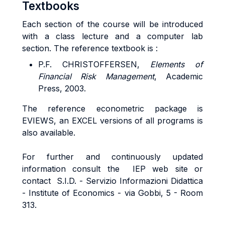
Textbooks
Each section of the course will be introduced
with a class lecture and a computer lab
section. The reference textbook is :
P.F. CHRISTOFFERSEN,
Elements of
Financial Risk Management
, Academic
Press, 2003.
The reference econometric package is
EVIEWS, an EXCEL versions of all programs is
also available.
For further and continuously updated
information consult the IEP web site or
contact S.I.D. - Servizio Informazioni Didattica
- Institute of Economics - via Gobbi, 5 - Room
313.