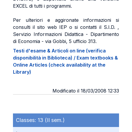
EXCEL di tutti i programmi.
Per ulteriori e aggironate informazioni si
consulti il sito web IEP o si contatti il S.I.D. ,
Servizio Informazioni Didattica - Dipartimento
di Economia - via Gobbi, 5 ufficio 313.
Testi d'esame & Articoli on line (verifica
disponibilità in Biblioteca) / Exam textbooks &
Online Articles (check availability at the
Library)
Modificato il 18/03/2008 12:33
Classes:
13 (II sem.)