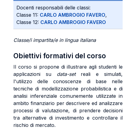
Docenti responsabili delle classi:
Classe 11:
CARLO AMBROGIO FAVERO
,
Classe 12:
CARLO AMBROGIO FAVERO
Classe/i impartita/e in lingua italiana
Obiettivi formativi del corso
Il corso si propone di illustrare agli studenti le
applicazioni su
data-set
reali e simulati,
l'utilizzo delle conoscenze di base nelle
tecniche di modellizzazione probabilistica e di
analisi inferenziale comunemente utilizzate in
ambito finanziario per descrivere ed analizzare
processi di valutazione, di prendere decisioni
tra alternative di investimento e controllare il
rischio di mercato.