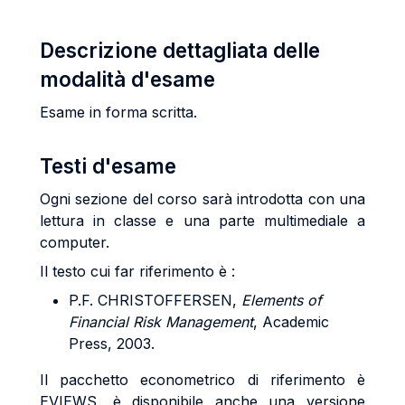
Descrizione dettagliata delle
modalità d'esame
Esame in forma scritta.
Testi d'esame
Ogni sezione del corso sarà introdotta con una
lettura in classe e una parte multimediale a
computer.
Il testo cui far riferimento è :
P.F. CHRISTOFFERSEN,
Elements of
Financial Risk Management
, Academic
Press, 2003.
Il pacchetto econometrico di riferimento è
EVIEWS, è disponibile anche una versione