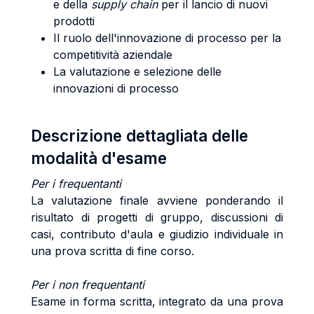
e della
supply chain
per il lancio di nuovi
prodotti
Il ruolo dell'innovazione di processo per la
competitività aziendale
La valutazione e selezione delle
innovazioni di processo
Descrizione dettagliata delle
modalità d'esame
Per i frequentanti
La valutazione finale avviene ponderando il
risultato di progetti di gruppo, discussioni di
casi, contributo d'aula e giudizio individuale in
una prova scritta di fine corso.
Per i non frequentanti
Esame in forma scritta, integrato da una prova