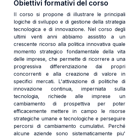
Obiettivi formativi del corso
Il corso si propone di illustrare le principali
logiche di sviluppo e di gestione della strategia
tecnologica e di innovazione. Nel corso degli
ultimi venti anni abbiamo assistito a un
crescente ricorso alla politica innovativa quale
momento strategico fondamentale della vita
delle imprese, che permette di ricorrere a una
progressiva differenziazione dai propri
concorrenti e alla creazione di valore in
specifici mercati. L'attivazione di politiche di
innovazione continua, imperniata sulla
tecnologia, richiede alle imprese un
cambiamento di prospettiva per poter
efficacemente mettere in campo le risorse
strategiche umane e tecnologiche e perseguire
percorsi di cambiamento cumulativi. Perché
alcune aziende sono sistematicamente piu'