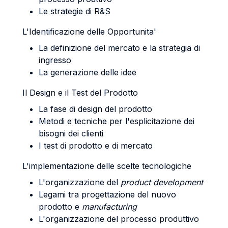
Le strategie di R&S
L'Identificazione delle Opportunita'
La definizione del mercato e la strategia di
ingresso
La generazione delle idee
Il Design e il Test del Prodotto
La fase di design del prodotto
Metodi e tecniche per l'esplicitazione dei
bisogni dei clienti
I test di prodotto e di mercato
L'implementazione delle scelte tecnologiche
L'organizzazione del
product development
Legami tra progettazione del nuovo
prodotto e
manufacturing
L'organizzazione del processo produttivo