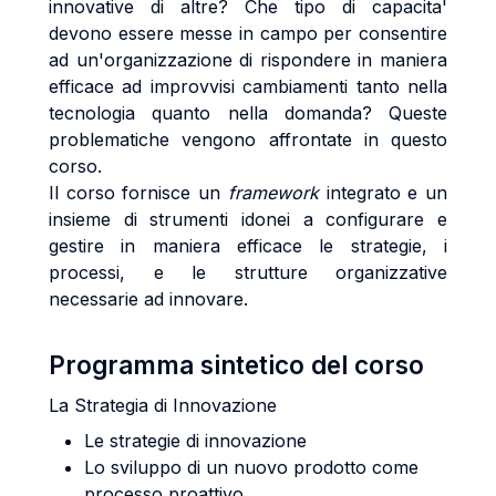
innovative di altre? Che tipo di capacita'
devono essere messe in campo per consentire
ad un'organizzazione di rispondere in maniera
efficace ad improvvisi cambiamenti tanto nella
tecnologia quanto nella domanda? Queste
problematiche vengono affrontate in questo
corso.
Il corso fornisce un
framework
integrato e un
insieme di strumenti idonei a configurare e
gestire in maniera efficace le strategie, i
processi, e le strutture organizzative
necessarie ad innovare.
Programma sintetico del corso
La Strategia di Innovazione
Le strategie di innovazione
Lo sviluppo di un nuovo prodotto come
processo proattivo