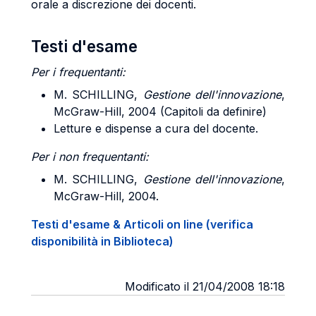
orale a discrezione dei docenti.
Testi d'esame
Per i frequentanti:
M. SCHILLING,
Gestione dell'innovazione
,
McGraw-Hill, 2004 (Capitoli da definire)
Letture e dispense a cura del docente.
Per i non frequentanti:
M. SCHILLING,
Gestione dell'innovazione
,
McGraw-Hill, 2004.
Testi d'esame & Articoli on line (verifica
disponibilità in Biblioteca)
Modificato il 21/04/2008 18:18