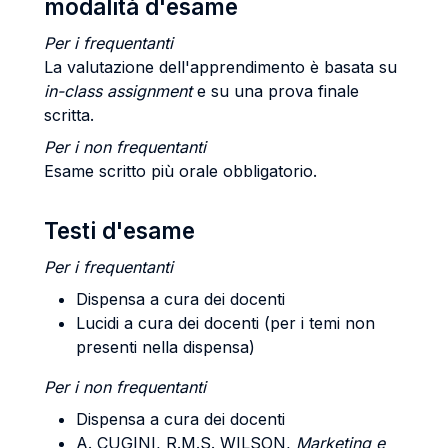
modalità d'esame
Per i frequentanti
La valutazione dell'apprendimento è basata su
in-class assignment
e su una prova finale
scritta.
Per i non frequentanti
Esame scritto più orale obbligatorio.
Testi d'esame
Per i frequentanti
Dispensa a cura dei docenti
Lucidi a cura dei docenti (per i temi non
presenti nella dispensa)
Per i non frequentanti
Dispensa a cura dei docenti
A. CUGINI, R.M.S. WILSON
,
Marketing e