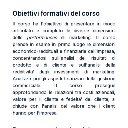
Obiettivi formativi del corso
Il corso ha l'obiettivo di presentare in modo
articolato e completo le diverse dimensioni
delle
performances
di marketing. Il corso
prende in esame in primo luogo le dimensioni
economico-reddituali e finanziarie dell'impresa,
concentrandosi sull'analisi dei risultati di
prodotto e di cliente e sull'analisi della
redditivita' degli investimenti di marketing.
Analizza poi gli aspetti finanziari della gestione
commerciale. Il corso prosegue
approfondendo le relazioni tra costi aziendali,
valore per il cliente e fedelta' del cliente; si
chiude con l'analisi del valore che i clienti
hanno per l'impresa.