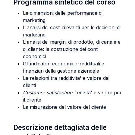
Programma sintetico del corso
Le dimensioni delle performance di
marketing
L'analisi dei costi rilevanti per le decisioni di
marketing
L'analisi dei margini di prodotto, di canale e
di cliente: la costruzione dei conti
economici
Gli indicatori economico-reddituali e
finanziari della gestione aziendale
Le relazioni tra redditivita' e valore dei
clienti
Customer satisfaction
, fedelta' e valore per
il cliente
La misurazione del valore del cliente
Descrizione dettagliata delle