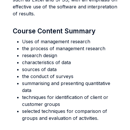
effective use of the software and interpretation
of results.
Course Content Summary
Uses of management research
the process of management research
research design
characteristics of data
sources of data
the conduct of surveys
summarising and presenting quantitative
data
techniques for identification of client or
customer groups
selected techniques for comparison of
groups and evaluation of activities.