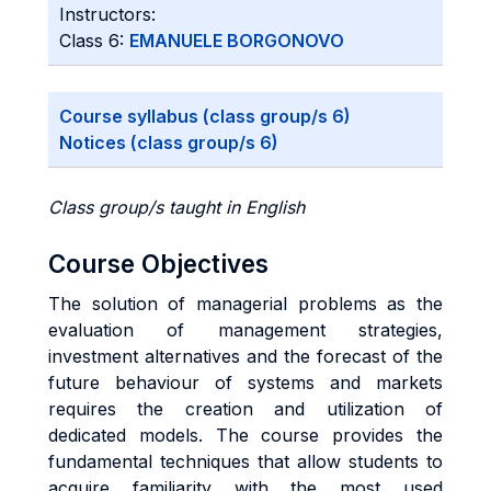
Instructors:
Class 6:
EMANUELE BORGONOVO
Course syllabus (class group/s 6)
Notices (class group/s 6)
Class group/s taught in English
Course Objectives
The solution of managerial problems as the
evaluation of management strategies,
investment alternatives and the forecast of the
future behaviour of systems and markets
requires the creation and utilization of
dedicated models. The course provides the
fundamental techniques that allow students to
acquire familiarity with the most used