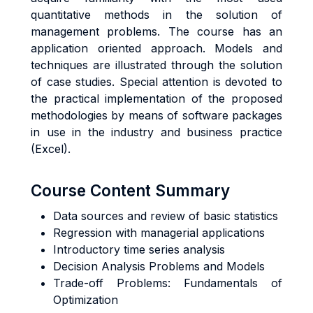
quantitative methods in the solution of
management problems. The course has an
application oriented approach. Models and
techniques are illustrated through the solution
of case studies. Special attention is devoted to
the practical implementation of the proposed
methodologies by means of software packages
in use in the industry and business practice
(Excel).
Course Content Summary
Data sources and review of basic statistics
Regression with managerial applications
Introductory time series analysis
Decision Analysis Problems and Models
Trade-off Problems: Fundamentals of
Optimization