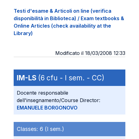
Testi d'esame & Articoli on line (verifica
disponibilità in Biblioteca) / Exam textbooks &
Online Articles (check availability at the
Library)
Modificato il 18/03/2008 12:33
IM-LS
(6 cfu - I sem. - CC)
Docente responsabile
dell'insegnamento/Course Director:
EMANUELE BORGONOVO
Classes:
6 (I sem.)