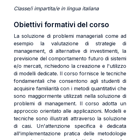
Classe/i impartita/e in lingua italiana
Obiettivi formativi del corso
La soluzione di problemi manageriali come ad
esempio la valutazione di strategie di
management, di alternative di investimenti, la
previsione del comportamento futuro di sistemi
e/o mercati, richiedono la creazione e l'utilizzo
di modelli dedicate. Il corso fornisce le tecniche
fondamentali che consentono agli studenti di
acquisire familiarità con i metodi quantitativi che
sono maggiormente utilizzati nella soluzione di
problemi di management. Il corso adotta un
approccio orientato alle applicazioni. Modelli e
tecniche sono illustrati attraverso la soluzione
di casi. Un'attenzione specifica è dedicata
all'implementazione pratica delle metodologie