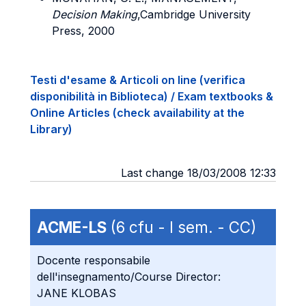
Decision Making
,Cambridge University
Press, 2000
Testi d'esame & Articoli on line (verifica
disponibilità in Biblioteca) / Exam textbooks &
Online Articles (check availability at the
Library)
Last change 18/03/2008 12:33
ACME-LS
(6 cfu - I sem. - CC)
Docente responsabile
dell'insegnamento/Course Director:
JANE KLOBAS