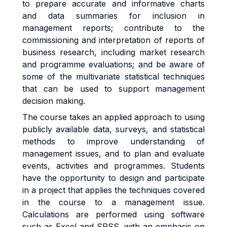
to prepare accurate and informative charts
and data summaries for inclusion in
management reports; contribute to the
commissioning and interpretation of reports of
business research, including market research
and programme evaluations; and be aware of
some of the multivariate statistical techniques
that can be used to support management
decision making.
The course takes an applied approach to using
publicly available data, surveys, and statistical
methods to improve understanding of
management issues, and to plan and evaluate
events, activities and programmes. Students
have the opportunity to design and participate
in a project that applies the techniques covered
in the course to a management issue.
Calculations are performed using software
such as Excel and SPSS, with an emphasis on