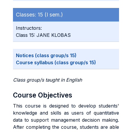
Classes:
15 (I sem.)
Instructors:
Class 15: JANE KLOBAS
Notices (class group/s 15)
Course syllabus (class group/s 15)
Class group/s taught in English
Course Objectives
This course is designed to develop students'
knowledge and skills as users of quantitative
data to support management decision making.
After completing the course, students are able