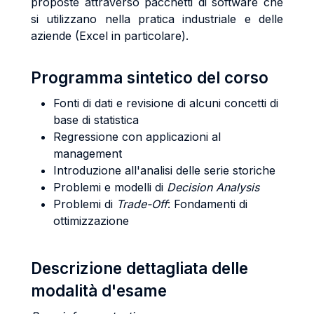
proposte attraverso pacchetti di software che
si utilizzano nella pratica industriale e delle
aziende (Excel in particolare).
Programma sintetico del corso
Fonti di dati e revisione di alcuni concetti di
base di statistica
Regressione con applicazioni al
management
Introduzione all'analisi delle serie storiche
Problemi e modelli di
Decision Analysis
Problemi di
Trade-Off
: Fondamenti di
ottimizzazione
Descrizione dettagliata delle
modalità d'esame