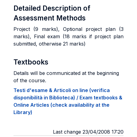
Detailed Description of
Assessment Methods
Project (9 marks), Optional project plan (3
marks), Final exam (18 marks if project plan
submitted, otherwise 21 marks)
Textbooks
Details will be communicated at the beginning
of the course.
Testi d'esame & Articoli on line (verifica
disponibilità in Biblioteca) / Exam textbooks &
Online Articles (check availability at the
Library)
Last change 23/04/2008 17:20