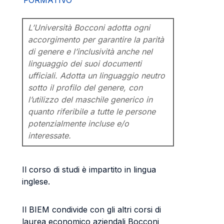
FORMATIVO
L’Università Bocconi adotta ogni
accorgimento per garantire la parità
di genere e l’inclusività anche nel
linguaggio dei suoi documenti
ufficiali. Adotta un linguaggio neutro
sotto il profilo del genere, con
l’utilizzo del maschile generico in
quanto riferibile a tutte le persone
potenzialmente incluse e/o
interessate.
Il corso di studi è impartito in lingua
inglese.
Il BIEM condivide con gli altri corsi di
laurea economico aziendali Bocconi