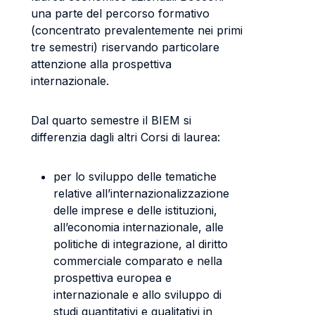
una parte del percorso formativo
(concentrato prevalentemente nei primi
tre semestri) riservando particolare
attenzione alla prospettiva
internazionale.
Dal quarto semestre il BIEM si
differenzia dagli altri Corsi di laurea:
per lo sviluppo delle tematiche
relative all’internazionalizzazione
delle imprese e delle istituzioni,
all’economia internazionale, alle
politiche di integrazione, al diritto
commerciale comparato e nella
prospettiva europea e
internazionale e allo sviluppo di
studi quantitativi e qualitativi in