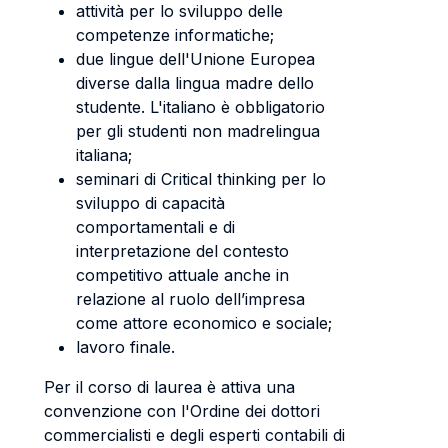
attività per lo sviluppo delle
competenze informatiche;
due lingue dell'Unione Europea
diverse dalla lingua madre dello
studente. L'italiano è obbligatorio
per gli studenti non madrelingua
italiana;
seminari di Critical thinking per lo
sviluppo di capacità
comportamentali e di
interpretazione del contesto
competitivo attuale anche in
relazione al ruolo dell’impresa
come attore economico e sociale;
lavoro finale.
Per il corso di laurea è attiva una
convenzione con l'Ordine dei dottori
commercialisti e degli esperti contabili di