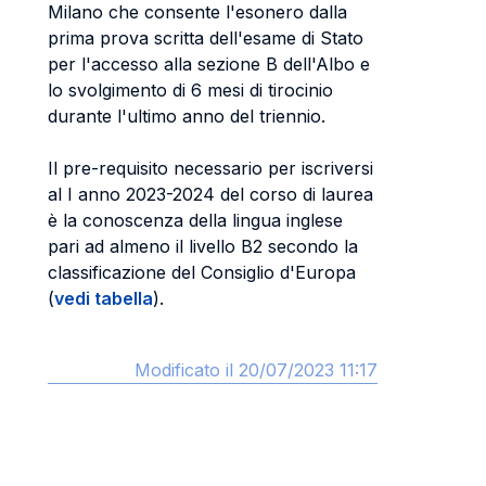
Milano che consente l'esonero dalla
prima prova scritta dell'esame di Stato
per l'accesso alla sezione B dell'Albo e
lo svolgimento di 6 mesi di tirocinio
durante l'ultimo anno del triennio.
Il pre-requisito necessario per iscriversi
al I anno 2023-2024 del corso di laurea
è la conoscenza della lingua inglese
pari ad almeno il livello B2 secondo la
classificazione del Consiglio d'Europa
(
vedi tabella
).
Modificato il 20/07/2023 11:17