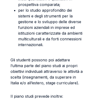
prospettiva comparata;
per lo studio approfondito dei
sistemi e degli strumenti per la
gestione e lo sviluppo delle diverse
funzioni aziendali in imprese ed
istituzioni caratterizzate da ambienti
multiculturali e da forti connessioni
internazionali.
Gli studenti possono poi adattare
l’ultima parte del piano studi ai propri
obiettivi individuali attraverso le attività a
scelta (insegnamenti, da superare in
Italia e/o all’estero, stage curriculare).
Il piano studi prevede inoltre: