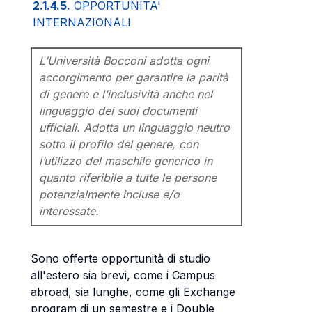
2.1.4.5.
OPPORTUNITA'
INTERNAZIONALI
L’Università Bocconi adotta ogni
accorgimento per garantire la parità
di genere e l’inclusività anche nel
linguaggio dei suoi documenti
ufficiali. Adotta un linguaggio neutro
sotto il profilo del genere, con
l’utilizzo del maschile generico in
quanto riferibile a tutte le persone
potenzialmente incluse e/o
interessate.
Sono offerte opportunità di studio
all'estero sia brevi, come i Campus
abroad, sia lunghe, come gli Exchange
program di un semestre e i Double