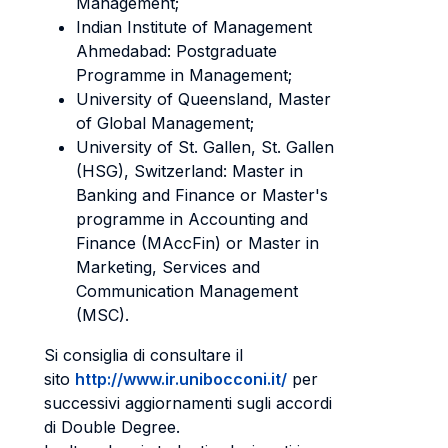
Management;
Indian Institute of Management
Ahmedabad: Postgraduate
Programme in Management;
University of Queensland, Master
of Global Management;
University of St. Gallen, St. Gallen
(HSG), Switzerland: Master in
Banking and Finance or Master's
programme in Accounting and
Finance (MAccFin) or Master in
Marketing, Services and
Communication Management
(MSC).
Si consiglia di consultare il
sito
http://www.ir.unibocconi.it/
per
successivi aggiornamenti sugli accordi
di Double Degree.