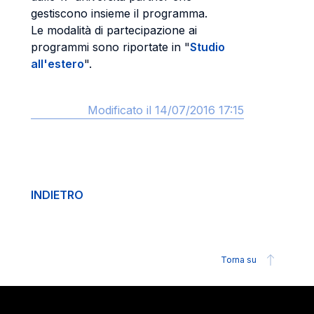
gestiscono insieme il programma.
Le modalità di partecipazione ai
programmi sono riportate in "
Studio
all'estero
".
Modificato il 14/07/2016 17:15
INDIETRO
Torna su