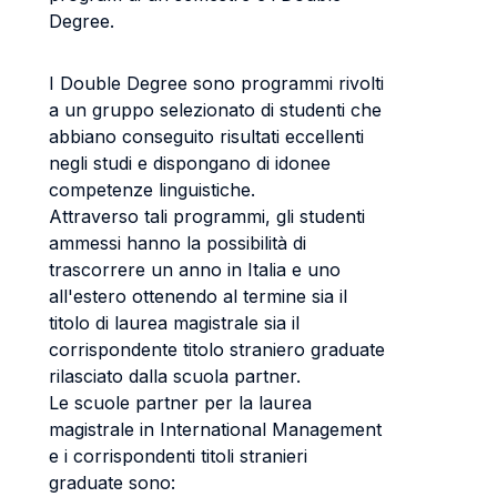
Degree.
I Double Degree sono programmi rivolti
a un gruppo selezionato di studenti che
abbiano conseguito risultati eccellenti
negli studi e dispongano di idonee
competenze linguistiche.
Attraverso tali programmi, gli studenti
ammessi hanno la possibilità di
trascorrere un anno in Italia e uno
all'estero ottenendo al termine sia il
titolo di laurea magistrale sia il
corrispondente titolo straniero graduate
rilasciato dalla scuola partner.
Le scuole partner per la laurea
magistrale in International Management
e i corrispondenti titoli stranieri
graduate sono: