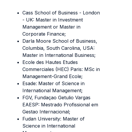
Cass School of Business - London
- UK: Master in Investment
Management or Master in
Corporate Finance;
Darla Moore School of Business,
Columbia, South Carolina, USA:
Master in International Business;
Ecole des Hautes Etudes
Commerciales (HEC) Paris: MSc in
Management-Grand Ecole;
Esade: Master of Science in
International Management;
FGV, Fundaçao Getulio Vargas
EAESP: Mestrado Profissional em
Gestao Internacional;
Fudan University: Master of
Science in International