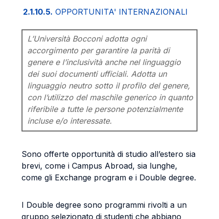
2.1.10.5.
OPPORTUNITA' INTERNAZIONALI
L’Università Bocconi adotta ogni
accorgimento per garantire la parità di
genere e l’inclusività anche nel linguaggio
dei suoi documenti ufficiali. Adotta un
linguaggio neutro sotto il profilo del genere,
con l’utilizzo del maschile generico in quanto
riferibile a tutte le persone potenzialmente
incluse e/o interessate.
Sono offerte opportunità di studio all’estero sia
brevi, come i Campus Abroad, sia lunghe,
come gli Exchange program e i Double degree.
I Double degree sono programmi rivolti a un
gruppo selezionato di studenti che abbiano