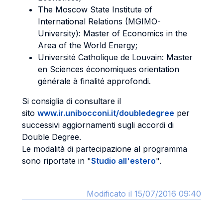
The Moscow State Institute of
International Relations (MGIMO-
University): Master of Economics in the
Area of the World Energy;
Université Catholique de Louvain: Master
en Sciences économiques orientation
générale à finalité approfondi.
Si consiglia di consultare il
sito
www.ir.unibocconi.it/doubledegree
per
successivi aggiornamenti sugli accordi di
Double Degree.
Le modalità di partecipazione al programma
sono riportate in "
Studio all'estero
".
Modificato il 15/07/2016 09:40