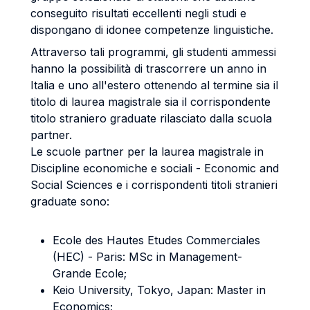
conseguito risultati eccellenti negli studi e
dispongano di idonee competenze linguistiche.
Attraverso tali programmi, gli studenti ammessi
hanno la possibilità di trascorrere un anno in
Italia e uno all'estero ottenendo al termine sia il
titolo di laurea magistrale sia il corrispondente
titolo straniero graduate rilasciato dalla scuola
partner.
Le scuole partner per la laurea magistrale in
Discipline economiche e sociali - Economic and
Social Sciences e i corrispondenti titoli stranieri
graduate sono:
Ecole des Hautes Etudes Commerciales
(HEC) - Paris: MSc in Management-
Grande Ecole;
Keio University, Tokyo, Japan: Master in
Economics;