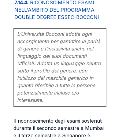
7.14.4.
RICONOSCIMENTO ESAMI
NELL'AMBITO DEL PROGRAMMA
DOUBLE DEGREE ESSEC-BOCCONI
L’Università Bocconi adotta ogni
accorgimento per garantire la parità
di genere e l’inclusività anche nel
linguaggio dei suoi documenti
ufficiali. Adotta un linguaggio neutro
sotto il profilo del genere, con
l’utilizzo del maschile generico in
quanto riferibile a tutte le persone
potenzialmente incluse e/o
interessate.
Il riconoscimento degli esami sostenuti
durante il secondo semestre a Mumbai
e il terzo semestre a Singapore è