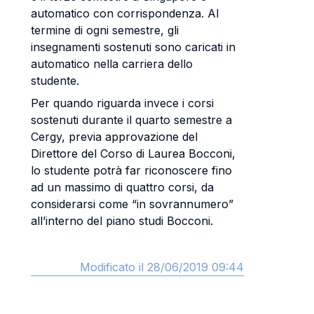
automatico con corrispondenza. Al
termine di ogni semestre, gli
insegnamenti sostenuti sono caricati in
automatico nella carriera dello
studente.
Per quando riguarda invece i corsi
sostenuti durante il quarto semestre a
Cergy, previa approvazione del
Direttore del Corso di Laurea Bocconi,
lo studente potrà far riconoscere fino
ad un massimo di quattro corsi, da
considerarsi come “in sovrannumero”
all’interno del piano studi Bocconi.
Modificato il 28/06/2019 09:44