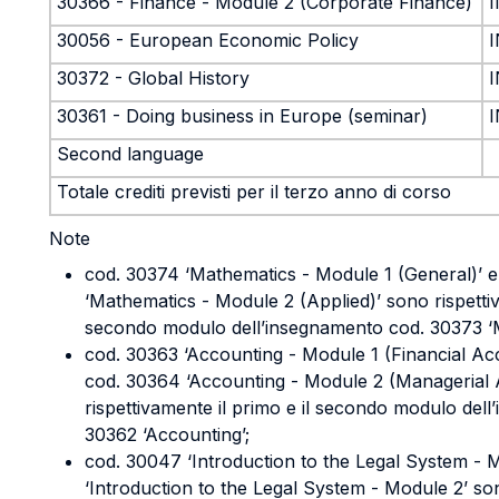
30366 - Finance - Module 2 (Corporate Finance)
30056 - European Economic Policy
30372 - Global History
30361 - Doing business in Europe (seminar)
Second language
Totale crediti previsti per il terzo anno di corso
Note
cod. 30374 ‘Mathematics - Module 1 (General)’ 
‘Mathematics - Module 2 (Applied)’ sono rispettiv
secondo modulo dell’insegnamento cod. 30373 ‘M
cod. 30363 ‘Accounting - Module 1 (Financial Ac
cod. 30364 ‘Accounting - Module 2 (Managerial 
rispettivamente il primo e il secondo modulo del
30362 ‘Accounting’;
cod. 30047 ‘Introduction to the Legal System - 
‘Introduction to the Legal System - Module 2’ son