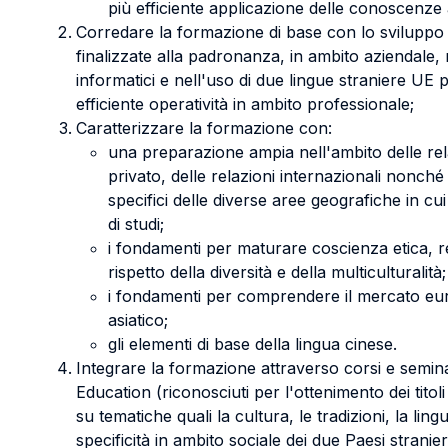
più efficiente applicazione delle conoscenze 
Corredare la formazione di base con lo svilupp
finalizzate alla padronanza, in ambito aziendale, 
informatici e nell'uso di due lingue straniere UE 
efficiente operatività in ambito professionale;
Caratterizzare la formazione con:
una preparazione ampia nell'ambito delle rel
privato, delle relazioni internazionali nonché 
specifici delle diverse aree geografiche in cui 
di studi;
i fondamenti per maturare coscienza etica, re
rispetto della diversità e della multiculturalità;
i fondamenti per comprendere il mercato e
asiatico;
gli elementi di base della lingua cinese.
Integrare la formazione attraverso corsi e semina
Education (riconosciuti per l'ottenimento dei titol
su tematiche quali la cultura, le tradizioni, la lingu
specificità in ambito sociale dei due Paesi stranier