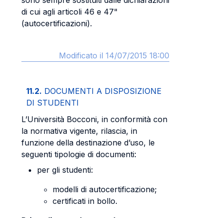
sono sempre sostituiti dalle dichiarazioni
di cui agli articoli 46 e 47"
(autocertificazioni).
Modificato il 14/07/2015 18:00
11.2.
DOCUMENTI A DISPOSIZIONE
DI STUDENTI
L’Università Bocconi, in conformità con
la normativa vigente, rilascia, in
funzione della destinazione d’uso, le
seguenti tipologie di documenti:
per gli studenti:
modelli di autocertificazione;
certificati in bollo.