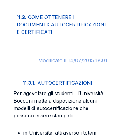
11.3.
COME OTTENERE I
DOCUMENTI: AUTOCERTIFICAZIONI
E CERTIFICATI
Modificato il 14/07/2015 18:01
11.3.1.
AUTOCERTIFICAZIONI
Per agevolare gli studenti , l’Università
Bocconi mette a disposizione alcuni
modelli di autocertificazione che
possono essere stampati:
in Università: attraverso i totem