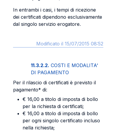
In entrambi i casi, i tempi di ricezione
dei certificati dipendono esclusivamente
dal singolo servizio erogatore.
Modificato il 15/07/2015 08:52
11.3.2.2.
COSTI E MODALITA'
DI PAGAMENTO
Per il rilascio di certificati è previsto il
pagamento* di:
€ 16,00 a titolo di imposta di bollo
per la richiesta di certificati;
€ 16,00 a titolo di imposta di bollo
per ogni singolo certificato incluso
nella richiesta;