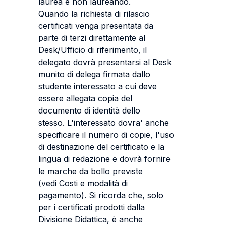
laurea e non laureando.
Quando la richiesta di rilascio
certificati venga presentata da
parte di terzi direttamente al
Desk/Ufficio di riferimento, il
delegato dovrà presentarsi al Desk
munito di delega firmata dallo
studente interessato a cui deve
essere allegata copia del
documento di identità dello
stesso. L'interessato dovra' anche
specificare il numero di copie, l'uso
di destinazione del certificato e la
lingua di redazione e dovrà fornire
le marche da bollo previste
(vedi Costi e modalità di
pagamento). Si ricorda che, solo
per i certificati prodotti dalla
Divisione Didattica, è anche