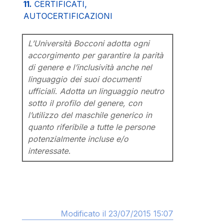
11.
CERTIFICATI,
AUTOCERTIFICAZIONI
L’Università Bocconi adotta ogni
accorgimento per garantire la parità
di genere e l’inclusività anche nel
linguaggio dei suoi documenti
ufficiali. Adotta un linguaggio neutro
sotto il profilo del genere, con
l’utilizzo del maschile generico in
quanto riferibile a tutte le persone
potenzialmente incluse e/o
interessate.
Modificato il 23/07/2015 15:07