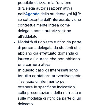
possibile utilizzare la funzione
di ‘Delega autorizzazioni’ attiva
nell’
Agenda
dello studente yoU@B:
se sottoscritta dall’interessato viene
contestualmente intesa come
delega e come autorizzazione
all’addebito.
Modalità di richiesta e ritiro da parte
di persona delegata da studenti che
abbiano già effettuato domanda di
laurea e i laureati che non abbiano
una carriera attiva
In questo caso gli interessati sono
tenuti a contattare preventivamente
il servizio di riferimento per
ottenere le specifiche indicazioni
sulla presentazione della richiesta e
sulle modalità di ritiro da parte di un
delegato.