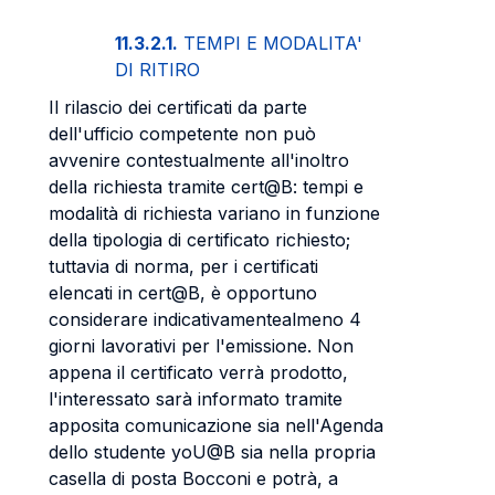
11.3.2.1.
TEMPI E MODALITA'
DI RITIRO
Il rilascio dei certificati da parte
dell'ufficio competente non può
avvenire contestualmente all'inoltro
della richiesta tramite cert@B: tempi e
modalità di richiesta variano in funzione
della tipologia di certificato richiesto;
tuttavia di norma, per i certificati
elencati in cert@B, è opportuno
considerare indicativamentealmeno 4
giorni lavorativi per l'emissione. Non
appena il certificato verrà prodotto,
l'interessato sarà informato tramite
apposita comunicazione sia nell'Agenda
dello studente yoU@B sia nella propria
casella di posta Bocconi e potrà, a