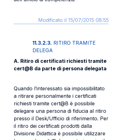
Modificato il 15/07/2015 08:55
11.3.2.3.
RITIRO TRAMITE
DELEGA
A. Ritiro di certificati richiesti tramite
cert@B da parte di persona delegata
Quando l’interessato sia impossibilitato
a ritirare personalmente i certificati
richiesti tramite cert@B è possibile
delegare una persona di fiducia al ritiro
presso il Desk/Ufficio di riferimento. Per
il ritiro dei certificati prodotti dalla
Divisione Didattica è possibile utilizzare