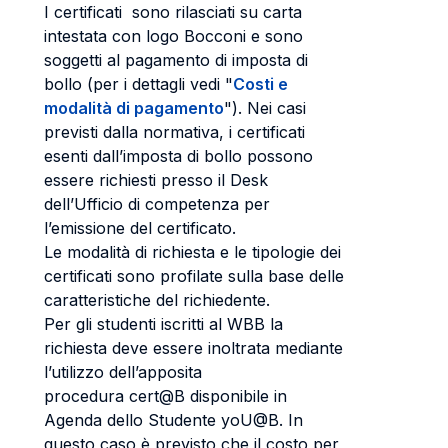
I certificati sono rilasciati su carta
intestata con logo Bocconi e sono
soggetti al pagamento di imposta di
bollo (per i dettagli vedi "
Costi e
modalità di pagamento
"). Nei casi
previsti dalla normativa, i certificati
esenti dall’imposta di bollo possono
essere richiesti presso il Desk
dell’Ufficio di competenza per
l’emissione del certificato.
Le modalità di richiesta e le tipologie dei
certificati sono profilate sulla base delle
caratteristiche del richiedente.
Per gli studenti iscritti al WBB la
richiesta deve essere inoltrata mediante
l’utilizzo dell’apposita
procedura cert@B disponibile in
Agenda dello Studente yoU@B. In
questo caso è previsto che il costo per