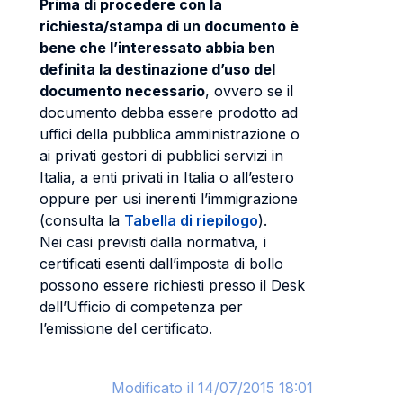
Prima di procedere con la
richiesta/stampa di un documento è
bene che l’interessato abbia ben
definita la destinazione d’uso del
documento necessario
, ovvero se il
documento debba essere prodotto ad
uffici della pubblica amministrazione o
ai privati gestori di pubblici servizi in
Italia, a enti privati in Italia o all’estero
oppure per usi inerenti l’immigrazione
(consulta la
Tabella di riepilogo
).
Nei casi previsti dalla normativa, i
certificati esenti dall’imposta di bollo
possono essere richiesti presso il Desk
dell’Ufficio di competenza per
l’emissione del certificato.
Modificato il 14/07/2015 18:01