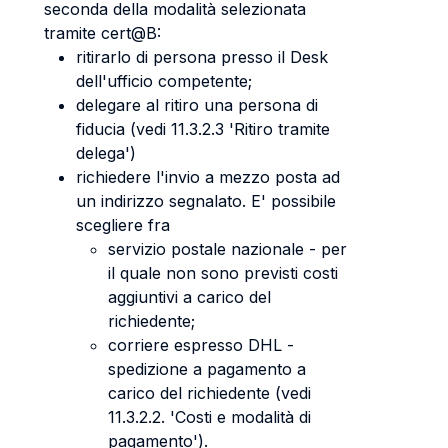
seconda della modalità selezionata
tramite cert@B:
ritirarlo di persona presso il Desk
dell'ufficio competente;
delegare al ritiro una persona di
fiducia (vedi 11.3.2.3 'Ritiro tramite
delega')
richiedere l'invio a mezzo posta ad
un indirizzo segnalato. E' possibile
scegliere fra
servizio postale nazionale - per
il quale non sono previsti costi
aggiuntivi a carico del
richiedente;
corriere espresso DHL -
spedizione a pagamento a
carico del richiedente (vedi
11.3.2.2. 'Costi e modalità di
pagamento').