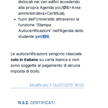
dislocati nei vari edifici accedendo
alla propra Agenda yoU@B>Area
amministrativa>Certificati;
fuori dall’Università: attraverso la
funzione 'Stampa
Autocertificazioni' nell’Agenda dello
studente
yoU@B
.
Le autocertificazioni vengono rilasciate
solo in italiano
su carta bianca e non
sono soggette al pagamento di alcuna
imposta di bollo.
Modificato il 14/07/2015 18:02
11.3.2.
CERTIFICATI