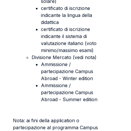
solare)
certificato di iscrizione
indicante la lingua della
didattica
certificato di iscrizione
indicante il sistema di
valutazione italiano (voto
minimo/massimo esami)
Divisione Mercato (vedi nota)
Ammissione /
partecipazione Campus
Abroad - Winter edition
Ammissione /
partecipazione Campus
Abroad - Summer edition
Nota: ai fini della application o
partecipazione al programma Campus