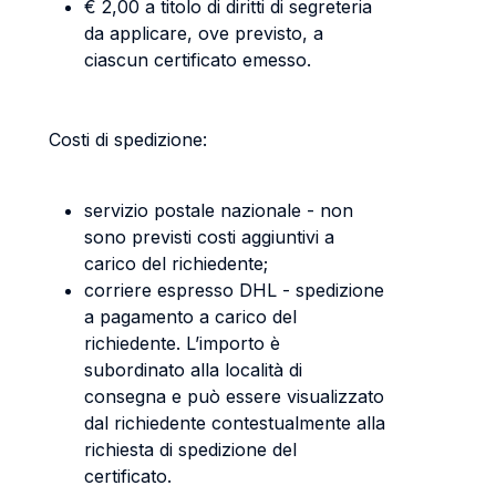
€ 2,00 a titolo di diritti di segreteria
da applicare, ove previsto, a
ciascun certificato emesso.
Costi di spedizione:
servizio postale nazionale - non
sono previsti costi aggiuntivi a
carico del richiedente;
corriere espresso DHL - spedizione
a pagamento a carico del
richiedente. L’importo è
subordinato alla località di
consegna e può essere visualizzato
dal richiedente contestualmente alla
richiesta di spedizione del
certificato.