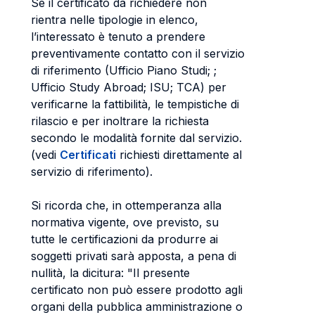
Se il certificato da richiedere non
rientra nelle tipologie in elenco,
l’interessato è tenuto a prendere
preventivamente contatto con il servizio
di riferimento (Ufficio Piano Studi; ;
Ufficio Study Abroad; ISU; TCA) per
verificarne la fattibilità, le tempistiche di
rilascio e per inoltrare la richiesta
secondo le modalità fornite dal servizio.
(vedi
Certificati
richiesti direttamente al
servizio di riferimento).
Si ricorda che, in ottemperanza alla
normativa vigente, ove previsto, su
tutte le certificazioni da produrre ai
soggetti privati sarà apposta, a pena di
nullità, la dicitura: "Il presente
certificato non può essere prodotto agli
organi della pubblica amministrazione o