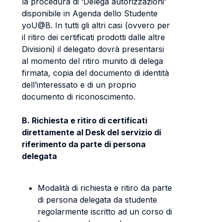
la procedura di ‘Delega autorizzazioni’
disponibile in Agenda dello Studente
yoU@B. In tutti gli altri casi (ovvero per
il ritiro dei certificati prodotti dalle altre
Divisioni) il delegato dovrà presentarsi
al momento del ritiro munito di delega
firmata, copia del documento di identità
dell’interessato e di un proprio
documento di riconoscimento.
B. Richiesta e ritiro di certificati
direttamente al Desk del servizio di
riferimento da parte di persona
delegata
Modalità di richiesta e ritiro da parte
di persona delegata da studente
regolarmente iscritto ad un corso di