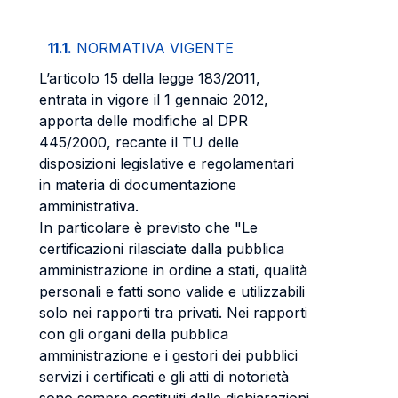
11.1.
NORMATIVA VIGENTE
L’articolo 15 della legge 183/2011,
entrata in vigore il 1 gennaio 2012,
apporta delle modifiche al DPR
445/2000, recante il TU delle
disposizioni legislative e regolamentari
in materia di documentazione
amministrativa.
In particolare è previsto che "Le
certificazioni rilasciate dalla pubblica
amministrazione in ordine a stati, qualità
personali e fatti sono valide e utilizzabili
solo nei rapporti tra privati. Nei rapporti
con gli organi della pubblica
amministrazione e i gestori dei pubblici
servizi i certificati e gli atti di notorietà