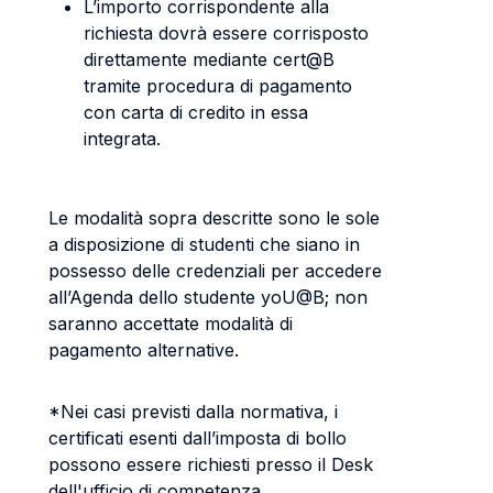
L’importo corrispondente alla
richiesta dovrà essere corrisposto
direttamente mediante cert@B
tramite procedura di pagamento
con carta di credito in essa
integrata.
Le modalità sopra descritte sono le sole
a disposizione di studenti che siano in
possesso delle credenziali per accedere
all’Agenda dello studente yoU@B; non
saranno accettate modalità di
pagamento alternative.
*Nei casi previsti dalla normativa, i
certificati esenti dall’imposta di bollo
possono essere richiesti presso il Desk
dell'ufficio di competenza.