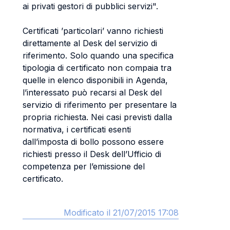
ai privati gestori di pubblici servizi".
Certificati ’particolari’ vanno richiesti
direttamente al Desk del servizio di
riferimento. Solo quando una specifica
tipologia di certificato non compaia tra
quelle in elenco disponibili in Agenda,
l’interessato può recarsi al Desk del
servizio di riferimento per presentare la
propria richiesta. Nei casi previsti dalla
normativa, i certificati esenti
dall’imposta di bollo possono essere
richiesti presso il Desk dell’Ufficio di
competenza per l’emissione del
certificato.
Modificato il 21/07/2015 17:08