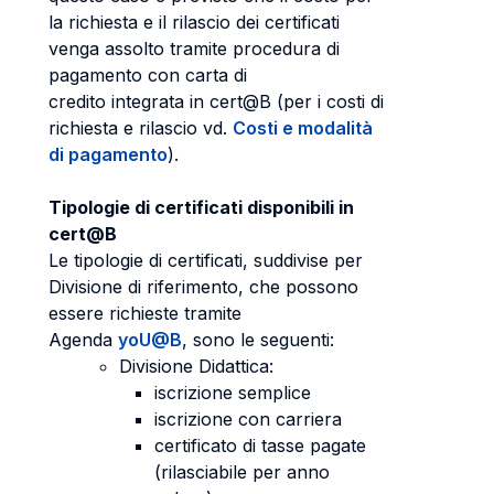
la richiesta e il rilascio dei certificati
venga assolto tramite procedura di
pagamento con carta di
credito integrata in cert@B (per i costi di
richiesta e rilascio vd.
Costi e modalità
di pagamento
).
Tipologie di certificati disponibili in
cert@B
Le tipologie di certificati, suddivise per
Divisione di riferimento, che possono
essere richieste tramite
Agenda
yoU@B
, sono le seguenti:
Divisione Didattica:
iscrizione semplice
iscrizione con carriera
certificato di tasse pagate
(rilasciabile per anno