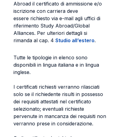
Abroad il certificato di ammissione e/o
iscrizione con carriera deve
essere richiesto via e-mail agli uffici di
riferimento Study Abroad/Global
Alliances. Per ulteriori dettagli si
rimanda al cap. 4
Studio all’estero
.
Tutte le tipologie in elenco sono
disponibili in lingua italiana e in lingua
inglese.
I certificati richiesti verranno rilasciati
solo se il richiedente risulti in possesso
dei requisiti attestati nel certificato
selezionato; eventuali richieste
pervenute in mancanza dei requisiti non
verranno prese in considerazione.