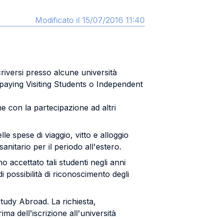
Modificato il 15/07/2016 11:40
riversi presso alcune università
paying Visiting Students o Independent
 con la partecipazione ad altri
e spese di viaggio, vitto e alloggio
anitario per il periodo all'estero.
 accettato tali studenti negli anni
di possibilità di riconoscimento degli
tudy Abroad. La richiesta,
ma dell'iscrizione all'università