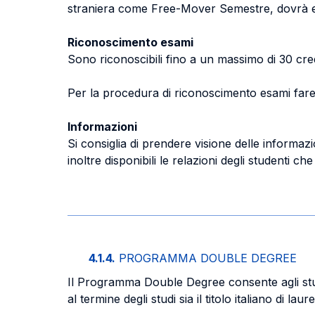
straniera come Free-Mover Semestre, dovrà es
Riconoscimento esami
Sono riconoscibili fino a un massimo di 30 credi
Per la procedura di riconoscimento esami fare
Informazioni
Si consiglia di prendere visione delle informazion
inoltre disponibili le relazioni degli studenti
4.1.4.
PROGRAMMA DOUBLE DEGREE
Il Programma Double Degree consente agli stude
al termine degli studi sia il titolo italiano di la