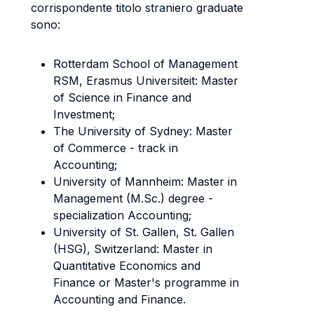
corrispondente titolo straniero graduate
sono:
Rotterdam School of Management
RSM, Erasmus Universiteit: Master
of Science in Finance and
Investment;
The University of Sydney: Master
of Commerce - track in
Accounting;
University of Mannheim: Master in
Management (M.Sc.) degree -
specialization Accounting;
University of St. Gallen, St. Gallen
(HSG), Switzerland: Master in
Quantitative Economics and
Finance or Master's programme in
Accounting and Finance.