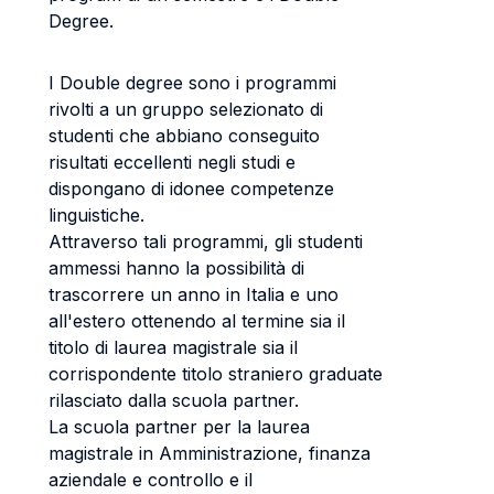
Degree.
I Double degree sono i programmi
rivolti a un gruppo selezionato di
studenti che abbiano conseguito
risultati eccellenti negli studi e
dispongano di idonee competenze
linguistiche.
Attraverso tali programmi, gli studenti
ammessi hanno la possibilità di
trascorrere un anno in Italia e uno
all'estero ottenendo al termine sia il
titolo di laurea magistrale sia il
corrispondente titolo straniero graduate
rilasciato dalla scuola partner.
La scuola partner per la laurea
magistrale in Amministrazione, finanza
aziendale e controllo e il