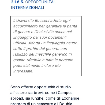
2.1.6.5.
OPPORTUNITA'
INTERNAZIONALI
L’Università Bocconi adotta ogni
accorgimento per garantire la parità
di genere e l’inclusività anche nel
linguaggio dei suoi documenti
ufficiali. Adotta un linguaggio neutro
sotto il profilo del genere, con
l’utilizzo del maschile generico in
quanto riferibile a tutte le persone
potenzialmente incluse e/o
interessate.
Sono offerte opportunità di studio
all'estero sia brevi, come i Campus
abroad, sia lunghe, come gli Exchange
program di un semestre e i Double