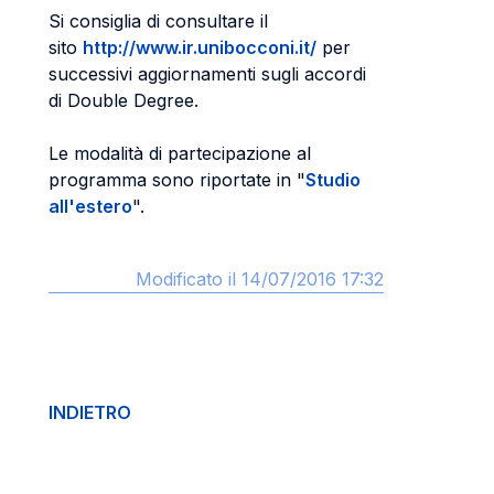
Si consiglia di consultare il
sito
http://www.ir.unibocconi.it/
per
successivi aggiornamenti sugli accordi
di Double Degree.
Le modalità di partecipazione al
programma sono riportate in "
Studio
all'estero
".
Modificato il 14/07/2016 17:32
INDIETRO