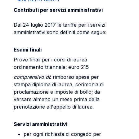
Contributi per servizi amministrativi
Dal 24 luglio 2017 le tariffe per i servizi
amministrativi sono definiti come segue:
Esami finali
Prove finali per i corsi di laurea
ordinamento triennale: euro 215
comprensivo di
: rimborso spese per
stampa diploma di laurea, cerimonia di
proclamazione e imposte di bollo; da
versare almeno un mese prima della
prenotazione all'appello di laurea.
Servizi amministrativi
per ogni richiesta di congedo per