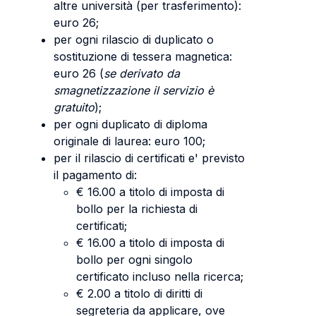
altre università (per trasferimento):
euro 26;
per ogni rilascio di duplicato o
sostituzione di tessera magnetica:
euro 26 (
se derivato da
smagnetizzazione il servizio è
gratuito
);
per ogni duplicato di diploma
originale di laurea: euro 100;
per il rilascio di certificati e' previsto
il pagamento di:
€ 16.00 a titolo di imposta di
bollo per la richiesta di
certificati;
€ 16.00 a titolo di imposta di
bollo per ogni singolo
certificato incluso nella ricerca;
€ 2.00 a titolo di diritti di
segreteria da applicare, ove