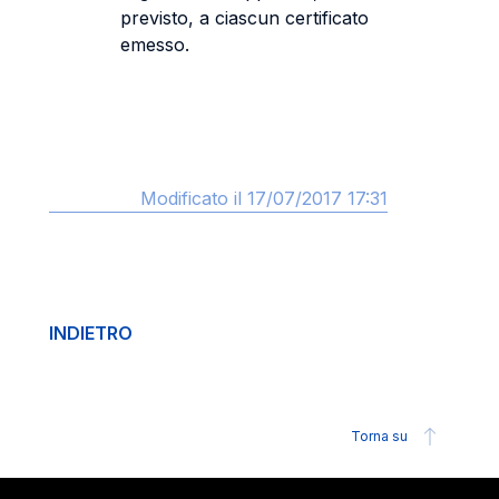
previsto, a ciascun certificato
emesso.
Modificato il 17/07/2017 17:31
INDIETRO
Torna su