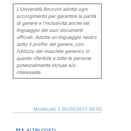
L’Università Bocconi adotta ogni
accorgimento per garantire la parità
di genere e l’inclusività anche nel
linguaggio dei suoi documenti
ufficiali. Adotta un linguaggio neutro
sotto il profilo del genere, con
l’utilizzo del maschile generico in
quanto riferibile a tutte le persone
potenzialmente incluse e/o
interessate.
Modificato il 06/04/2017 08:00
12.1.
ALTRI COSTI