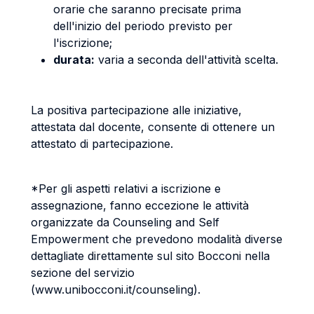
orarie che saranno precisate prima
dell'inizio del periodo previsto per
l'iscrizione;
durata:
varia a seconda dell'attività scelta.
La positiva partecipazione alle iniziative,
attestata dal docente, consente di ottenere un
attestato di partecipazione.
*Per gli aspetti relativi a iscrizione e
assegnazione, fanno eccezione le attività
organizzate da Counseling and Self
Empowerment che prevedono modalità diverse
dettagliate direttamente sul sito Bocconi nella
sezione del servizio
(www.unibocconi.it/counseling).