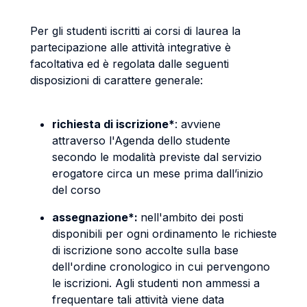
Per gli studenti iscritti ai corsi di laurea la
partecipazione alle attività integrative è
facoltativa ed è regolata dalle seguenti
disposizioni di carattere generale:
richiesta di iscrizione*
: avviene
attraverso l'Agenda dello studente
secondo le modalità previste dal servizio
erogatore circa un mese prima dall’inizio
del corso
assegnazione*:
nell'ambito dei posti
disponibili per ogni ordinamento le richieste
di iscrizione sono accolte sulla base
dell'ordine cronologico in cui pervengono
le iscrizioni. Agli studenti non ammessi a
frequentare tali attività viene data