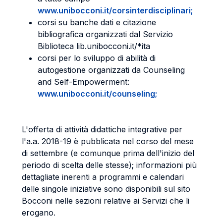
www.unibocconi.it/corsinterdisciplinari;
corsi su banche dati e citazione
bibliografica organizzati dal Servizio
Biblioteca lib.unibocconi.it/*ita
corsi per lo sviluppo di abilità di
autogestione organizzati da Counseling
and Self-Empowerment:
www.unibocconi.it/counseling;
L'offerta di attività didattiche integrative per
l'a.a. 2018-19 è pubblicata nel corso del mese
di settembre (e comunque prima dell'inizio del
periodo di scelta delle stesse); informazioni più
dettagliate inerenti a programmi e calendari
delle singole iniziative sono disponibili sul sito
Bocconi nelle sezioni relative ai Servizi che li
erogano.