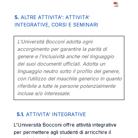
5.
ALTRE ATTIVITA': ATTIVITA’
INTEGRATIVE, CORSI E SEMINARI
L’Università Bocconi adotta ogni
accorgimento per garantire la parità di
genere e l’inclusività anche nel linguaggio
dei suoi documenti ufficiali. Adotta un
linguaggio neutro sotto il profilo del genere,
con l’utilizzo del maschile generico in quanto
riferibile a tutte le persone potenzialmente
incluse e/o interessate.
5.1.
ATTIVITA' INTEGRATIVE
L'Università Bocconi offre attività integrative
per permettere agli studenti di arricchire il