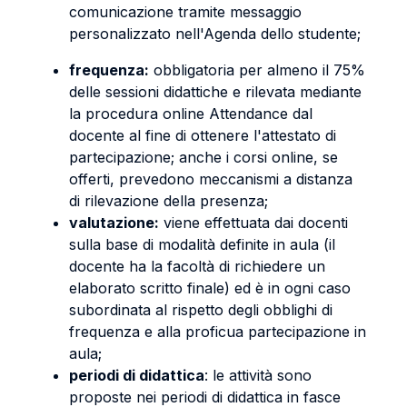
comunicazione tramite messaggio
personalizzato nell'Agenda dello studente;
frequenza:
obbligatoria per almeno il 75%
delle sessioni didattiche e rilevata mediante
la procedura online Attendance dal
docente al fine di ottenere l'attestato di
partecipazione; anche i corsi online, se
offerti, prevedono meccanismi a distanza
di rilevazione della presenza;
valutazione:
viene effettuata dai docenti
sulla base di modalità definite in aula (il
docente ha la facoltà di richiedere un
elaborato scritto finale) ed è in ogni caso
subordinata al rispetto degli obblighi di
frequenza e alla proficua partecipazione in
aula;
periodi di didattica
: le attività sono
proposte nei periodi di didattica in fasce