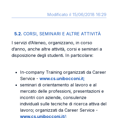
Modificato il 15/06/2018 16:29
5.2.
CORSI, SEMINARI E ALTRE ATTIVITÀ
I servizi d’Ateneo, organizzano, in corso
d’anno, anche altre attività, corsi e seminari a
disposizione degli studenti. In particolare:
In-company Training organizzati da Career
Service -
www.cs.unibocconi.it;
seminari di orientamento al lavoro e al
mercato delle professioni, presentazioni e
incontri con aziende, consulenze
individuali sulle tecniche di ricerca attiva del
lavoro; organizzati da Career Service -
www.cs.unibocconi.it/;