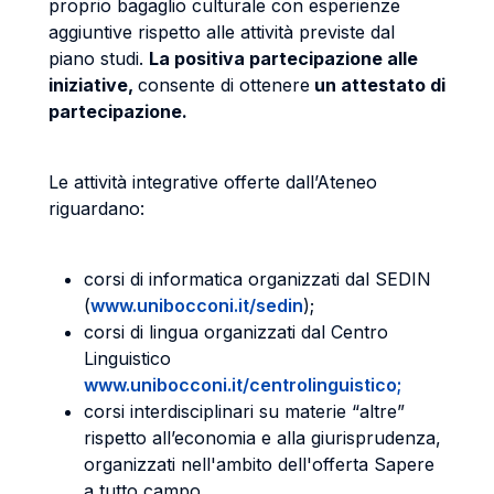
proprio bagaglio culturale con esperienze
aggiuntive rispetto alle attività previste dal
piano studi.
La positiva partecipazione alle
iniziative,
consente di ottenere
un attestato di
partecipazione.
Le attività integrative offerte dall’Ateneo
riguardano:
corsi di informatica organizzati dal SEDIN
(
www.unibocconi.it/sedin
);
corsi di lingua organizzati dal Centro
Linguistico
www.unibocconi.it/centrolinguistico;
corsi interdisciplinari su materie “altre”
rispetto all’economia e alla giurisprudenza,
organizzati nell'ambito dell'offerta Sapere
a tutto campo