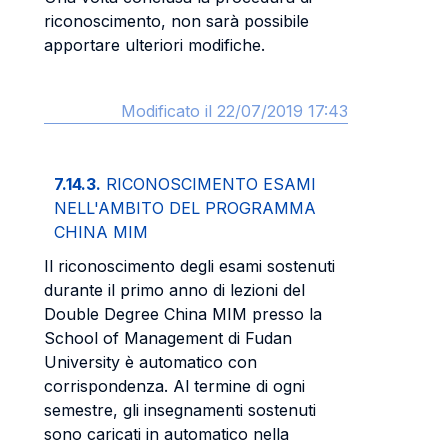
riconoscimento, non sarà possibile
apportare ulteriori modifiche.
Modificato il 22/07/2019 17:43
7.14.3.
RICONOSCIMENTO ESAMI
NELL'AMBITO DEL PROGRAMMA
CHINA MIM
Il riconoscimento degli esami sostenuti
durante il primo anno di lezioni del
Double Degree China MIM presso la
School of Management di Fudan
University è automatico con
corrispondenza. Al termine di ogni
semestre, gli insegnamenti sostenuti
sono caricati in automatico nella