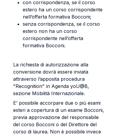
con corrispondenza, se il corso
estero ha un corso corrispondente
nell’offerta formativa Bocconi;
senza corrispondenza, se il corso
estero non ha un corso
corrispondente nell’offerta
formativa Bocconi.
La richiesta di autorizzazione alla
conversione dovrà essere inviata
attraverso l’apposita procedura
"Recognition" in Agenda yoU@B,
sezione Mobilità Internazionale.
E’ possibile accorpare due o più esami
esteri a copertura di un esame Bocconi,
previa approvazione del responsabile
del corso Bocconi o del Direttore del
corso di laurea. Non è possibile invece