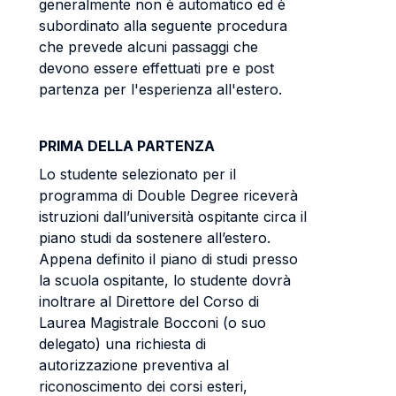
generalmente non è automatico ed è
subordinato alla seguente procedura
che prevede alcuni passaggi che
devono essere effettuati pre e post
partenza per l'esperienza all'estero.
PRIMA DELLA PARTENZA
Lo studente selezionato per il
programma di Double Degree riceverà
istruzioni dall’università ospitante circa il
piano studi da sostenere all’estero.
Appena definito il piano di studi presso
la scuola ospitante, lo studente dovrà
inoltrare al Direttore del Corso di
Laurea Magistrale Bocconi (o suo
delegato) una richiesta di
autorizzazione preventiva al
riconoscimento dei corsi esteri,