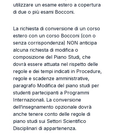
utilizzare un esame estero a copertura
di due o più esami Bocconi.
La richiesta di conversione di un corso
estero con un corso Bocconi (con o
senza corrispondenza) NON anticipa
alcuna richiesta di modifica o
composizione del Piano Studi, che
dovrà essere attuata nel rispetto delle
regole e dei tempi indicati in Procedure,
regole e scadenze amministrative,
paragrafo Modifica del piano studi per
studenti partecipanti a Programmi
Internazionali. La conversione
dell’insegnamento opzionale dovrà
anche tenere conto delle regole di
piano studi sui Settori Scientifico
Disciplinari di appartenenza.