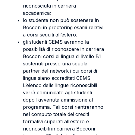
riconosciuta in carriera
accademica;
lo studente non può sostenere in
Bocconi in proctoring esami relativi
a corsi seguiti all’estero.
gli studenti CEMS avranno la
possibilità di riconoscere in carriera
Bocconi corsi di lingua di livello B1
sostenuti presso una scuola
partner del network i cui corsi di
lingua siano accreditati CEMS.
L’elenco delle lingue riconoscibili
verrà comunicato agli studenti
dopo l’avvenuta ammissione al
programma. Tali corsi rientreranno
nel computo totale dei crediti
formativi superati all’estero e
riconoscibili in carriera Bocconi