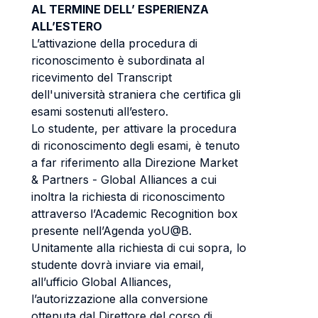
AL TERMINE DELL’ ESPERIENZA
ALL’ESTERO
L’attivazione della procedura di
riconoscimento è subordinata al
ricevimento del Transcript
dell'università straniera che certifica gli
esami sostenuti all’estero.
Lo studente, per attivare la procedura
di riconoscimento degli esami, è tenuto
a far riferimento alla Direzione Market
& Partners - Global Alliances a cui
inoltra la richiesta di riconoscimento
attraverso l’Academic Recognition box
presente nell’Agenda yoU@B.
Unitamente alla richiesta di cui sopra, lo
studente dovrà inviare via email,
all’ufficio Global Alliances,
l’autorizzazione alla conversione
ottenuta dal Direttore del corso di