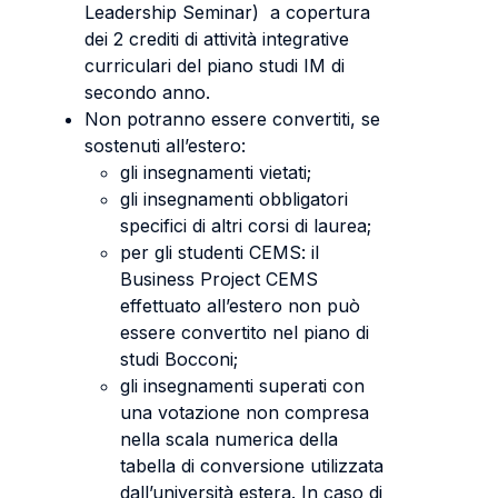
Leadership Seminar) a copertura
dei 2 crediti di attività integrative
curriculari del piano studi IM di
secondo anno.
Non potranno essere convertiti, se
sostenuti all’estero:
gli insegnamenti vietati;
gli insegnamenti obbligatori
specifici di altri corsi di laurea;
per gli studenti CEMS: il
Business Project CEMS
effettuato all’estero non può
essere convertito nel piano di
studi Bocconi;
gli insegnamenti superati con
una votazione non compresa
nella scala numerica della
tabella di conversione utilizzata
dall’università estera. In caso di