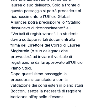
laurea o suo delegato. Solo a fronte di
questo passaggio si potrà procedere al
riconoscimento e l’Ufficio Global
Alliances potrà predisporre lo "Statino
riassuntivo di riconoscimento" e i
"Verbali di registrazione". Lo studente
dovrà sottoporre tali documenti alla
firma del Direttore del Corso di Laurea
Magistrale (o suo delegato) che
provvederà ad inviare il verbale di
registrazione da lui approvato all’Ufficio
Piano Studi.
Dopo quest’ultimo passaggio la
procedura si concluderà con la
validazione dei corsi esteri in piano studi
Bocconi, senza la necessità di regolare
iscrizione all'appello d'esame.