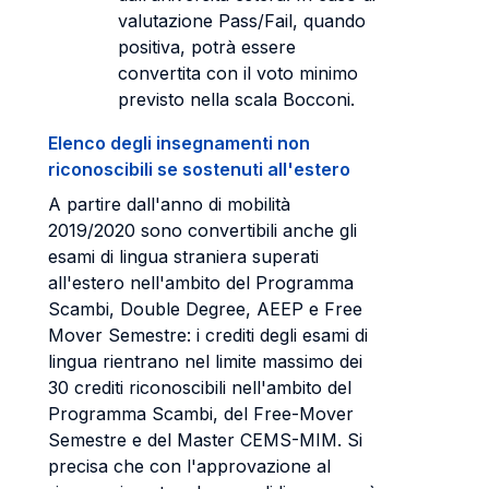
valutazione Pass/Fail, quando
positiva, potrà essere
convertita con il voto minimo
previsto nella scala Bocconi.
Elenco degli insegnamenti non
riconoscibili se sostenuti all'estero
A partire dall'anno di mobilità
2019/2020 sono convertibili anche gli
esami di lingua straniera superati
all'estero nell'ambito del Programma
Scambi, Double Degree, AEEP e Free
Mover Semestre: i crediti degli esami di
lingua rientrano nel limite massimo dei
30 crediti riconoscibili nell'ambito del
Programma Scambi, del Free-Mover
Semestre e del Master CEMS-MIM. Si
precisa che con l'approvazione al