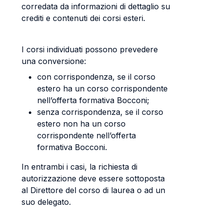
corredata da informazioni di dettaglio su
crediti e contenuti dei corsi esteri.
I corsi individuati possono prevedere
una conversione:
con corrispondenza, se il corso
estero ha un corso corrispondente
nell’offerta formativa Bocconi;
senza corrispondenza, se il corso
estero non ha un corso
corrispondente nell’offerta
formativa Bocconi.
In entrambi i casi, la richiesta di
autorizzazione deve essere sottoposta
al Direttore del corso di laurea o ad un
suo delegato.