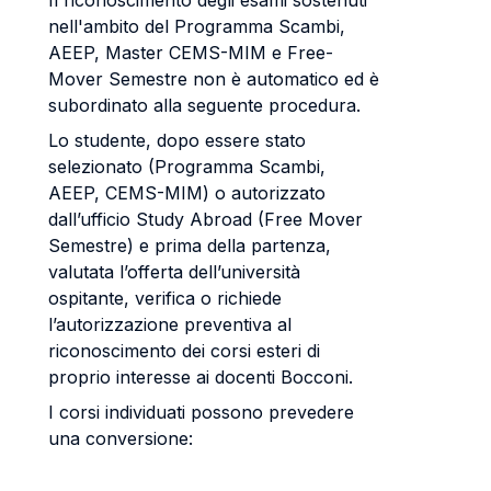
Il riconoscimento degli esami sostenuti
nell'ambito del Programma Scambi,
AEEP, Master CEMS-MIM e Free-
Mover Semestre non è automatico ed è
subordinato alla seguente procedura.
Lo studente, dopo essere stato
selezionato (Programma Scambi,
AEEP, CEMS-MIM) o autorizzato
dall’ufficio Study Abroad (Free Mover
Semestre) e prima della partenza,
valutata l’offerta dell’università
ospitante, verifica o richiede
l’autorizzazione preventiva al
riconoscimento dei corsi esteri di
proprio interesse ai docenti Bocconi.
I corsi individuati possono prevedere
una conversione: