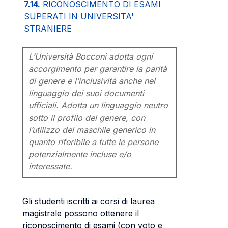
7.14.
RICONOSCIMENTO DI ESAMI
SUPERATI IN UNIVERSITA'
STRANIERE
L’Università Bocconi adotta ogni
accorgimento per garantire la parità
di genere e l’inclusività anche nel
linguaggio dei suoi documenti
ufficiali. Adotta un linguaggio neutro
sotto il profilo del genere, con
l’utilizzo del maschile generico in
quanto riferibile a tutte le persone
potenzialmente incluse e/o
interessate.
Gli studenti iscritti ai corsi di laurea
magistrale possono ottenere il
riconoscimento di esami (con voto e