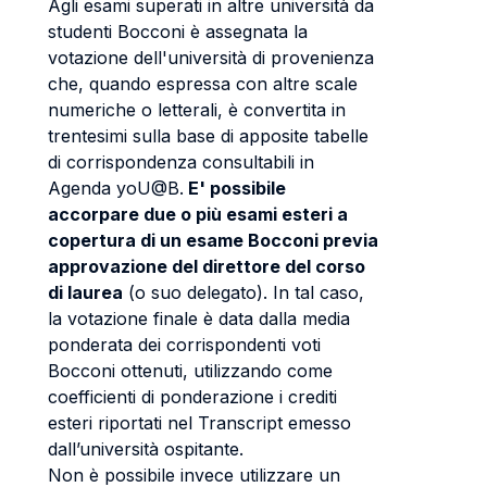
Agli esami superati in altre università da
studenti Bocconi è assegnata la
votazione dell'università di provenienza
che, quando espressa con altre scale
numeriche o letterali, è convertita in
trentesimi sulla base di apposite tabelle
di corrispondenza consultabili in
Agenda yoU@B.
E' possibile
accorpare due o più esami esteri a
copertura di un esame Bocconi previa
approvazione del direttore del corso
di laurea
(o suo delegato). In tal caso,
la votazione finale è data dalla media
ponderata dei corrispondenti voti
Bocconi ottenuti, utilizzando come
coefficienti di ponderazione i crediti
esteri riportati nel Transcript emesso
dall’università ospitante.
Non è possibile invece utilizzare un