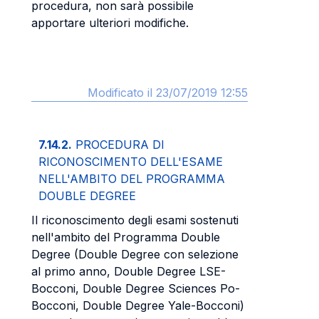
procedura, non sarà possibile
apportare ulteriori modifiche.
Modificato il 23/07/2019 12:55
7.14.2.
PROCEDURA DI
RICONOSCIMENTO DELL'ESAME
NELL'AMBITO DEL PROGRAMMA
DOUBLE DEGREE
Il riconoscimento degli esami sostenuti
nell'ambito del Programma Double
Degree (Double Degree con selezione
al primo anno, Double Degree LSE-
Bocconi, Double Degree Sciences Po-
Bocconi, Double Degree Yale-Bocconi)