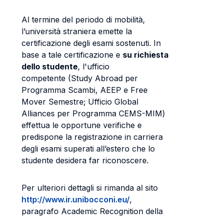
Al termine del periodo di mobilità,
l’università straniera emette la
certificazione degli esami sostenuti. In
base a tale certificazione e
su richiesta
dello studente
, l'ufficio
competente (Study Abroad per
Programma Scambi, AEEP e Free
Mover Semestre; Ufficio Global
Alliances per Programma CEMS-MIM)
effettua le opportune verifiche e
predispone la registrazione in carriera
degli esami superati all’estero che lo
studente desidera far riconoscere.
Per ulteriori dettagli si rimanda al sito
http://www.ir.unibocconi.eu/
,
paragrafo Academic Recognition della