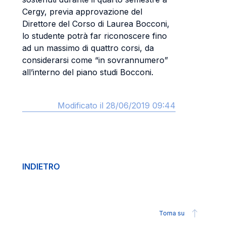
Cergy, previa approvazione del
Direttore del Corso di Laurea Bocconi,
lo studente potrà far riconoscere fino
ad un massimo di quattro corsi, da
considerarsi come “in sovrannumero”
all’interno del piano studi Bocconi.
Modificato il 28/06/2019 09:44
INDIETRO
Torna su