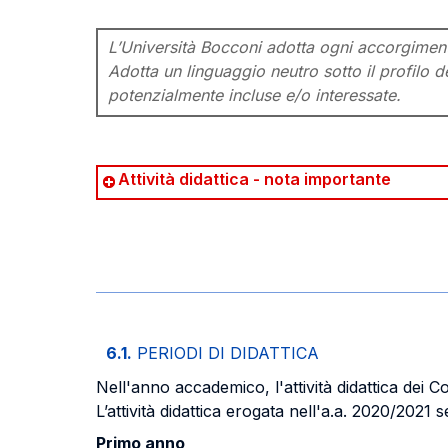
L’Università Bocconi adotta ogni accorgimento 
Adotta un linguaggio neutro sotto il profilo de
potenzialmente incluse e/o interessate.
Attività didattica - nota importante
6.1.
PERIODI DI DIDATTICA
Nell'anno accademico, l'attività didattica dei C
L’attività didattica erogata nell'a.a. 2020/2021
Primo anno