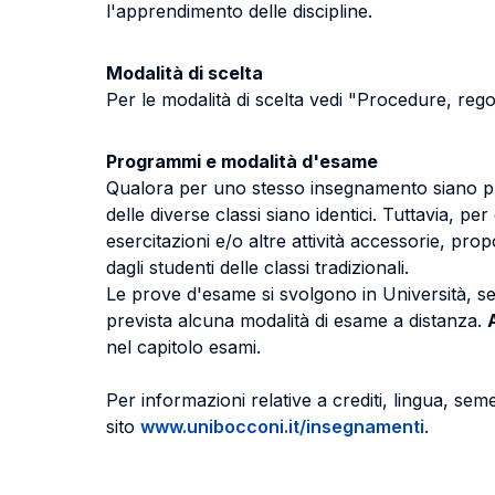
l'apprendimento delle discipline.
Modalità di scelta
Per le modalità di scelta vedi "Procedure, reg
Programmi e modalità d'esame
Qualora per uno stesso insegnamento siano prev
delle diverse classi siano identici. Tuttavia, per 
esercitazioni e/o altre attività accessorie, prop
dagli studenti delle classi tradizionali.
Le prove d'esame si svolgono in Università, s
prevista alcuna modalità di esame a distanza.
nel capitolo esami.
Per informazioni relative a crediti, lingua, seme
sito
www.unibocconi.it/insegnamenti
.