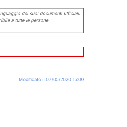
inguaggio dei suoi documenti ufficiali.
ibile a tutte le persone
Modificato il 07/05/2020 15:00