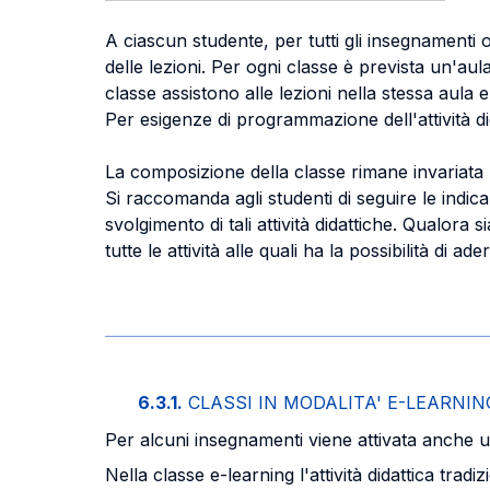
A ciascun studente, per tutti gli insegnamenti ob
delle lezioni. Per ogni classe è prevista un'aul
classe assistono alle lezioni nella stessa aula e
Per esigenze di programmazione dell'attività di
La composizione della classe rimane invariata
Si raccomanda agli studenti di seguire le indicaz
svolgimento di tali attività didattiche. Qualor
tutte le attività alle quali ha la possibilità di ader
6.3.1.
CLASSI IN MODALITA' E-LEARNIN
Per alcuni insegnamenti viene attivata anche u
Nella classe e-learning l'attività didattica tradi