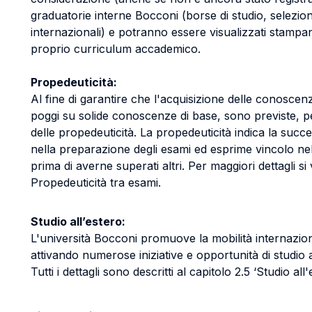
graduatorie interne Bocconi (borse di studio, selezio
internazionali) e potranno essere visualizzati stampa
proprio curriculum accademico.
Propedeuticità:
Al fine di garantire che l'acquisizione delle conoscenz
poggi su solide conoscenze di base, sono previste, p
delle propedeuticità. La propedeuticità indica la succ
nella preparazione degli esami ed esprime vincolo nel
prima di averne superati altri. Per maggiori dettagli si
Propedeuticità tra esami.
Studio all’estero:
L'università Bocconi promuove la mobilità internazion
attivando numerose iniziative e opportunità di studio a
Tutti i dettagli sono descritti al capitolo 2.5 ‘Studio all'