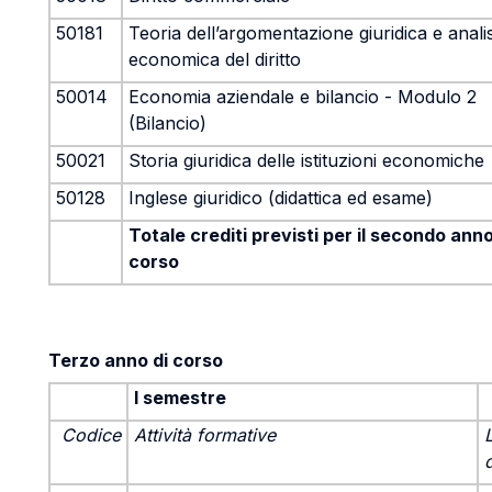
50181
Teoria dell’argomentazione giuridica e analis
economica del diritto
50014
Economia aziendale e bilancio - Modulo 2
(Bilancio)
50021
Storia giuridica delle istituzioni economiche
50128
Inglese giuridico (didattica ed esame)
Totale crediti previsti per il secondo anno
corso
Terzo anno di corso
I semestre
Codice
Attività formative