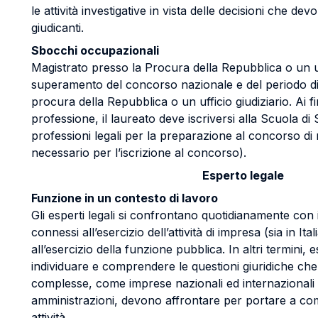
le attività investigative in vista delle decisioni che d
giudicanti.
Sbocchi occupazionali
Magistrato presso la Procura della Repubblica o un uff
superamento del concorso nazionale e del periodo di
procura della Repubblica o un ufficio giudiziario. Ai fi
professione, il laureato deve iscriversi alla Scuola di
professioni legali per la preparazione al concorso di 
necessario per l’iscrizione al concorso).
Esperto legale
Funzione in un contesto di lavoro
Gli esperti legali si confrontano quotidianamente con i 
connessi all’esercizio dell’attività di impresa (sia in Ita
all’esercizio della funzione pubblica. In altri termini,
individuare e comprendere le questioni giuridiche che
complesse, come imprese nazionali ed internazionali
amministrazioni, devono affrontare per portare a co
attività.