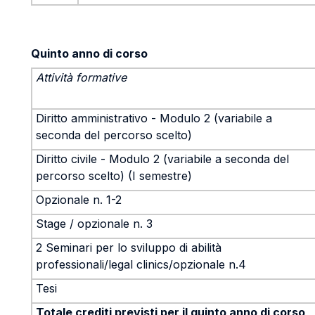
Quinto anno di corso
Attività formative
Diritto amministrativo - Modulo 2 (variabile a
seconda del percorso scelto)
Diritto civile - Modulo 2 (variabile a seconda del
percorso scelto) (I semestre)
Opzionale n. 1-2
Stage / opzionale n. 3
2 Seminari per lo sviluppo di abilità
professionali/legal clinics/opzionale n.4
Tesi
Totale crediti previsti per il quinto anno di corso