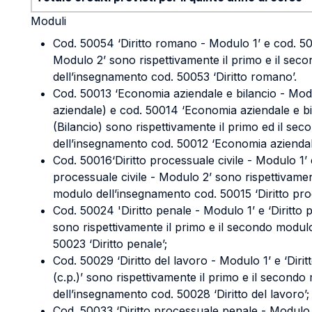
Moduli
Cod. 50054 ‘Diritto romano - Modulo 1’ e cod. 50
Modulo 2’ sono rispettivamente il primo e il se
dell’insegnamento cod. 50053 ‘Diritto romano’.
Cod. 50013 ‘Economia aziendale e bilancio - Mod
aziendale) e cod. 50014 ‘Economia aziendale e bi
(Bilancio) sono rispettivamente il primo ed il se
dell’insegnamento cod. 50012 ‘Economia aziendale
Cod. 50016‘Diritto processuale civile - Modulo 1’ 
processuale civile - Modulo 2’ sono rispettivamen
modulo dell’insegnamento cod. 50015 ‘Diritto proc
Cod. 50024 'Diritto penale - Modulo 1’ e ‘Diritto 
sono rispettivamente il primo e il secondo modul
50023 ‘Diritto penale’;
Cod. 50029 ‘Diritto del lavoro - Modulo 1’ e ‘Diri
(c.p.)’ sono rispettivamente il primo e il second
dell’insegnamento cod. 50028 ‘Diritto del lavoro’;
Cod. 50033 ‘Diritto processuale penale - Modulo 1