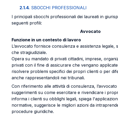
2.1.4.
SBOCCHI PROFESSIONALI
I principali sbocchi professionali dei laureati in giuri
seguenti profili:
Avvocato
Funzione in un contesto di lavoro
L’avvocato fornisce consulenza e assistenza legale, si
che stragiudiziale.
Opera su mandato di privati cittadini, imprese, organiz
privati con il fine di assicurare che vengano applicate 
risolvere problemi specifici dei propri clienti o per dif
anche rappresentandoli nei tribunali.
Con riferimento alle attività di consulenza, l’avvocato
suggerimenti su come esercitare e rivendicare i propri 
informa i clienti su obblighi legali, spiega l'applicazion
normative, suggerisce le migliori azioni da intraprende
procedure giuridiche.