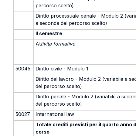
percorso scelto)
Diritto processuale penale - Modulo 2 (vari
a seconda del percorso scelto)
II semestre
At
tività formative
50045
Diritto civile - Modulo 1
Diritto del lavoro - Modulo 2 (variabile a s
del percorso scelto)
Diritto penale - Modulo 2 (variabile a seco
del percorso scelto)
50027
International law
Totale crediti previsti per il quarto anno d
corso