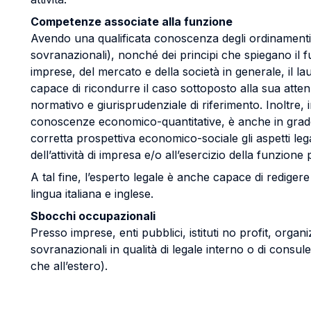
Competenze associate alla funzione
Avendo una qualificata conoscenza degli ordinamenti g
sovranazionali), nonché dei principi che spiegano il 
imprese, del mercato e della società in generale, il l
capace di ricondurre il caso sottoposto alla sua atte
normativo e giurisprudenziale di riferimento. Inoltre, 
conoscenze economico-quantitative, è anche in grado
corretta prospettiva economico-sociale gli aspetti lega
dell’attività di impresa e/o all’esercizio della funzione
A tal fine, l’esperto legale è anche capace di redigere p
lingua italiana e inglese.
Sbocchi occupazionali
Presso imprese, enti pubblici, istituti no profit, organ
sovranazionali in qualità di legale interno o di consulen
che all’estero).