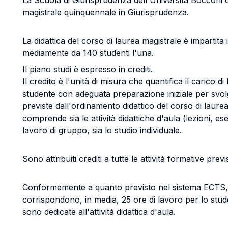
La Scuola di Giurisprudenza dell'Università Bocconi of
magistrale quinquennale in Giurisprudenza.
La didattica del corso di laurea magistrale è impartita
mediamente da 140 studenti l'una.
Il piano studi è espresso in crediti.
Il credito è l'unità di misura che quantifica il carico d
studente con adeguata preparazione iniziale per svolg
previste dall'ordinamento didattico del corso di laurea.
comprende sia le attività didattiche d'aula (lezioni, eser
lavoro di gruppo, sia lo studio individuale.
Sono attribuiti crediti a tutte le attività formative previ
Conformemente a quanto previsto nel sistema ECTS, 
corrispondono, in media, 25 ore di lavoro per lo stude
sono dedicate all'attività didattica d'aula.