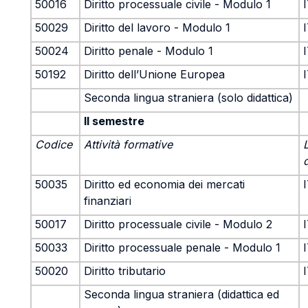
50016
Diritto processuale civile - Modulo 1
50029
Diritto del lavoro - Modulo 1
50024
Diritto penale - Modulo 1
50192
Diritto dell’Unione Europea
Seconda lingua straniera (solo didattica)
II semestre
Codice
Attività formative
50035
Diritto ed economia dei mercati
finanziari
50017
Diritto processuale civile - Modulo 2
50033
Diritto processuale penale - Modulo 1
50020
Diritto tributario
Seconda lingua straniera (didattica ed