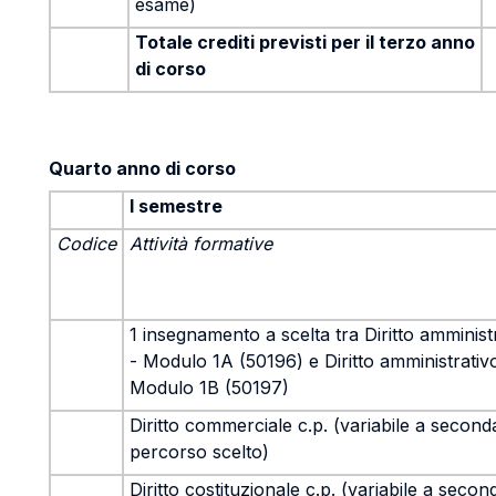
esame)
Totale crediti previsti per il terzo anno
di corso
Quarto anno di corso
I semestre
Codice
Attività formative
1 insegnamento a scelta tra Diritto amminist
- Modulo 1A (50196) e Diritto amministrativ
Modulo 1B (50197)
Diritto commerciale c.p. (variabile a second
percorso scelto)
Diritto costituzionale c.p. (variabile a secon