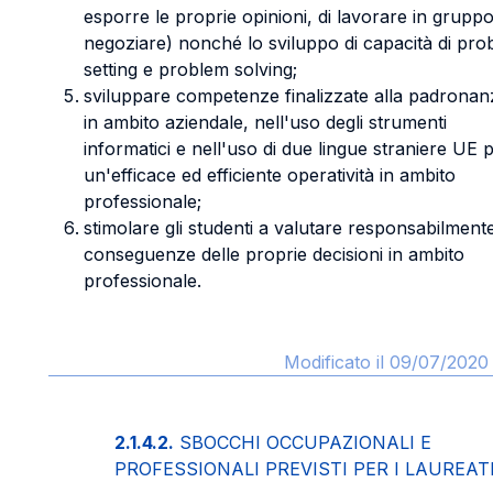
esporre le proprie opinioni, di lavorare in gruppo
negoziare) nonché lo sviluppo di capacità di pro
setting e problem solving;
sviluppare competenze finalizzate alla padronan
in ambito aziendale, nell'uso degli strumenti
informatici e nell'uso di due lingue straniere UE 
un'efficace ed efficiente operatività in ambito
professionale;
stimolare gli studenti a valutare responsabilmente
conseguenze delle proprie decisioni in ambito
professionale.
Modificato il 09/07/2020 
2.1.4.2.
SBOCCHI OCCUPAZIONALI E
PROFESSIONALI PREVISTI PER I LAUREAT