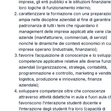
imprese, gli enti pubblici e le istituzioni finanziarie
loro logiche di funzionamento interno;
caratterizzare la formazione con una preparazi
ampia nelle discipline aziendali al fine di garantire
padronanza di tutti i temi che riguardano il
management delle imprese applicati alle varie clas
aziende (manifatturiere, commerciali, di servizi)
nonché le dinamiche dei contesti economici in cui
imprese operano (industriale, finanziario);
favorire l’acquisizione di conoscenze e lo svilupp
competenze applicative relative alle diverse funz
aziendali (organizzazione, strategia, contabilità,
programmazione e controllo, marketing e vendit
logistica, produzione e innovazione, finanza
aziendale);
sviluppare competenze oltre che conoscenze
attraverso attività didattiche in aula e fuori aula 
favoriscono l'interazione studenti docente e
l’interazione degli studenti fra loro (capacità di