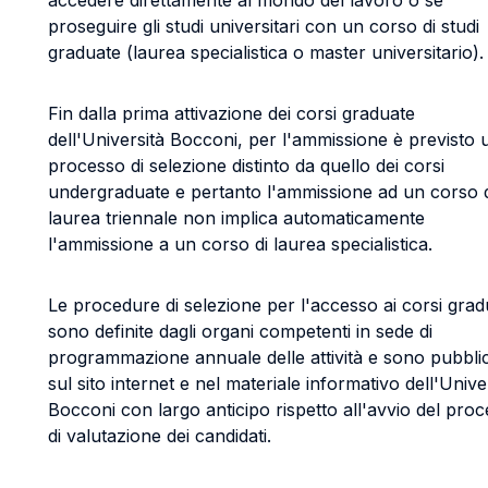
accedere direttamente al mondo del lavoro o se
proseguire gli studi universitari con un corso di studi
graduate (laurea specialistica o master universitario).
Fin dalla prima attivazione dei corsi graduate
dell'Università Bocconi, per l'ammissione è previsto 
processo di selezione distinto da quello dei corsi
undergraduate e pertanto l'ammissione ad un corso 
laurea triennale non implica automaticamente
l'ammissione a un corso di laurea specialistica.
Le procedure di selezione per l'accesso ai corsi grad
sono definite dagli organi competenti in sede di
programmazione annuale delle attività e sono pubbli
sul sito internet e nel materiale informativo dell'Unive
Bocconi con largo anticipo rispetto all'avvio del pro
di valutazione dei candidati.