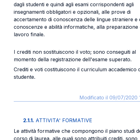
dagli studenti e quindi agli esami corrispondenti agli
insegnamenti obbligatori e opzionali, alle prove di
accertamento di conoscenza delle lingue straniere e 
conoscenze e abilità informatiche, alla preparazione 
lavoro finale.
I crediti non sostituiscono il voto; sono conseguiti al
momento della registrazione dell'esame superato.
Crediti e voti costituiscono il curriculum accademico 
studente.
Modificato il 09/07/2020 
2.1.1.
ATTIVITA' FORMATIVE
Le attività formative che compongono il piano studi d
corso di laurea, alle quali sono attribuiti crediti, sono