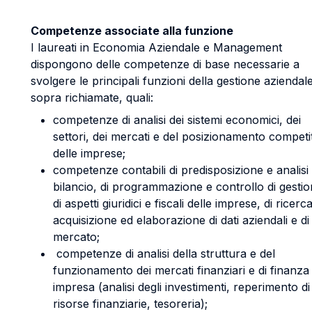
Competenze associate alla funzione
I laureati in Economia Aziendale e Management
dispongono delle competenze di base necessarie a
svolgere le principali funzioni della gestione aziendal
sopra richiamate, quali:
competenze di analisi dei sistemi economici, dei
settori, dei mercati e del posizionamento competi
delle imprese;
competenze contabili di predisposizione e analisi 
bilancio, di programmazione e controllo di gestio
di aspetti giuridici e fiscali delle imprese, di ricerca
acquisizione ed elaborazione di dati aziendali e di
mercato;
competenze di analisi della struttura e del
funzionamento dei mercati finanziari e di finanza 
impresa (analisi degli investimenti, reperimento di
risorse finanziarie, tesoreria);