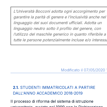
L’Università Bocconi adotta ogni accorgimento per
garantire la parità di genere e l’inclusività anche nel
linguaggio dei suoi documenti ufficiali. Adotta un
linguaggio neutro sotto il profilo del genere, con
l’utilizzo del maschile generico in quanto riferibile a
tutte le persone potenzialmente incluse e/o interess
Modificato il 07/05/2020 
2.1.
STUDENTI IMMATRICOLATI A PARTIRE
DALL'ANNO ACCADEMICO 2018-2019
Il processo di riforma del sistema di istruzione