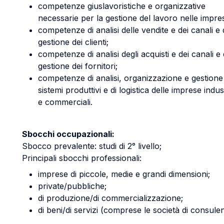
competenze giuslavoristiche e organizzative
necessarie per la gestione del lavoro nelle impre
competenze di analisi delle vendite e dei canali e 
gestione dei clienti;
competenze di analisi degli acquisti e dei canali e 
gestione dei fornitori;
competenze di analisi, organizzazione e gestione
sistemi produttivi e di logistica delle imprese indust
e commerciali.
Sbocchi occupazionali:
Sbocco prevalente: studi di 2° livello;
Principali sbocchi professionali:
imprese di piccole, medie e grandi dimensioni;
private/pubbliche;
di produzione/di commercializzazione;
di beni/di servizi (comprese le società di consule