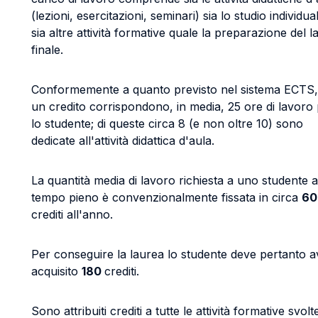
(lezioni, esercitazioni, seminari) sia lo studio individua
sia altre attività formative quale la preparazione del 
finale.
Conformemente a quanto previsto nel sistema ECTS,
un credito corrispondono, in media, 25 ore di lavoro
lo studente; di queste circa 8 (e non oltre 10) sono
dedicate all'attività didattica d'aula.
La quantità media di lavoro richiesta a uno studente a
tempo pieno è convenzionalmente fissata in circa
60
crediti all'anno.
Per conseguire la laurea lo studente deve pertanto a
acquisito
180
crediti.
Sono attribuiti crediti a tutte le attività formative svolt