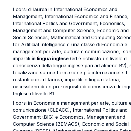
I corsi di laurea in International Economics and
Management, International Economics and Finance,
International Politics and Government, Economics,
Management and Computer Science, Economic and
Social Sciences, Mathematical and Computing Scien
for Artificial Intelligence e una classe di Economia e
management per arte, cultura e comunicazione, so
impartiti
in lingua inglese
(ed è richiesto un livello di
conoscenza della lingua inglese pari ad almeno B2), s
focalizzano su una formazione più internazionale. I
restanti corsi di laurea, impartiti in lingua italiana,
necessitano di un pre-requisito di conoscenza di ling
Inglese di livello B1.
I corsi in Economia e management per arte, cultura 
comunicazione (CLEACC), International Politics and
Government (BIG) e Economics, Management and
Computer Science (BEMACS), Economic and Social