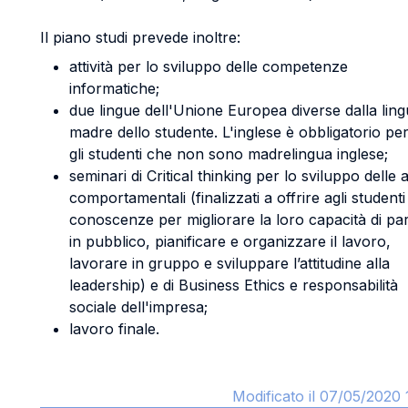
Il piano studi prevede inoltre:
attività per lo sviluppo delle competenze
informatiche;
due lingue dell'Unione Europea diverse dalla lin
madre dello studente. L'inglese è obbligatorio per 
gli studenti che non sono madrelingua inglese;
seminari di Critical thinking per lo sviluppo delle a
comportamentali (finalizzati a offrire agli studenti
conoscenze per migliorare la loro capacità di pa
in pubblico, pianificare e organizzare il lavoro,
lavorare in gruppo e sviluppare l’attitudine alla
leadership) e di Business Ethics e responsabilità
sociale dell'impresa;
lavoro finale.
Modificato il 07/05/2020 