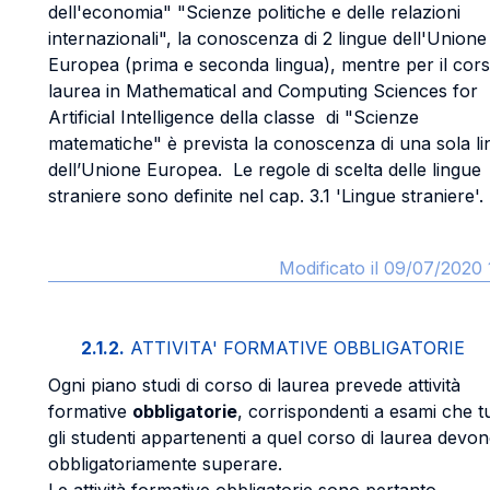
dell'economia" "Scienze politiche e delle relazioni
internazionali", la conoscenza di 2 lingue dell'Unione
Europea (prima e seconda lingua), mentre per il cors
laurea in Mathematical and Computing Sciences for
Artificial Intelligence della classe di "Scienze
matematiche" è prevista la conoscenza di una sola l
dell’Unione Europea. Le regole di scelta delle lingue
straniere sono definite nel cap. 3.1 'Lingue straniere'.
Modificato il 09/07/2020 
2.1.2.
ATTIVITA' FORMATIVE OBBLIGATORIE
Ogni piano studi di corso di laurea prevede attività
formative
obbligatorie
, corrispondenti a esami che tu
gli studenti appartenenti a quel corso di laurea devo
obbligatoriamente superare.