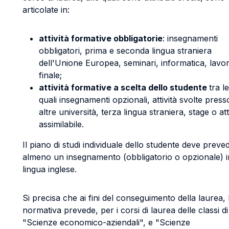
articolate in:
attività formative obbligatorie
: insegnamenti
obbligatori, prima e seconda lingua straniera
dell'Unione Europea, seminari, informatica, lavo
finale;
attività formative a scelta dello studente
tra le
quali insegnamenti opzionali, attività svolte press
altre università, terza lingua straniera, stage o att
assimilabile.
Il piano di studi individuale dello studente deve preve
almeno un insegnamento (obbligatorio o opzionale) i
lingua inglese.
Si precisa che ai fini del conseguimento della laurea, 
normativa prevede, per i corsi di laurea delle classi di
"Scienze economico-aziendali", e "Scienze