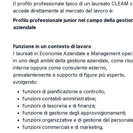
Il profilo professionale tipico di un laureato CLEAM 
accede direttamente al mercato del lavoro è:
Profilo professionale junior nel campo della gestio
aziendale
Funzione in un contesto di lavoro
I laureati in Economia Aziendale e Management ope
in uno degli ambiti della gestione aziendale, come ris
interna oppure come consulente esterno,
prevalentemente a supporto di figure più esperte,
svolgendo:
funzioni di pianificazione e controllo;
funzioni contabili-amministrative;
funzioni di tesoreria e di finanza;
funzione di gestione degli approvvigionamenti;
funzioni organizzative e di gestione del personale
funzioni commerciali e di marketing.