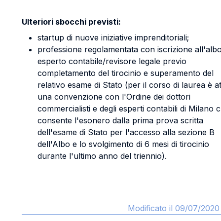
Ulteriori sbocchi previsti:
startup di nuove iniziative imprenditoriali;
professione regolamentata con iscrizione all'albo
esperto contabile/revisore legale previo
completamento del tirocinio e superamento del
relativo esame di Stato (per il corso di laurea è at
una convenzione con l'Ordine dei dottori
commercialisti e degli esperti contabili di Milano 
consente l'esonero dalla prima prova scritta
dell'esame di Stato per l'accesso alla sezione B
dell'Albo e lo svolgimento di 6 mesi di tirocinio
durante l'ultimo anno del triennio).
Modificato il 09/07/2020 