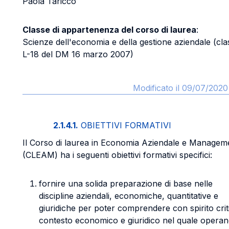
Paola Taricco
Classe di appartenenza del corso di laurea
:
Scienze dell'economia e della gestione aziendale (cla
L-18 del DM 16 marzo 2007)
Modificato il 09/07/2020 
2.1.4.1.
OBIETTIVI FORMATIVI
Il Corso di laurea in Economia Aziendale e Managem
(CLEAM) ha i seguenti obiettivi formativi specifici:
fornire una solida preparazione di base nelle
discipline aziendali, economiche, quantitative e
giuridiche per poter comprendere con spirito criti
contesto economico e giuridico nel quale operan