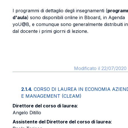
I programmi di dettaglio degli insegnamenti (
program
d'aula
) sono disponibili online in Bboard, in Agenda
yoU@B, e comunque sono generalmente distribuiti in
dal docente i primi giorni di lezione.
Modificato il 22/07/2020 
2.1.4.
CORSO DI LAUREA IN ECONOMIA AZIEN
E MANAGEMENT (CLEAM)
Direttore del corso di laurea
:
Angelo Ditillo
Assistente del Direttore del corso di laurea
: