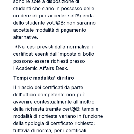
sono le sole a disposizione di
studenti che siano in possesso delle
credenziali per accedere all’Agenda
dello studente yoU@B; non saranno
accettate modalità di pagamento
alternative.
*Nei casi previsti dalla normativa, i
certificati esenti dall’imposta di bollo
possono essere richiesti presso
l'Academic Affairs Desk.
Tempi e modalita' di ritiro
Il rilascio dei certificati da parte
dell'ufficio competente non può
avvenire contestualmente all'inoltro
della richiesta tramite cert@B: tempi e
modalità di richiesta variano in funzione
della tipologia di certificato richiesto;
tuttavia di norma, per i certificati