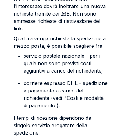
l'interessato dovrà inoltrare una nuova
richiesta tramite cert@B. Non sono
ammesse richieste di riattivazione del
link.
Qualora venga richiesta la spedizione a
mezzo posta, è possibile scegliere fra
servizio postale nazionale - per il
quale non sono previsti costi
aggiuntivi a carico del richiedente;
corriere espresso DHL - spedizione
a pagamento a carico del
richiedente (vedi 'Costi e modalità
di pagamento').
I tempi di ricezione dipendono dal
singolo servizio erogatore della
spedizione.