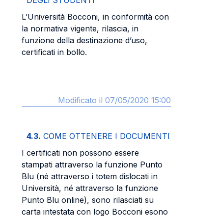
DEGLI STUDENTI
L’Università Bocconi, in conformità con
la normativa vigente, rilascia, in
funzione della destinazione d’uso,
certificati in bollo.
Modificato il 07/05/2020 15:00
4.3.
COME OTTENERE I DOCUMENTI
I certificati non possono essere
stampati attraverso la funzione Punto
Blu (né attraverso i totem dislocati in
Università, né attraverso la funzione
Punto Blu online), sono rilasciati su
carta intestata con logo Bocconi esono