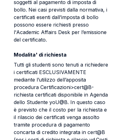
soggetti al pagamento di imposta di
bollo. Nei casi previsti dalla normativa, i
certificati esenti dall’imposta di bollo
possono essere richiesti presso
l'Academic Affairs Desk per l’emissione
del certificato.
Modalita' di richiesta
Tutti gli studenti sono tenuti a richiedere
i certificati ESCLUSIVAMENTE
mediante l’utilizzo dell’apposita
procedura Certificazioni>cert@B-
richiesta certificati disponibile in Agenda
dello Studente yoU@B. In questo caso
è previsto che il costo per la richiesta e
il rilascio dei certificati venga assolto
tramite procedura di pagamento
concarta di credito integrata in cert@B
(per i costi di richiesta e rilascio vd.Costi