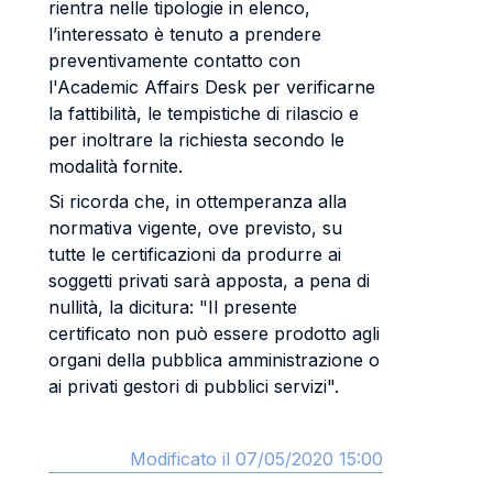
rientra nelle tipologie in elenco,
l’interessato è tenuto a prendere
preventivamente contatto con
l'Academic Affairs Desk per verificarne
la fattibilità, le tempistiche di rilascio e
per inoltrare la richiesta secondo le
modalità fornite.
Si ricorda che, in ottemperanza alla
normativa vigente, ove previsto, su
tutte le certificazioni da produrre ai
soggetti privati sarà apposta, a pena di
nullità, la dicitura: "Il presente
certificato non può essere prodotto agli
organi della pubblica amministrazione o
ai privati gestori di pubblici servizi".
Modificato il 07/05/2020 15:00