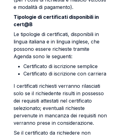
e modalità di pagamento).
Tipologie di certificati disponibili in
cert@B
Le tipologie di certificati, disponibili in
lingua italiana e in lingua inglese, che
possono essere richieste tramite
Agenda sono le seguenti:
Certificato di iscrizione semplice
Certificato di iscrizione con carriera
I certificati richiesti verranno rilasciati
solo se il richiedente risulti in possesso
dei requisiti attestati nel certificato
selezionato; eventuali richieste
pervenute in mancanza dei requisiti non
verranno prese in considerazione.
Se il certificato da richiedere non