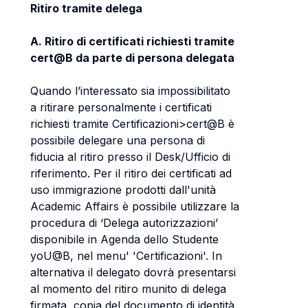
Ritiro tramite delega
A. Ritiro di certificati richiesti tramite
cert@B da parte di persona delegata
Quando l’interessato sia impossibilitato
a ritirare personalmente i certificati
richiesti tramite Certificazioni>cert@B è
possibile delegare una persona di
fiducia al ritiro presso il Desk/Ufficio di
riferimento. Per il ritiro dei certificati ad
uso immigrazione prodotti dall'unità
Academic Affairs è possibile utilizzare la
procedura di ‘Delega autorizzazioni’
disponibile in Agenda dello Studente
yoU@B, nel menu' 'Certificazioni'. In
alternativa il delegato dovrà presentarsi
al momento del ritiro munito di delega
firmata, copia del documento di identità