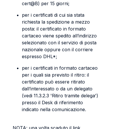
cert@B) per 15 giorni;
per i certificati di cui sia stata
richiesta la spedizione a mezzo
posta: il certificato in formato
cartaceo viene spedito all’indirizzo
selezionato con il servizio di posta
nazionale oppure con il corriere
espresso DHL*;
per i certificati in formato cartaceo
per i quali sia previsto il ritiro: il
certificato può essere ritirato
dall’interessato o da un delegato
(vedi 11.3.2.3 'Ritiro tramite delega')
presso il Desk di riferimento
indicato nella comunicazione.
NOTA: una volta scaduto il link,