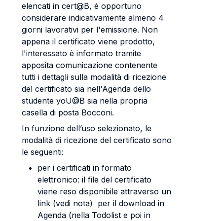
elencati in cert@B, è opportuno
considerare indicativamente almeno 4
giorni lavorativi per l'emissione. Non
appena il certificato viene prodotto,
l'interessato è informato tramite
apposita comunicazione contenente
tutti i dettagli sulla modalità di ricezione
del certificato sia nell'Agenda dello
studente yoU@B sia nella propria
casella di posta Bocconi.
In funzione dell’uso selezionato, le
modalità di ricezione del certificato sono
le seguenti:
per i certificati in formato
elettronico: il file del certificato
viene reso disponibile attraverso un
link (vedi nota) per il download in
Agenda (nella Todolist e poi in