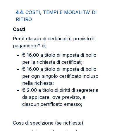
4.4.
COSTI, TEMPI E MODALITA' DI
RITIRO
Costi
Per il rilascio di certificati è previsto il
pagamento* di:
€ 16,00 a titolo di imposta di bollo
per la richiesta di certificati;
€ 16,00 a titolo di imposta di bollo
per ogni singolo certificato incluso
nella richiesta;
€ 2,00 a titolo di diritti di segreteria
da applicare, ove previsto, a
ciascun certificato emesso;
Costi di spedizione (se richiesta)