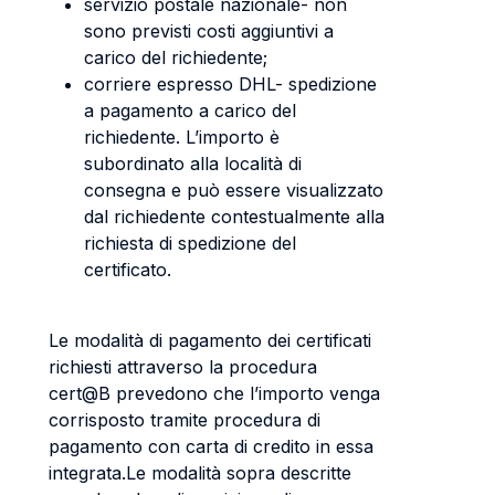
servizio postale nazionale- non
sono previsti costi aggiuntivi a
carico del richiedente;
corriere espresso DHL- spedizione
a pagamento a carico del
richiedente. L’importo è
subordinato alla località di
consegna e può essere visualizzato
dal richiedente contestualmente alla
richiesta di spedizione del
certificato.
Le modalità di pagamento dei certificati
richiesti attraverso la procedura
cert@B prevedono che l’importo venga
corrisposto tramite procedura di
pagamento con carta di credito in essa
integrata.Le modalità sopra descritte