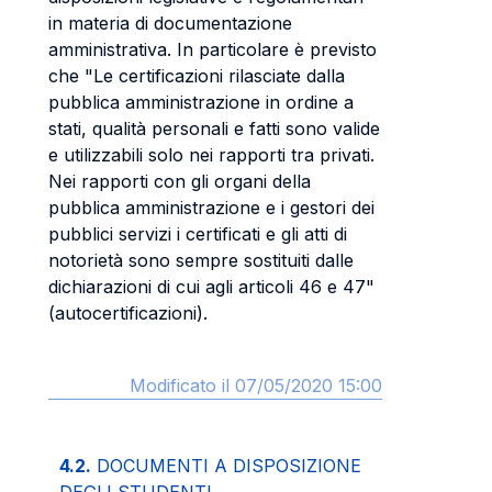
in materia di documentazione
amministrativa. In particolare è previsto
che "Le certificazioni rilasciate dalla
pubblica amministrazione in ordine a
stati, qualità personali e fatti sono valide
e utilizzabili solo nei rapporti tra privati.
Nei rapporti con gli organi della
pubblica amministrazione e i gestori dei
pubblici servizi i certificati e gli atti di
notorietà sono sempre sostituiti dalle
dichiarazioni di cui agli articoli 46 e 47"
(autocertificazioni).
Modificato il 07/05/2020 15:00
4.2.
DOCUMENTI A DISPOSIZIONE