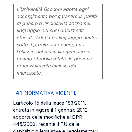
L’Università Bocconi adotta ogni
accorgimento per garantire la parità
di genere e l’inclusività anche nel
linguaggio dei suoi documenti
ufficiali. Adotta un linguaggio neutro
sotto il profilo del genere, con
l’utilizzo del maschile generico in
quanto riferibile a tutte le persone
potenzialmente incluse e/o
interessate.
4.1.
NORMATIVA VIGENTE
L’articolo 15 della legge 183/2011,
entrata in vigore il 1 gennaio 2012,
apporta delle modifiche al DPR
445/2000, recante il TU delle
disposizioni legislative e regolamentari