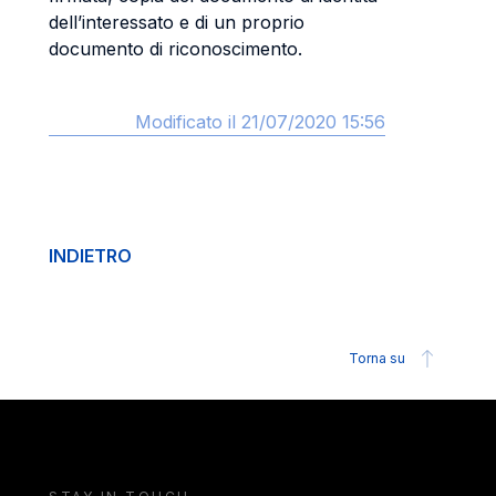
dell’interessato e di un proprio
documento di riconoscimento.
Modificato il 21/07/2020 15:56
INDIETRO
Torna su