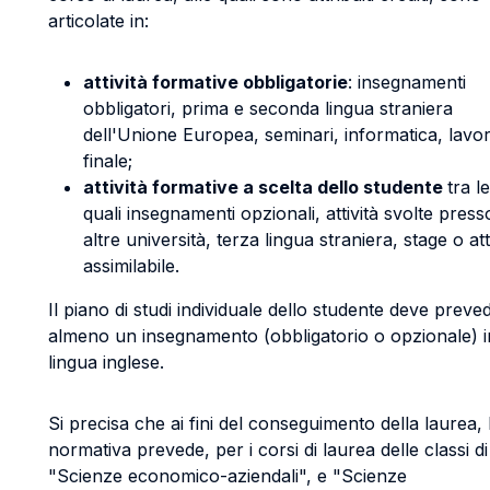
articolate in:
attività formative obbligatorie
: insegnamenti
obbligatori, prima e seconda lingua straniera
dell'Unione Europea, seminari, informatica, lavo
finale;
attività formative a scelta dello studente
tra le
quali insegnamenti opzionali, attività svolte press
altre università, terza lingua straniera, stage o att
assimilabile.
Il piano di studi individuale dello studente deve preve
almeno un insegnamento (obbligatorio o opzionale) i
lingua inglese.
Si precisa che ai fini del conseguimento della laurea, 
normativa prevede, per i corsi di laurea delle classi di
"Scienze economico-aziendali", e "Scienze