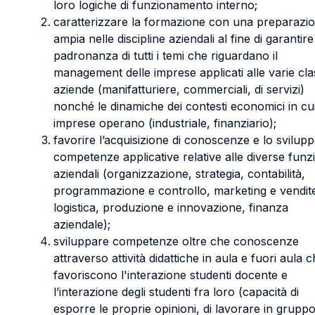
loro logiche di funzionamento interno;
caratterizzare la formazione con una preparazi
ampia nelle discipline aziendali al fine di garantire
padronanza di tutti i temi che riguardano il
management delle imprese applicati alle varie clas
aziende (manifatturiere, commerciali, di servizi)
nonché le dinamiche dei contesti economici in cui
imprese operano (industriale, finanziario);
favorire l’acquisizione di conoscenze e lo svilupp
competenze applicative relative alle diverse funz
aziendali (organizzazione, strategia, contabilità,
programmazione e controllo, marketing e vendit
logistica, produzione e innovazione, finanza
aziendale);
sviluppare competenze oltre che conoscenze
attraverso attività didattiche in aula e fuori aula 
favoriscono l'interazione studenti docente e
l’interazione degli studenti fra loro (capacità di
esporre le proprie opinioni, di lavorare in gruppo