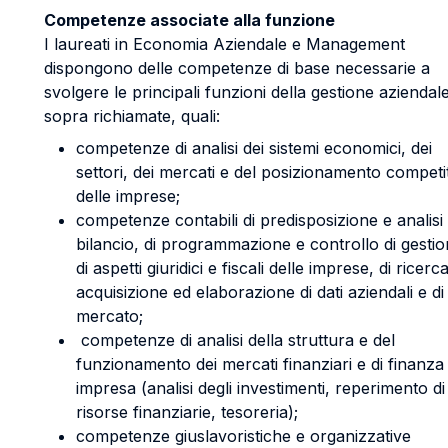
Competenze associate alla funzione
I laureati in Economia Aziendale e Management
dispongono delle competenze di base necessarie a
svolgere le principali funzioni della gestione aziendal
sopra richiamate, quali:
competenze di analisi dei sistemi economici, dei
settori, dei mercati e del posizionamento competi
delle imprese;
competenze contabili di predisposizione e analisi 
bilancio, di programmazione e controllo di gestio
di aspetti giuridici e fiscali delle imprese, di ricerca
acquisizione ed elaborazione di dati aziendali e di
mercato;
competenze di analisi della struttura e del
funzionamento dei mercati finanziari e di finanza 
impresa (analisi degli investimenti, reperimento di
risorse finanziarie, tesoreria);
competenze giuslavoristiche e organizzative