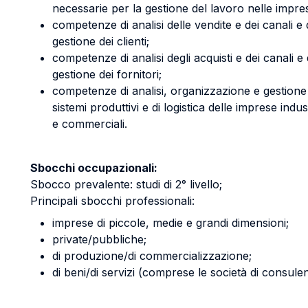
necessarie per la gestione del lavoro nelle impre
competenze di analisi delle vendite e dei canali e 
gestione dei clienti;
competenze di analisi degli acquisti e dei canali e 
gestione dei fornitori;
competenze di analisi, organizzazione e gestione
sistemi produttivi e di logistica delle imprese indust
e commerciali.
Sbocchi occupazionali:
Sbocco prevalente: studi di 2° livello;
Principali sbocchi professionali:
imprese di piccole, medie e grandi dimensioni;
private/pubbliche;
di produzione/di commercializzazione;
di beni/di servizi (comprese le società di consule