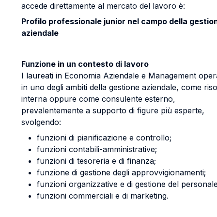
accede direttamente al mercato del lavoro è:
Profilo professionale junior nel campo della gestio
aziendale
Funzione in un contesto di lavoro
I laureati in Economia Aziendale e Management ope
in uno degli ambiti della gestione aziendale, come ris
interna oppure come consulente esterno,
prevalentemente a supporto di figure più esperte,
svolgendo:
funzioni di pianificazione e controllo;
funzioni contabili-amministrative;
funzioni di tesoreria e di finanza;
funzione di gestione degli approvvigionamenti;
funzioni organizzative e di gestione del personale
funzioni commerciali e di marketing.