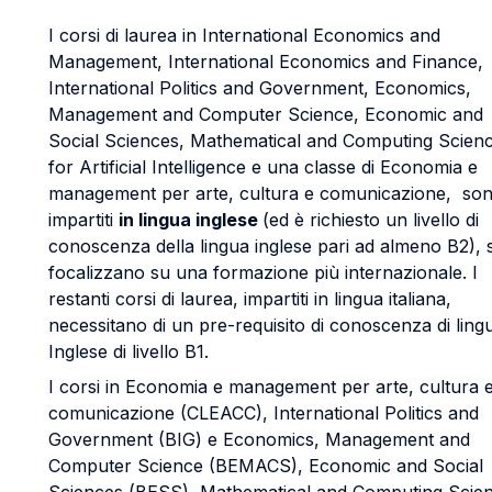
I corsi di laurea in International Economics and
Management, International Economics and Finance,
International Politics and Government, Economics,
Management and Computer Science, Economic and
Social Sciences, Mathematical and Computing Scien
for Artificial Intelligence e una classe di Economia e
management per arte, cultura e comunicazione, so
impartiti
in lingua inglese
(ed è richiesto un livello di
conoscenza della lingua inglese pari ad almeno B2), s
focalizzano su una formazione più internazionale. I
restanti corsi di laurea, impartiti in lingua italiana,
necessitano di un pre-requisito di conoscenza di ling
Inglese di livello B1.
I corsi in Economia e management per arte, cultura 
comunicazione (CLEACC), International Politics and
Government (BIG) e Economics, Management and
Computer Science (BEMACS), Economic and Social