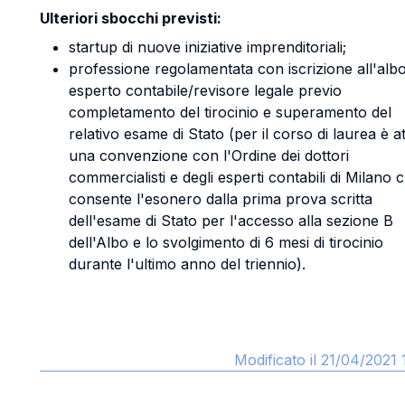
Ulteriori sbocchi previsti:
startup di nuove iniziative imprenditoriali;
professione regolamentata con iscrizione all'albo
esperto contabile/revisore legale previo
completamento del tirocinio e superamento del
relativo esame di Stato (per il corso di laurea è at
una convenzione con l'Ordine dei dottori
commercialisti e degli esperti contabili di Milano 
consente l'esonero dalla prima prova scritta
dell'esame di Stato per l'accesso alla sezione B
dell'Albo e lo svolgimento di 6 mesi di tirocinio
durante l'ultimo anno del triennio).
Modificato il 21/04/2021 