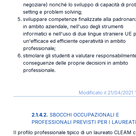
negoziare) nonché lo sviluppo di capacità di pro
setting e problem solving;
sviluppare competenze finalizzate alla padronan
in ambito aziendale, nell'uso degli strumenti
informatici e nell'uso di due lingue straniere UE 
un'efficace ed efficiente operatività in ambito
professionale;
stimolare gli studenti a valutare responsabilmente
conseguenze delle proprie decisioni in ambito
professionale.
Modificato il 21/04/2021 
2.1.4.2.
SBOCCHI OCCUPAZIONALI E
PROFESSIONALI PREVISTI PER I LAUREAT
Il profilo professionale tipico di un laureato CLEAM 