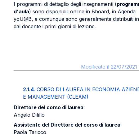
I programmi di dettaglio degli insegnamenti (
program
d'aula
) sono disponibili online in Bboard, in Agenda
yoU@B, e comunque sono generalmente distribuiti in
dal docente i primi giorni di lezione.
Modificato il 22/07/2021 
2.1.4.
CORSO DI LAUREA IN ECONOMIA AZIEN
E MANAGEMENT (CLEAM)
Direttore del corso di laurea
:
Angelo Ditillo
Assistente del Direttore del corso di laurea
:
Paola Taricco