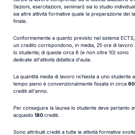
(lezioni, esercitazioni, seminari) sia lo studio individua
sia altre attività formative quale la preparazione del 
finale.
Conformemente a quanto previsto nel sistema ECTS,
un credito corrispondono, in media, 25 ore di lavoro
lo studente; di queste circa 8 (e non oltre 10) sono
dedicate all'attività didattica d'aula.
La quantità media di lavoro richiesta a uno studente a
tempo pieno è convenzionalmente fissata in circa
60
crediti all'anno.
Per conseguire la laurea lo studente deve pertanto a
acquisito
180
crediti.
Sono attribuiti crediti a tutte le attività formative svolt