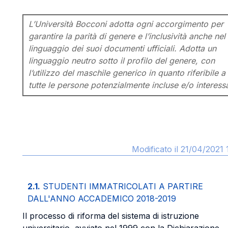
L’Università Bocconi adotta ogni accorgimento per
garantire la parità di genere e l’inclusività anche nel
linguaggio dei suoi documenti ufficiali. Adotta un
linguaggio neutro sotto il profilo del genere, con
l’utilizzo del maschile generico in quanto riferibile a
tutte le persone potenzialmente incluse e/o interess
Modificato il 21/04/2021 
2.1.
STUDENTI IMMATRICOLATI A PARTIRE
DALL'ANNO ACCADEMICO 2018-2019
Il processo di riforma del sistema di istruzione