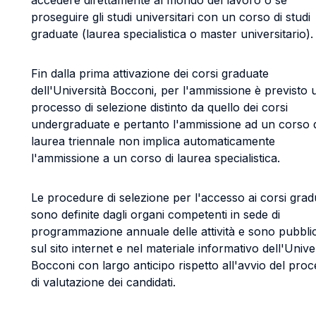
accedere direttamente al mondo del lavoro o se
proseguire gli studi universitari con un corso di studi
graduate (laurea specialistica o master universitario).
Fin dalla prima attivazione dei corsi graduate
dell'Università Bocconi, per l'ammissione è previsto 
processo di selezione distinto da quello dei corsi
undergraduate e pertanto l'ammissione ad un corso 
laurea triennale non implica automaticamente
l'ammissione a un corso di laurea specialistica.
Le procedure di selezione per l'accesso ai corsi grad
sono definite dagli organi competenti in sede di
programmazione annuale delle attività e sono pubbli
sul sito internet e nel materiale informativo dell'Unive
Bocconi con largo anticipo rispetto all'avvio del pro
di valutazione dei candidati.