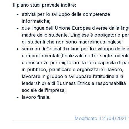
Il piano studi prevede inoltre:
attività per lo sviluppo delle competenze
informatiche;
due lingue dell'Unione Europea diverse dalla lin
madre dello studente. L'inglese è obbligatorio per 
gli studenti che non sono madrelingua inglese;
seminari di Critical thinking per lo sviluppo delle a
comportamentali (finalizzati a offrire agli studenti
conoscenze per migliorare la loro capacità di pa
in pubblico, pianificare e organizzare il lavoro,
lavorare in gruppo e sviluppare l’attitudine alla
leadership) e di Business Ethics e responsabilità
sociale dell'impresa;
lavoro finale.
Modificato il 21/04/2021 