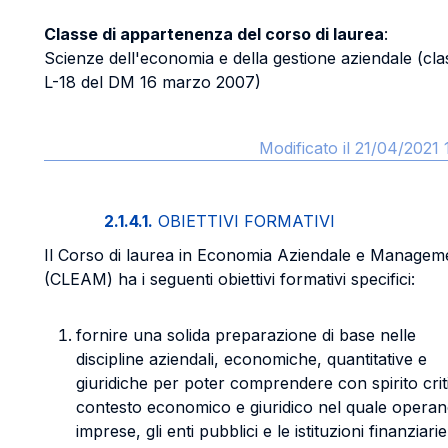
Classe di appartenenza del corso di laurea
:
Scienze dell'economia e della gestione aziendale (cla
L-18 del DM 16 marzo 2007)
Modificato il 21/04/2021 
2.1.4.1.
OBIETTIVI FORMATIVI
Il Corso di laurea in Economia Aziendale e Managem
(CLEAM) ha i seguenti obiettivi formativi specifici:
fornire una solida preparazione di base nelle
discipline aziendali, economiche, quantitative e
giuridiche per poter comprendere con spirito criti
contesto economico e giuridico nel quale operan
imprese, gli enti pubblici e le istituzioni finanziarie