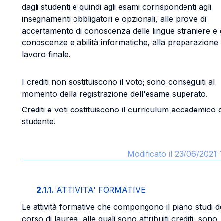
dagli studenti e quindi agli esami corrispondenti agli
insegnamenti obbligatori e opzionali, alle prove di
accertamento di conoscenza delle lingue straniere e 
conoscenze e abilità informatiche, alla preparazione 
lavoro finale.
I crediti non sostituiscono il voto; sono conseguiti al
momento della registrazione dell'esame superato.
Crediti e voti costituiscono il curriculum accademico 
studente.
Modificato il 23/06/2021 
2.1.1.
ATTIVITA' FORMATIVE
Le attività formative che compongono il piano studi d
corso di laurea, alle quali sono attribuiti crediti, sono