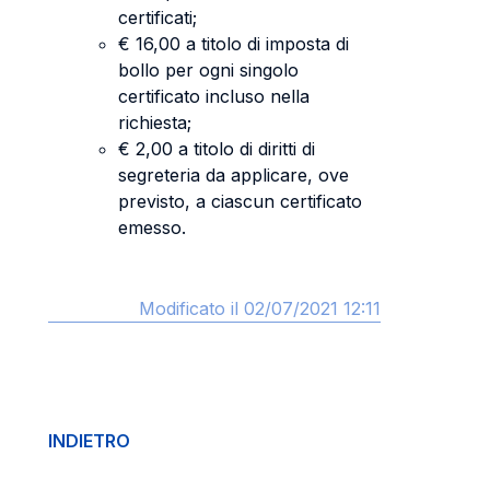
certificati;
€ 16,00 a titolo di imposta di
bollo per ogni singolo
certificato incluso nella
richiesta;
€ 2,00 a titolo di diritti di
segreteria da applicare, ove
previsto, a ciascun certificato
emesso.
Modificato il 02/07/2021 12:11
INDIETRO