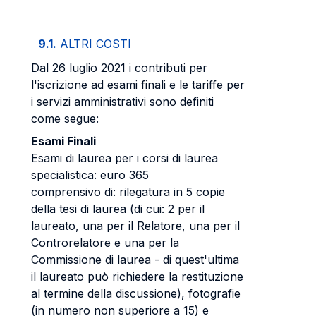
9.1.
ALTRI COSTI
Dal 26 luglio 2021 i contributi per
l'iscrizione ad esami finali e le tariffe per
i servizi amministrativi sono definiti
come segue:
Esami Finali
Esami di laurea per i corsi di laurea
specialistica: euro 365
comprensivo di: rilegatura in 5 copie
della tesi di laurea (di cui: 2 per il
laureato, una per il Relatore, una per il
Controrelatore e una per la
Commissione di laurea - di quest'ultima
il laureato può richiedere la restituzione
al termine della discussione), fotografie
(in numero non superiore a 15) e