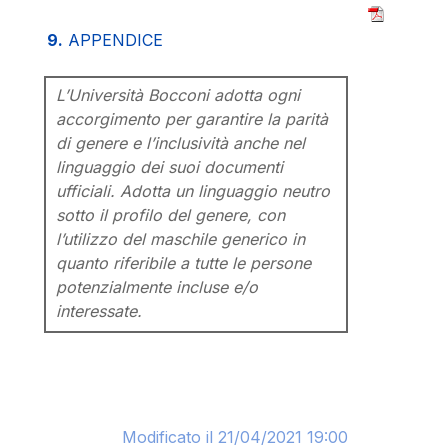
9.
APPENDICE
L’Università Bocconi adotta ogni
accorgimento per garantire la parità
di genere e l’inclusività anche nel
linguaggio dei suoi documenti
ufficiali. Adotta un linguaggio neutro
sotto il profilo del genere, con
l’utilizzo del maschile generico in
quanto riferibile a tutte le persone
potenzialmente incluse e/o
interessate.
Modificato il 21/04/2021 19:00