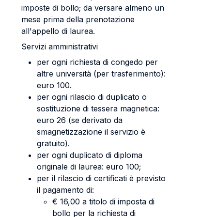
imposte di bollo; da versare almeno un
mese prima della prenotazione
all'appello di laurea.
Servizi amministrativi
per ogni richiesta di congedo per
altre università (per trasferimento):
euro 100.
per ogni rilascio di duplicato o
sostituzione di tessera magnetica:
euro 26 (se derivato da
smagnetizzazione il servizio è
gratuito).
per ogni duplicato di diploma
originale di laurea: euro 100;
per il rilascio di certificati è previsto
il pagamento di:
€ 16,00 a titolo di imposta di
bollo per la richiesta di