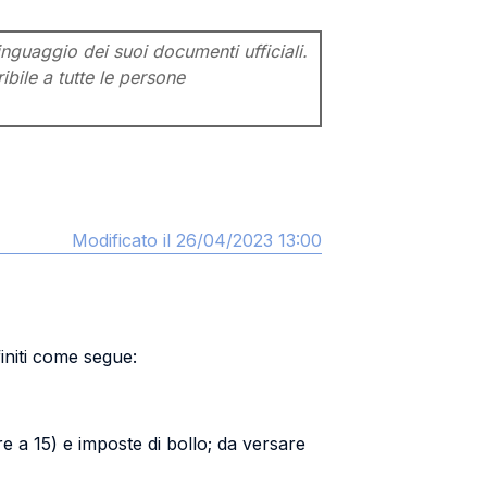
inguaggio dei suoi documenti ufficiali.
ibile a tutte le persone
Modificato il 26/04/2023 13:00
finiti come segue:
re a 15) e imposte di bollo; da versare