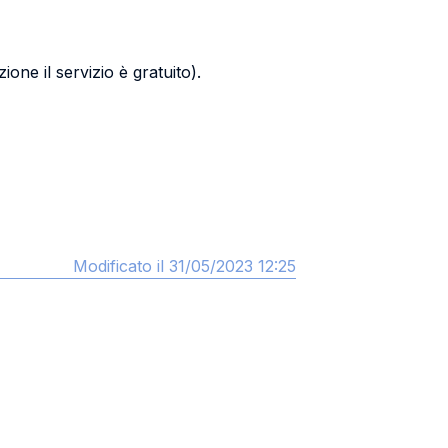
one il servizio è gratuito).
Modificato il 31/05/2023 12:25