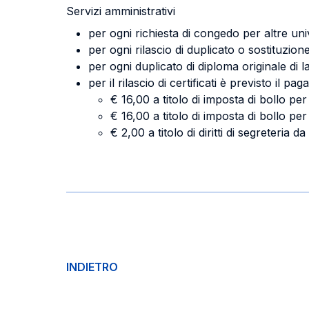
Servizi amministrativi
per ogni richiesta di congedo per altre uni
per ogni rilascio di duplicato o sostituzio
per ogni duplicato di diploma originale di 
per il rilascio di certificati è previsto il pa
€ 16,00 a titolo di imposta di bollo per l
€ 16,00 a titolo di imposta di bollo per
€ 2,00 a titolo di diritti di segreteria
INDIETRO