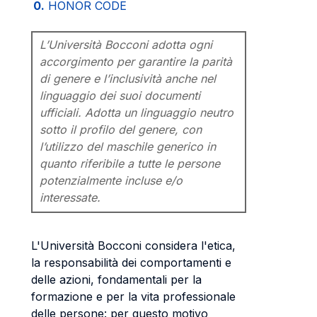
0.
HONOR CODE
L’Università Bocconi adotta ogni
accorgimento per garantire la parità
di genere e l’inclusività anche nel
linguaggio dei suoi documenti
ufficiali. Adotta un linguaggio neutro
sotto il profilo del genere, con
l’utilizzo del maschile generico in
quanto riferibile a tutte le persone
potenzialmente incluse e/o
interessate.
L'Università Bocconi considera l'etica,
la responsabilità dei comportamenti e
delle azioni, fondamentali per la
formazione e per la vita professionale
delle persone: per questo motivo