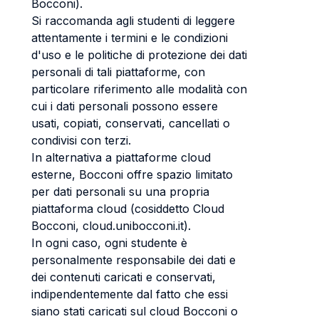
Bocconi).
Si raccomanda agli studenti di leggere
attentamente i termini e le condizioni
d'uso e le politiche di protezione dei dati
personali di tali piattaforme, con
particolare riferimento alle modalità con
cui i dati personali possono essere
usati, copiati, conservati, cancellati o
condivisi con terzi.
In alternativa a piattaforme cloud
esterne, Bocconi offre spazio limitato
per dati personali su una propria
piattaforma cloud (cosiddetto Cloud
Bocconi, cloud.unibocconi.it).
In ogni caso, ogni studente è
personalmente responsabile dei dati e
dei contenuti caricati e conservati,
indipendentemente dal fatto che essi
siano stati caricati sul cloud Bocconi o