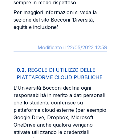
sempre in modo rispettoso.
Per maggiori informazioni si veda la
sezione del sito Bocconi ‘Diversità,
equità e inclusione’.
Modificato il 22/05/2023 12:59
0.2.
REGOLE DI UTILIZZO DELLE
PIATTAFORME CLOUD PUBBLICHE
L'Università Bocconi declina ogni
responsabilità in merito a dati personali
che lo studente conferisce su
piattaforme cloud esterne (per esempio
Google Drive, Dropbox, Microsoft
OneDrive anche qualora vengano
attivate utilizzando le credenziali