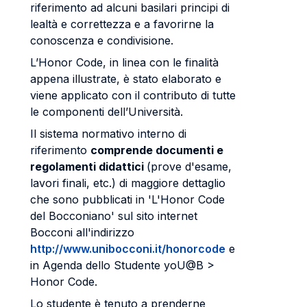
riferimento ad alcuni basilari principi di
lealtà e correttezza e a favorirne la
conoscenza e condivisione.
L’Honor Code, in linea con le finalità
appena illustrate, è stato elaborato e
viene applicato con il contributo di tutte
le componenti dell’Università.
Il sistema normativo interno di
riferimento
comprende documenti e
regolamenti didattici
(prove d'esame,
lavori finali, etc.) di maggiore dettaglio
che sono pubblicati in 'L'Honor Code
del Bocconiano' sul sito internet
Bocconi all'indirizzo
http://www.unibocconi.it/honorcode
e
in Agenda dello Studente yoU@B >
Honor Code.
Lo studente è tenuto a prenderne