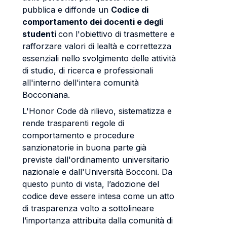
pubblica e diffonde un
Codice di
comportamento dei docenti e degli
studenti
con l'obiettivo di trasmettere e
rafforzare valori di lealtà e correttezza
essenziali nello svolgimento delle attività
di studio, di ricerca e professionali
all'interno dell'intera comunità
Bocconiana.
L'Honor Code dà rilievo, sistematizza e
rende trasparenti regole di
comportamento e procedure
sanzionatorie in buona parte già
previste dall'ordinamento universitario
nazionale e dall'Università Bocconi. Da
questo punto di vista, l’adozione del
codice deve essere intesa come un atto
di trasparenza volto a sottolineare
l’importanza attribuita dalla comunità di