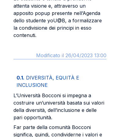
attenta visione e, attraverso un
apposito popup presente nell’Agenda
dello studente yoU@B, a formalizzare
la condivisione dei principi in esso
contenuti.
Modificato il 26/04/2023 13:00
0.1.
DIVERSITÀ, EQUITÀ E
INCLUSIONE
L’Università Bocconi si impegna a
costruire un’università basata sui valori
della diversità, dell’inclusione e delle
pari opportunità.
Far parte della comunità Bocconi
significa, quindi, condividerne i valori e