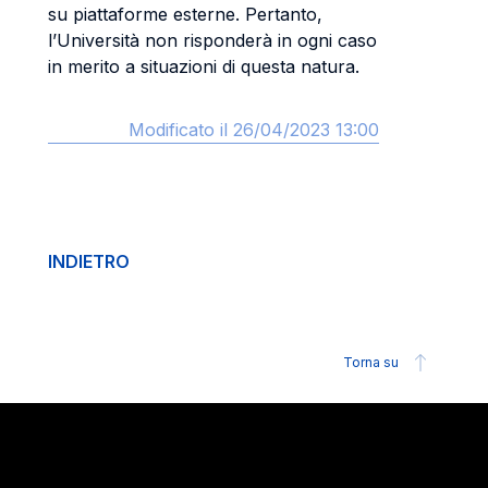
su piattaforme esterne. Pertanto,
l’Università non risponderà in ogni caso
in merito a situazioni di questa natura.
Modificato il 26/04/2023 13:00
INDIETRO
Torna su