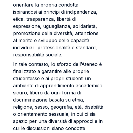
orientare la propria condotta
ispirandosi ai principi di indipendenza,
etica, trasparenza, libertà di
espressione, uguaglianza, solidarietà,
promozione della diversità, attenzione
al merito e sviluppo delle capacità
individuali, professionalità e standard,
responsabilità sociale.
In tale contesto, lo sforzo dell’Ateneo è
finalizzato a garantire alle proprie
studentesse e ai propri studenti un
ambiente di apprendimento accademico
sicuro, libero da ogni forma di
discriminazione basata su etnia,
religione, sesso, geografia, età, disabilità
o orientamento sessuale, in cui ci sia
spazio per una diversità di approcci e in
cui le discussioni siano condotte