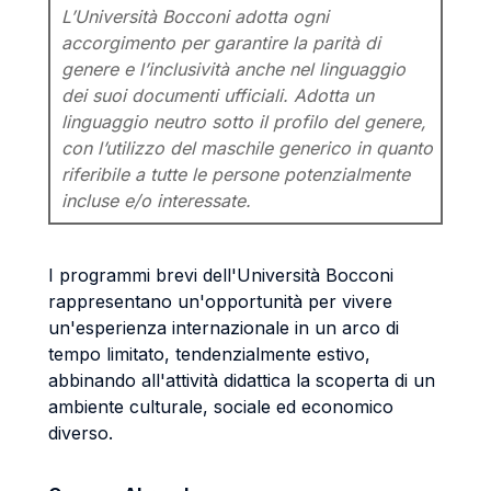
L’Università Bocconi adotta ogni
accorgimento per garantire la parità di
genere e l’inclusività anche nel linguaggio
dei suoi documenti ufficiali. Adotta un
linguaggio neutro sotto il profilo del genere,
con l’utilizzo del maschile generico in quanto
riferibile a tutte le persone potenzialmente
incluse e/o interessate.
I programmi brevi dell'Università Bocconi
rappresentano un'opportunità per vivere
un'esperienza internazionale in un arco di
tempo limitato, tendenzialmente estivo,
abbinando all'attività didattica la scoperta di un
ambiente culturale, sociale ed economico
diverso.