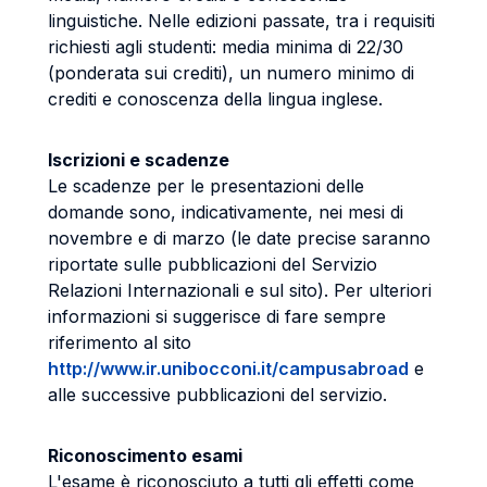
linguistiche. Nelle edizioni passate, tra i requisiti
richiesti agli studenti: media minima di 22/30
(ponderata sui crediti), un numero minimo di
crediti e conoscenza della lingua inglese.
Iscrizioni e scadenze
Le scadenze per le presentazioni delle
domande sono, indicativamente, nei mesi di
novembre e di marzo (le date precise saranno
riportate sulle pubblicazioni del Servizio
Relazioni Internazionali e sul sito). Per ulteriori
informazioni si suggerisce di fare sempre
riferimento al sito
http://www.ir.unibocconi.it/campusabroad
e
alle successive pubblicazioni del servizio.
Riconoscimento esami
L'esame è riconosciuto a tutti gli effetti come