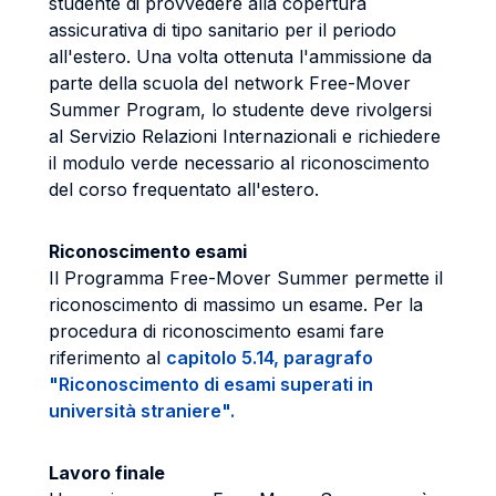
studente di provvedere alla copertura
assicurativa di tipo sanitario per il periodo
all'estero. Una volta ottenuta l'ammissione da
parte della scuola del network Free-Mover
Summer Program, lo studente deve rivolgersi
al Servizio Relazioni Internazionali e richiedere
il modulo verde necessario al riconoscimento
del corso frequentato all'estero.
Riconoscimento esami
Il Programma Free-Mover Summer permette il
riconoscimento di massimo un esame. Per la
procedura di riconoscimento esami fare
riferimento al
capitolo 5.14, paragrafo
"Riconoscimento di esami superati in
università straniere".
Lavoro finale