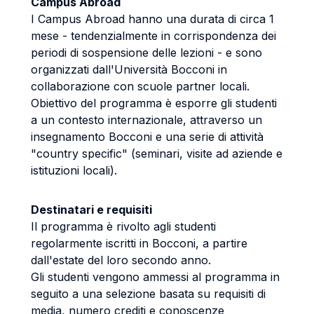
Campus Abroad
I Campus Abroad hanno una durata di circa 1
mese - tendenzialmente in corrispondenza dei
periodi di sospensione delle lezioni - e sono
organizzati dall'Università Bocconi in
collaborazione con scuole partner locali.
Obiettivo del programma è esporre gli studenti
a un contesto internazionale, attraverso un
insegnamento Bocconi e una serie di attività
"country specific" (seminari, visite ad aziende e
istituzioni locali).
Destinatari e requisiti
Il programma è rivolto agli studenti
regolarmente iscritti in Bocconi, a partire
dall'estate del loro secondo anno.
Gli studenti vengono ammessi al programma in
seguito a una selezione basata su requisiti di
media, numero crediti e conoscenze