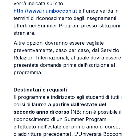
verrà indicata sul sito
http://www.ir.unibocconi.it
è l'unica valida in
termini di riconoscimento degli insegnamenti
offerti nei Summer Program presso istituzioni
straniere.
Altre opzioni dovranno essere vagliate
preventivamente, caso per caso, dal Servizio
Relazioni Internazionali, al quale dovrà essere
presentata domanda prima dell'iscrizione al
programma.
Destinatari e requisiti
Il programma è indirizzato agli studenti di tutti i
corsi di laurea
a partire dall'estate del
secondo anno di corso
(NB: non è possibile il
riconoscimento di un Summer Program
effettuato nell'estate del primo anno di corso,
o addirittura precedente). L'Università Bocconi