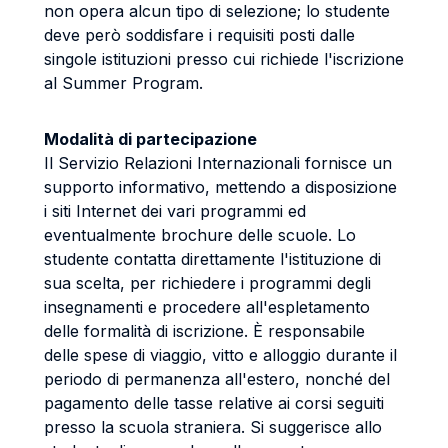
non opera alcun tipo di selezione; lo studente
deve però soddisfare i requisiti posti dalle
singole istituzioni presso cui richiede l'iscrizione
al Summer Program.
Modalità di partecipazione
Il Servizio Relazioni Internazionali fornisce un
supporto informativo, mettendo a disposizione
i siti Internet dei vari programmi ed
eventualmente brochure delle scuole. Lo
studente contatta direttamente l'istituzione di
sua scelta, per richiedere i programmi degli
insegnamenti e procedere all'espletamento
delle formalità di iscrizione. È responsabile
delle spese di viaggio, vitto e alloggio durante il
periodo di permanenza all'estero, nonché del
pagamento delle tasse relative ai corsi seguiti
presso la scuola straniera. Si suggerisce allo