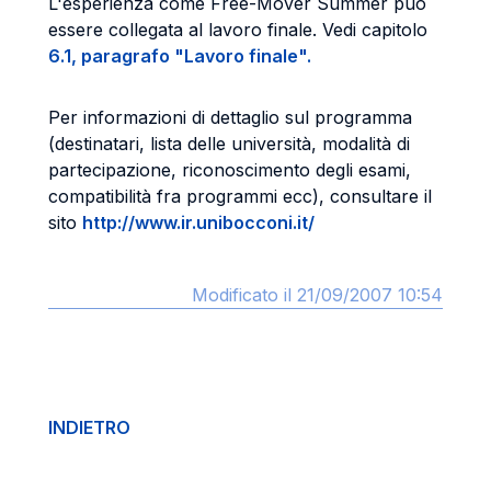
L'esperienza come Free-Mover Summer può
essere collegata al lavoro finale. Vedi capitolo
6.1, paragrafo "Lavoro finale".
Per informazioni di dettaglio sul programma
(destinatari, lista delle università, modalità di
partecipazione, riconoscimento degli esami,
compatibilità fra programmi ecc), consultare il
sito
http://www.ir.unibocconi.it/
Modificato il 21/09/2007 10:54
INDIETRO