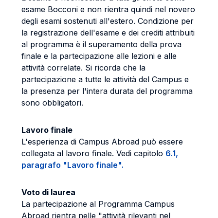
esame Bocconi e non rientra quindi nel novero
degli esami sostenuti all'estero. Condizione per
la registrazione dell'esame e dei crediti attribuiti
al programma è il superamento della prova
finale e la partecipazione alle lezioni e alle
attività correlate. Si ricorda che la
partecipazione a tutte le attività del Campus e
la presenza per l'intera durata del programma
sono obbligatori.
Lavoro finale
L'esperienza di Campus Abroad può essere
collegata al lavoro finale. Vedi capitolo
6.1,
paragrafo "Lavoro finale".
Voto di laurea
La partecipazione al Programma Campus
Abroad rientra nelle "attività rilevanti nel